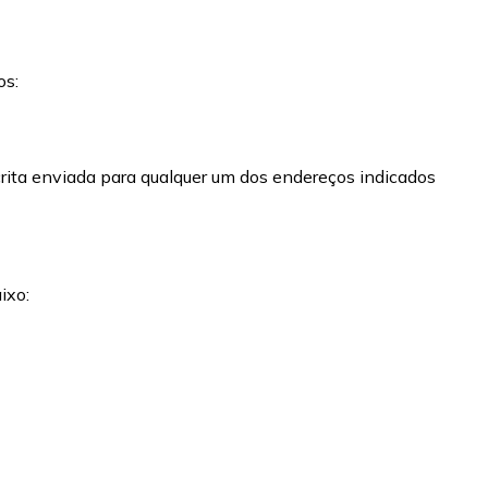
os:
rita enviada para qualquer um dos endereços indicados
ixo: