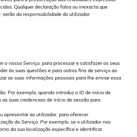
idos. Qualquer declaração falsa ou inexacta que
serão da responsabilidade do utilizador.
r o nosso Serviço, para processar e satisfazer os seus
der às suas questões e para outros fins de serviço ao
izar as suas informações pessoais para lhe enviar essa
ão. Por exemplo, quando introduz o ID de início de
 as suas credenciais de início de sessão para
apresentar ao utilizador, para oferecer
ização do Serviço. Por exemplo, se o utilizador nos
no da sua localização específica e identificar