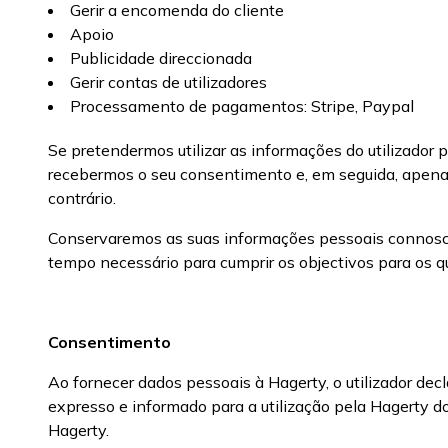
Gerir a encomenda do cliente
Apoio
Publicidade direccionada
Gerir contas de utilizadores
Processamento de pagamentos: Stripe, Paypal
Se pretendermos utilizar as informações do utilizador
recebermos o seu consentimento e, em seguida, apenas p
contrário.
Conservaremos as suas informações pessoais connosco
tempo necessário para cumprir os objectivos para os q
Consentimento
Ao fornecer dados pessoais à Hagerty, o utilizador decl
expresso e informado para a utilização pela Hagerty 
Hagerty.