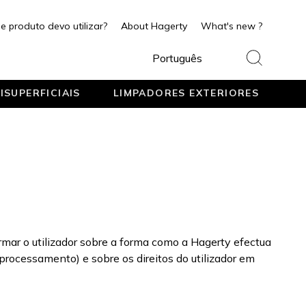
e produto devo utilizar?
About Hagerty
What's new ?
Português
ISUPERFICIAIS
LIMPADORES EXTERIORES
mar o utilizador sobre a forma como a Hagerty efectua
processamento) e sobre os direitos do utilizador em