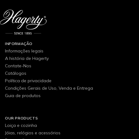
INFORMAÇÃO
Informações legais
A história de Hagerty
Contate-Nos
Catálogos
Política de privacidade
Condições Gerais de Uso, Venda e Entrega
Guia de produtos
OUR PRODUCTS
Loiça e cozinha
Jóias, relógios e acessórios