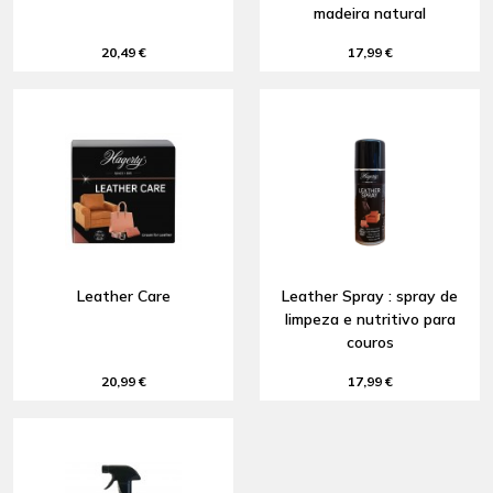
madeira natural
20,49 €
17,99 €
Leather Care
Leather Spray : spray de
limpeza e nutritivo para
couros
20,99 €
17,99 €