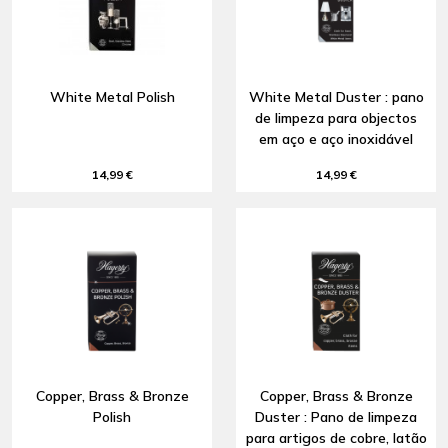
White Metal Polish
White Metal Duster : pano
de limpeza para objectos
em aço e aço inoxidável
14,99 €
14,99 €
Copper, Brass & Bronze
Copper, Brass & Bronze
Polish
Duster : Pano de limpeza
para artigos de cobre, latão