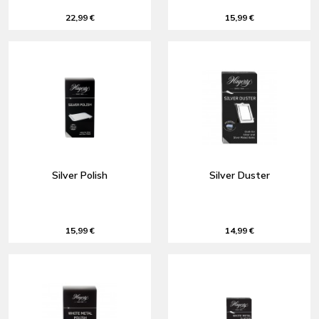
22,99 €
15,99 €
Silver Polish
Silver Duster
15,99 €
14,99 €