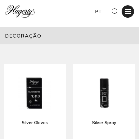
PT
DECORAÇÃO
Silver Gloves
Silver Spray