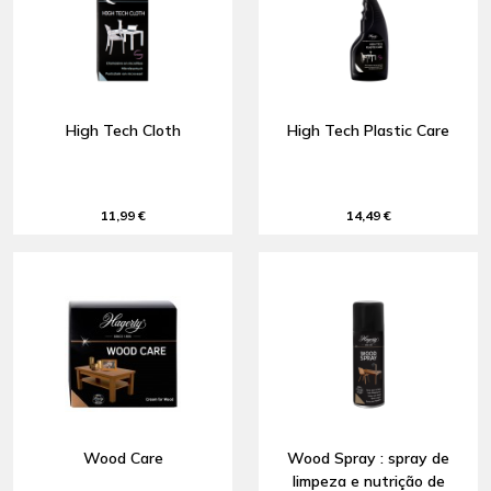
High Tech Cloth
High Tech Plastic Care
11,99 €
14,49 €
Wood Care
Wood Spray : spray de
limpeza e nutrição de