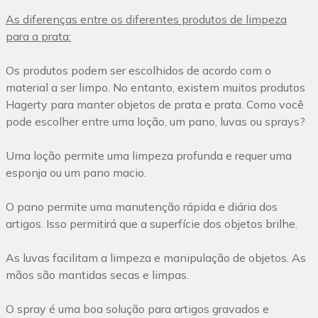
As diferenças entre os diferentes produtos de limpeza
para a prata:
Os produtos podem ser escolhidos de acordo com o
material a ser limpo.
No entanto, existem muitos produtos
Hagerty para manter objetos de prata e prata.
Como você
pode escolher entre uma loção, um pano, luvas ou sprays?
Uma loção permite uma limpeza profunda e requer uma
esponja ou um pano macio.
O pano permite uma manutenção rápida e diária dos
artigos.
Isso permitirá que a superfície dos objetos brilhe.
As luvas facilitam a limpeza e manipulação de objetos.
As
mãos são mantidas secas e limpas.
O spray é uma boa solução para artigos gravados e