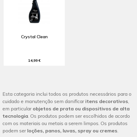
Crystal Clean
14,99 €
Esta categoria inclui todos os produtos necessários para o
cuidado e manutenção sem danificar
itens decorativos
,
em particular
objetos de prata ou dispositivos de alta
tecnologia
.
Os produtos podem ser escolhidos de acordo
com os materiais ou metais a serem limpos.
Os produtos
podem ser
loções, panos, luvas, spray ou cremes
.