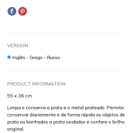
VERSION
Inglês - Grego - Russo
PRODUCT INFORMATION
55 x 36 cm
Limpa e conserva a prata e o metal prateado. Permite
conservar diariamente e de forma rápida os objetos de
prata ou banhados a prata oxidados e confere o brilho
original.