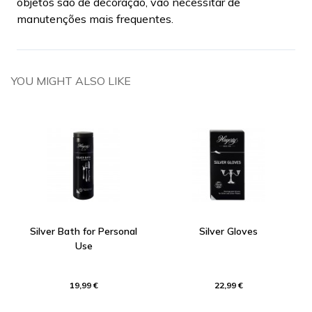
objetos são de decoração, vão necessitar de
manutenções mais frequentes.
YOU MIGHT ALSO LIKE
Silver Bath for Personal
Silver Gloves
Use
19,99 €
22,99 €