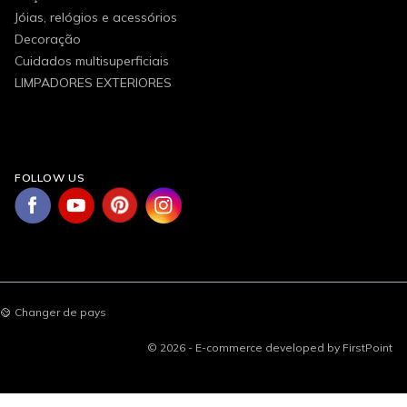
Jóias, relógios e acessórios
Decoração
Cuidados multisuperficiais
LIMPADORES EXTERIORES
FOLLOW US
Changer de pays
© 2026 - E-commerce developed by FirstPoint