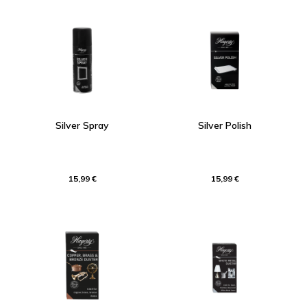
Silver Spray
Silver Polish
15,99 €
15,99 €