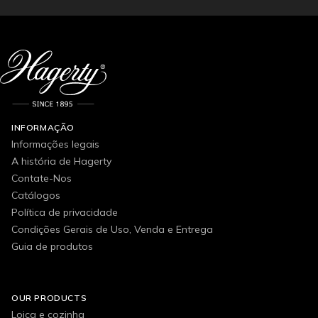
INFORMAÇÃO
Informações legais
A história de Hagerty
Contate-Nos
Catálogos
Política de privacidade
Condições Gerais de Uso, Venda e Entrega
Guia de produtos
OUR PRODUCTS
Loiça e cozinha