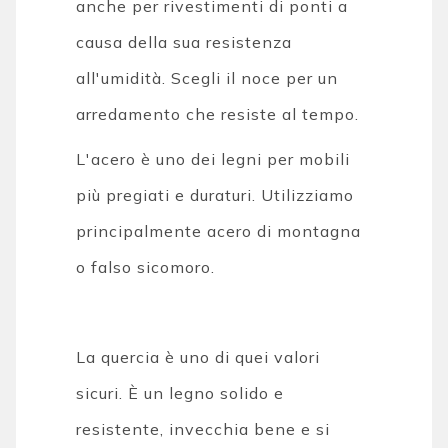
anche per rivestimenti di ponti a
causa della sua resistenza
all'umidità. Scegli il noce per un
arredamento che resiste al tempo.
L'acero è uno dei legni per mobili
più pregiati e duraturi. Utilizziamo
principalmente acero di montagna
o falso sicomoro.
La quercia è uno di quei valori
sicuri. È un legno solido e
resistente, invecchia bene e si