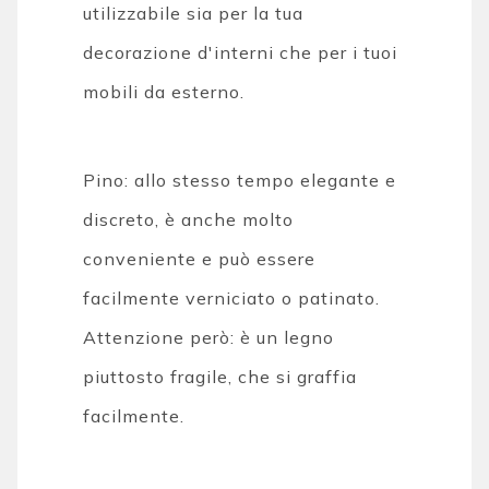
utilizzabile sia per la tua
decorazione d'interni che per i tuoi
mobili da esterno.
Pino: allo stesso tempo elegante e
discreto, è anche molto
conveniente e può essere
facilmente verniciato o patinato.
Attenzione però: è un legno
piuttosto fragile, che si graffia
facilmente.