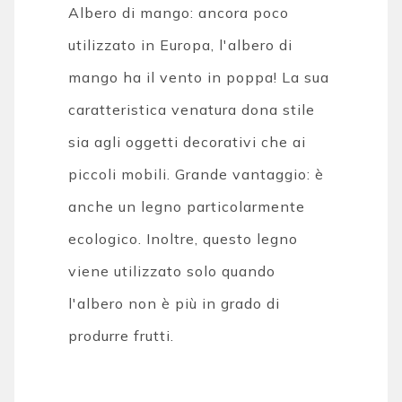
Albero di mango: ancora poco
utilizzato in Europa, l'albero di
mango ha il vento in poppa! La sua
caratteristica venatura dona stile
sia agli oggetti decorativi che ai
piccoli mobili. Grande vantaggio: è
anche un legno particolarmente
ecologico. Inoltre, questo legno
viene utilizzato solo quando
l'albero non è più in grado di
produrre frutti.