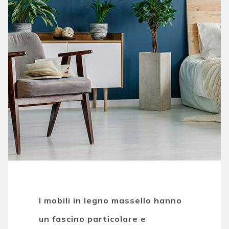
I mobili in legno massello hanno
un fascino particolare e