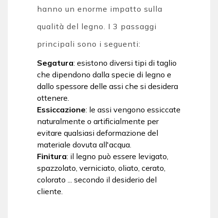
hanno un enorme impatto sulla
qualità del legno. I 3 passaggi
principali sono i seguenti:
Segatura
: esistono diversi tipi di taglio
che dipendono dalla specie di legno e
dallo spessore delle assi che si desidera
ottenere.
Essiccazione
: le assi vengono essiccate
naturalmente o artificialmente per
evitare qualsiasi deformazione del
materiale dovuta all'acqua.
Finitura
: il legno può essere levigato,
spazzolato, verniciato, oliato, cerato,
colorato ... secondo il desiderio del
cliente.