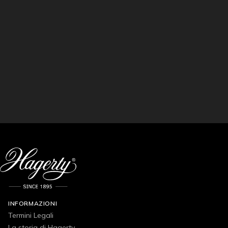
INFORMAZIONI
Termini Legali
La storia di Hagerty