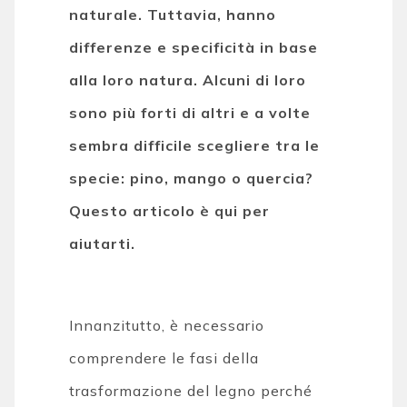
naturale. Tuttavia, hanno
differenze e specificità in base
alla loro natura. Alcuni di loro
sono più forti di altri e a volte
sembra difficile scegliere tra le
specie: pino, mango o quercia?
Questo articolo è qui per
aiutarti.
Innanzitutto, è necessario
comprendere le fasi della
trasformazione del legno perché