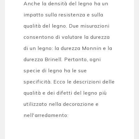
Anche la densità del legno ha un
impatto sulla resistenza e sulla
qualità del legno. Due misurazioni
consentono di valutare la durezza
di un legno: la durezza Monnin e la
durezza Brinell. Pertanto, ogni
specie di legno ha le sue
specificità. Ecco le descrizioni delle
qualità e dei difetti del legno più
utilizzato nella decorazione e
nell'arredamento: