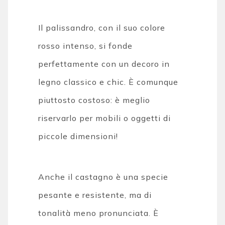
Il palissandro, con il suo colore
rosso intenso, si fonde
perfettamente con un decoro in
legno classico e chic. È comunque
piuttosto costoso: è meglio
riservarlo per mobili o oggetti di
piccole dimensioni!
Anche il castagno è una specie
pesante e resistente, ma di
tonalità meno pronunciata. È