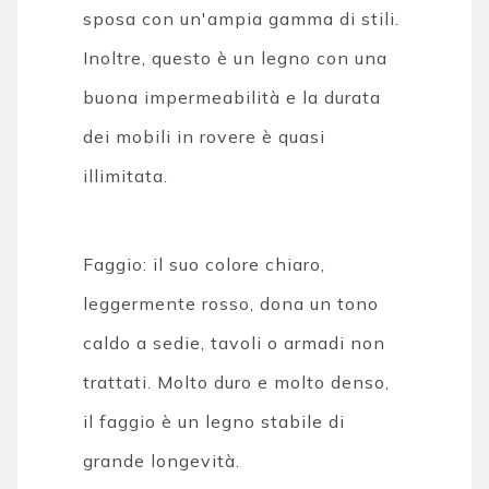
sposa con un'ampia gamma di stili.
Inoltre, questo è un legno con una
buona impermeabilità e la durata
dei mobili in rovere è quasi
illimitata.
Faggio: il suo colore chiaro,
leggermente rosso, dona un tono
caldo a sedie, tavoli o armadi non
trattati. Molto duro e molto denso,
il faggio è un legno stabile di
grande longevità.