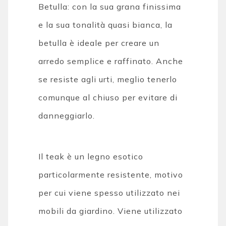
Betulla: con la sua grana finissima
e la sua tonalità quasi bianca, la
betulla è ideale per creare un
arredo semplice e raffinato. Anche
se resiste agli urti, meglio tenerlo
comunque al chiuso per evitare di
danneggiarlo.
Il teak è un legno esotico
particolarmente resistente, motivo
per cui viene spesso utilizzato nei
mobili da giardino. Viene utilizzato