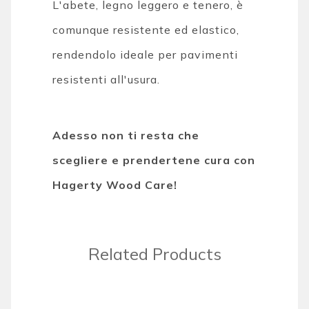
L'abete, legno leggero e tenero, è
comunque resistente ed elastico,
rendendolo ideale per pavimenti
resistenti all'usura.
Adesso non ti resta che
scegliere e prendertene cura con
Hagerty Wood Care!
Related Products