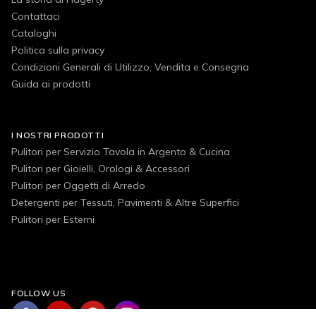
Contattaci
Cataloghi
Politica sulla privacy
Condizioni Generali di Utilizzo, Vendita e Consegna
Guida ai prodotti
I NOSTRI PRODOTTI
Pulitori per Servizio Tavola in Argento & Cucina
Pulitori per Gioielli, Orologi & Accessori
Pulitori per Oggetti di Arredo
Detergenti per Tessuti, Pavimenti & Altre Superfici
Pulitori per Esterni
FOLLOW US