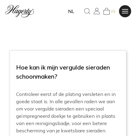
NL
(0)
Hoe kan ik mijn vergulde sieraden
schoonmaken?
Controleer eerst of de plating versleten en in
goede staat is.
In alle gevallen raden we aan
om voor vergulde sieraden een speciaal
geïmpregneerd doekje te gebruiken in plaats
van een reinigingsbadje, voor een betere
bescherming van je kwetsbare sieraden.