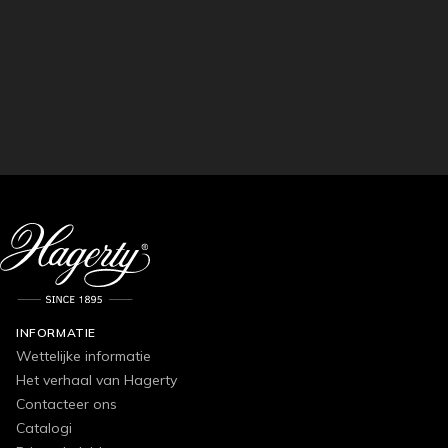
INFORMATIE
Wettelijke informatie
Het verhaal van Hagerty
Contacteer ons
Catalogi