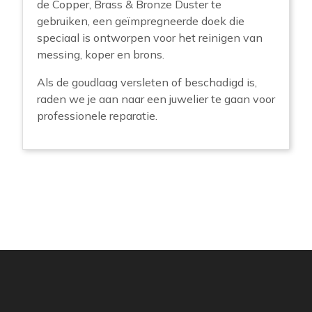
de Copper, Brass & Bronze Duster te
gebruiken, een geïmpregneerde doek die
speciaal is ontworpen voor het reinigen van
messing, koper en brons.
Als de goudlaag versleten of beschadigd is,
raden we je aan naar een juwelier te gaan voor
professionele reparatie.