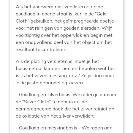
Als het voorwerp niet versleten is en de
goudlaag in goede staat is, kun je de "Gold
Cloth" gebruiken, het geïmpregneerde doekje
voor het reinigen van gouden sieraden. Wrijf
voorzichtig over het oppervlak en begin met
een onopvallend deel van het object om het
resultaat te controleren.
Als de plating versleten is, moet je het
basismetaal kunnen zien en bepalen wat het
is: is het zilver, messing, enz.? Zo ja, dan moet
je de juiste behandeling kiezen:
- Goudlaag en zilverbasis: We raden je aan om
de "Silver Cloth" te gebruiken, de
geïmpregneerde doek die het zilver reinigt en
de oxidatie van het zilver verwijdert.
- Goudlaag en messingbasis - We raden aan