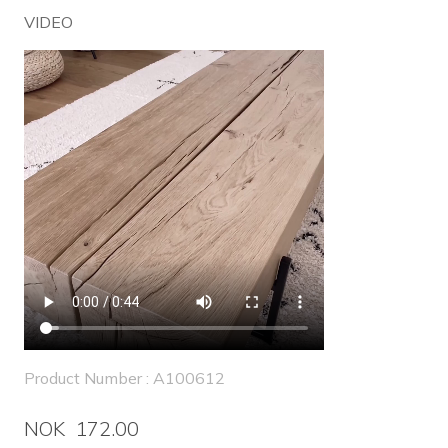
VIDEO
Product Number : A100612
NOK 172.00