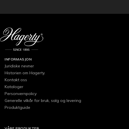
INFORMASJON
Juridiske nevner
Historien om Hagerty.
Kontakt oss
Kataloger
Personvernpolicy
Generelle vilkår for bruk, salg og levering
Produktguide
VÅRE PRODUKTER