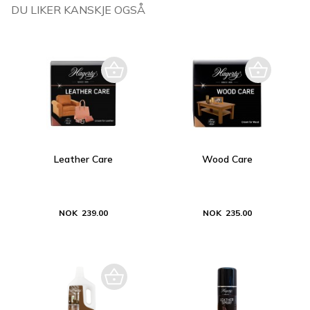
DU LIKER KANSKJE OGSÅ
Leather Care
Wood Care
NOK 239.00
NOK 235.00