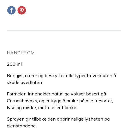
HANDLE OM
200 ml
Rengjør, nærer og beskytter alle typer treverk uten å
skade overflaten.
Formelen inneholder naturlige vokser basert på
Carnaubavoks, og er trygg å bruke på alle tresorter,
lyse og mørke, matte eller blanke.
Sprayen gir tilbake den opprinnelige lysheten på
gjenstandene.