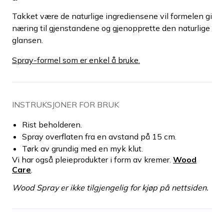
Takket være de naturlige ingrediensene vil formelen gi
næring til gjenstandene og gjenopprette den naturlige
glansen.
Spray-formel som er enkel å bruke.
INSTRUKSJONER FOR BRUK
Rist beholderen.
Spray overflaten fra en avstand på 15 cm.
Tørk av grundig med en myk klut.
Vi har også pleieprodukter i form av kremer.
Wood
Care
.
Wood Spray er ikke tilgjengelig for kjøp på nettsiden.