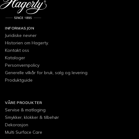
INFORMASJON
Juridiske nevner
Historien om Hagerty.
Kontakt oss
Kataloger
Personvernpolicy
Generelle vilkår for bruk, salg og levering
Produktguide
VÅRE PRODUKTER
Servise & matlaging
Smykker, klokker & tilbehør
Dekorasjon
Multi Surface Care