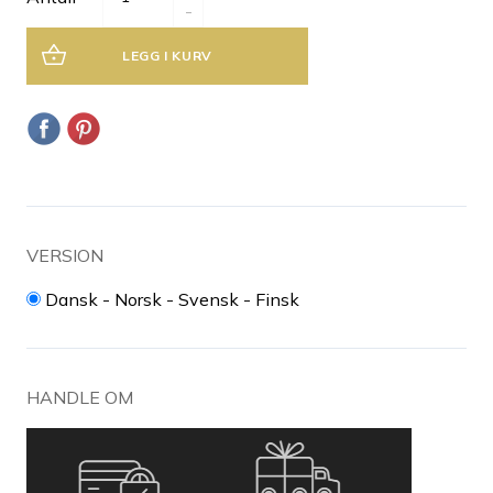
-
LEGG I KURV
VERSION
Dansk - Norsk - Svensk - Finsk
HANDLE OM