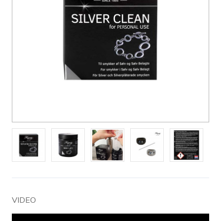
VIDEO