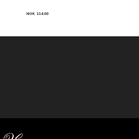
NOK 114.00