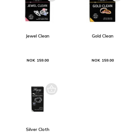
Jewel Clean
Gold Clean
NOK 159.00
NOK 159.00
Silver Cloth