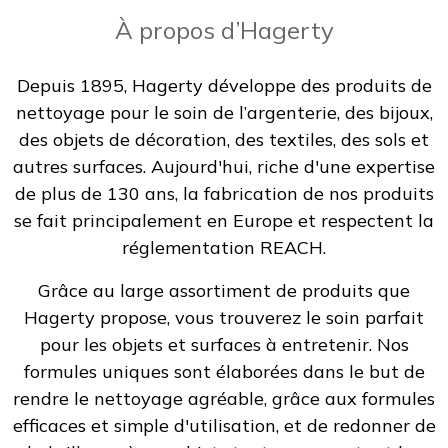
À propos d’Hagerty
Depuis 1895, Hagerty développe des produits de
nettoyage pour le soin de l’argenterie, des bijoux,
des objets de décoration, des textiles, des sols et
autres surfaces. Aujourd'hui, riche d'une expertise
de plus de 130 ans, la fabrication de nos produits
se fait principalement en Europe et respectent la
réglementation REACH.
Grâce au large assortiment de produits que
Hagerty propose, vous trouverez le soin parfait
pour les objets et surfaces à entretenir. Nos
formules uniques sont élaborées dans le but de
rendre le nettoyage agréable, grâce aux formules
efficaces et simple d'utilisation, et de redonner de