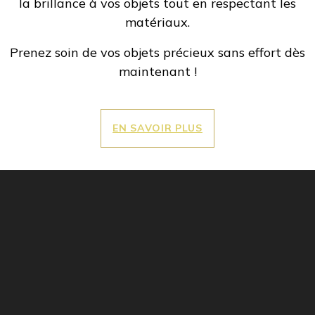
la brillance à vos objets tout en respectant les
matériaux.
Prenez soin de vos objets précieux sans effort dès
maintenant !
EN SAVOIR PLUS