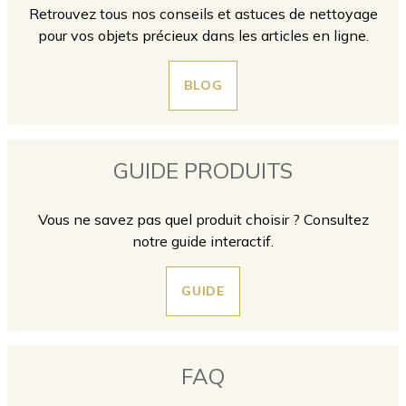
Retrouvez tous nos conseils et astuces de nettoyage
pour vos objets précieux dans les articles en ligne.
BLOG
GUIDE PRODUITS
Vous ne savez pas quel produit choisir ? Consultez
notre guide interactif.
GUIDE
FAQ