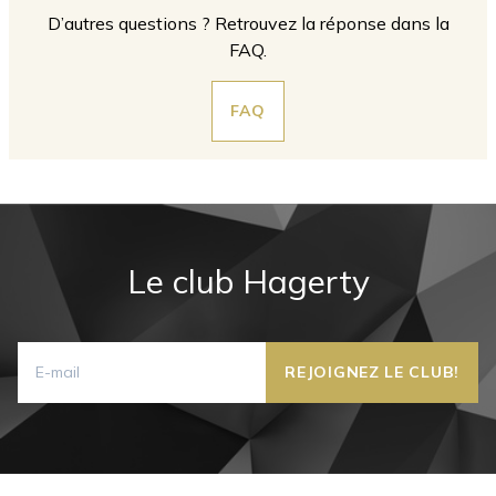
D’autres questions ? Retrouvez la réponse dans la
FAQ.
FAQ
Le club Hagerty