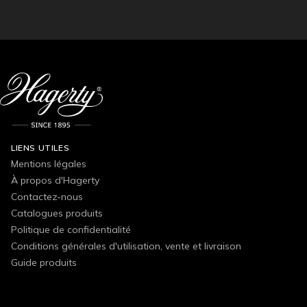
LIENS UTILES
Mentions légales
À propos d'Hagerty
Contactez-nous
Catalogues produits
Politique de confidentialité
Conditions générales d'utilisation, vente et livraison
Guide produits