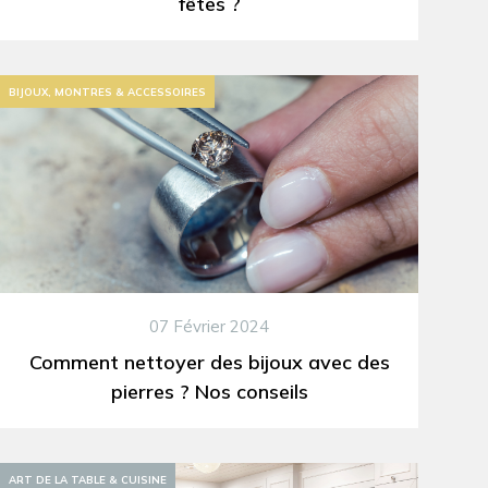
fêtes ?
BIJOUX, MONTRES & ACCESSOIRES
07 Février 2024
Comment nettoyer des bijoux avec des
pierres ? Nos conseils
ART DE LA TABLE & CUISINE