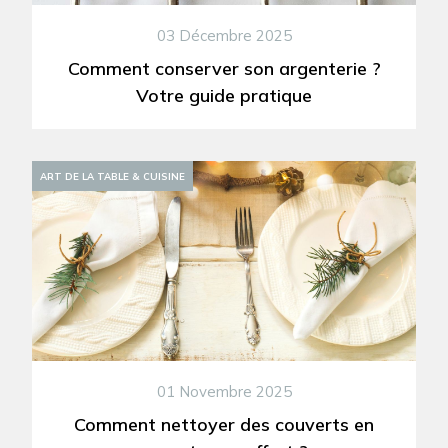
03 Décembre 2025
Comment conserver son argenterie ?
Votre guide pratique
ART DE LA TABLE & CUISINE
01 Novembre 2025
Comment nettoyer des couverts en