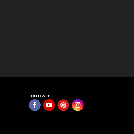
FOLLOW US