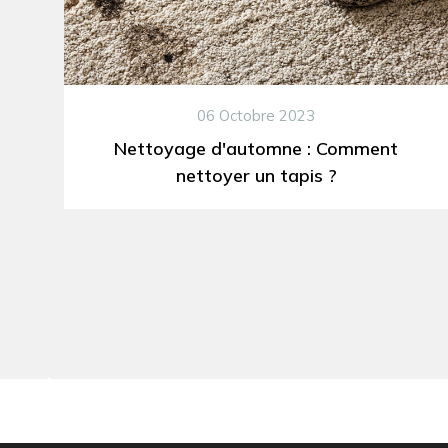
06 Octobre 2023
Nettoyage d'automne : Comment
nettoyer un tapis ?