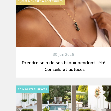
BIJOUX, MONTRES & ACCESSOIRES
30 Juin 2026
Prendre soin de ses bijoux pendant l'été
: Conseils et astuces
SOIN MULTI SURFACES