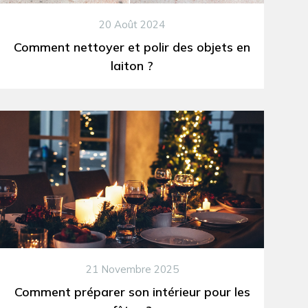
20 Août 2024
Comment nettoyer et polir des objets en
laiton ?
21 Novembre 2025
Comment préparer son intérieur pour les