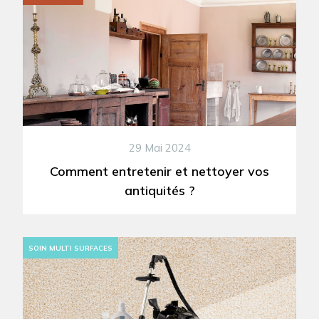
29 Mai 2024
Comment entretenir et nettoyer vos
antiquités ?
SOIN MULTI SURFACES