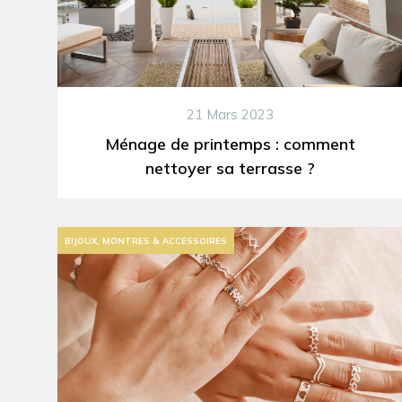
21 Mars 2023
Ménage de printemps : comment
nettoyer sa terrasse ?
BIJOUX, MONTRES & ACCESSOIRES