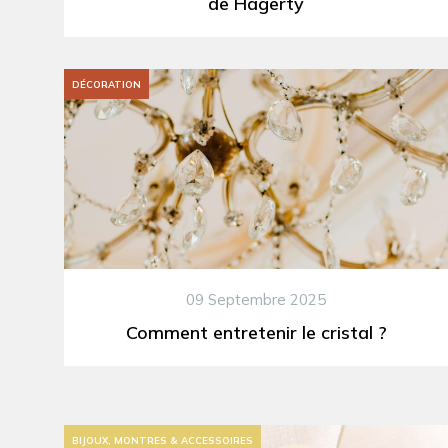
de Hagerty
DÉCORATION
09 Septembre 2025
Comment entretenir le cristal ?
BIJOUX, MONTRES & ACCESSOIRES