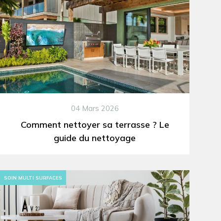
04 Mars 2026
Comment nettoyer sa terrasse ? Le
guide du nettoyage
SOIN MULTI SURFACES