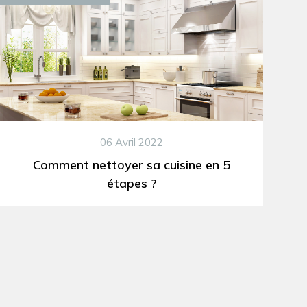
06 Avril 2022
Comment nettoyer sa cuisine en 5
étapes ?