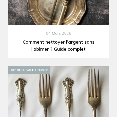
04 Mars 2026
Comment nettoyer l’argent sans
l’abîmer ? Guide complet
ART DE LA TABLE & CUISINE