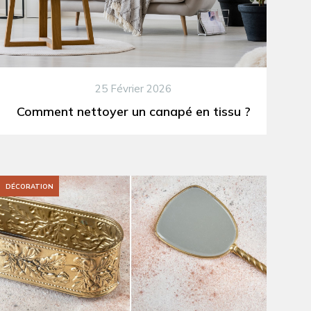
25 Février 2026
Comment nettoyer un canapé en tissu ?
DÉCORATION