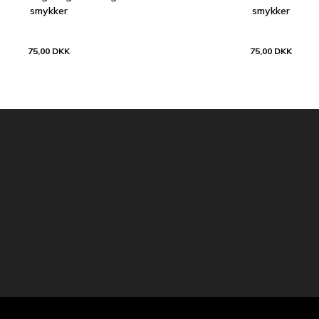
smykker
smykker
75,00 DKK
75,00 DKK