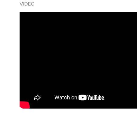
VIDEO