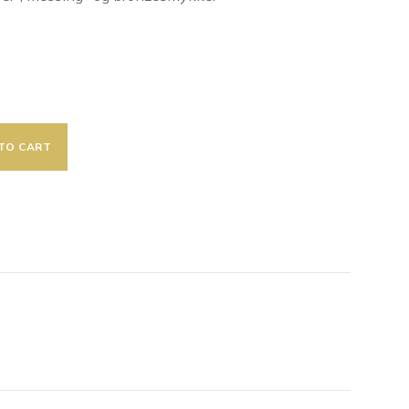
TO CART