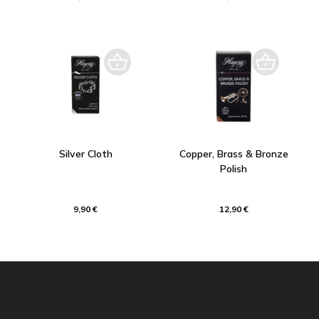
Silver Cloth
Copper, Brass & Bronze
Polish
9,90 €
12,90 €