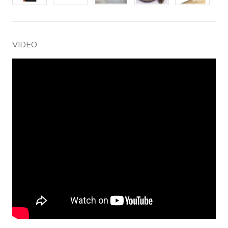
VIDEO