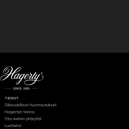
TIEDOT
Oikeudelliset huomautukset
Hagertyn tarina
Ota meihin yhteyttä
Luettelot