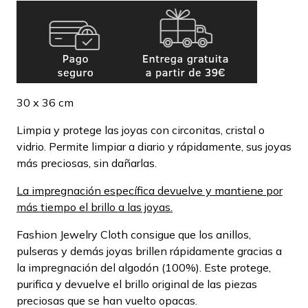
30 x 36 cm
Limpia y protege las joyas con circonitas, cristal o
vidrio. Permite limpiar a diario y rápidamente, sus joyas
más preciosas, sin dañarlas.
La impregnación específica devuelve y mantiene por
más tiempo el brillo a las joyas.
Fashion Jewelry Cloth consigue que los anillos,
pulseras y demás joyas brillen rápidamente gracias a
la impregnación del algodón (100%). Este protege,
purifica y devuelve el brillo original de las piezas
preciosas que se han vuelto opacas.