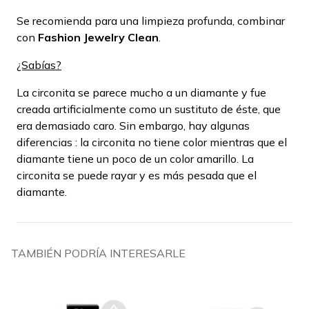
Se recomienda para una limpieza profunda, combinar
con
Fashion Jewelry Clean
.
¿Sabías?
La circonita se parece mucho a un diamante y fue
creada artificialmente como un sustituto de éste, que
era demasiado caro. Sin embargo, hay algunas
diferencias : la circonita no tiene color mientras que el
diamante tiene un poco de un color amarillo. La
circonita se puede rayar y es más pesada que el
diamante.
TAMBIÉN PODRÍA INTERESARLE