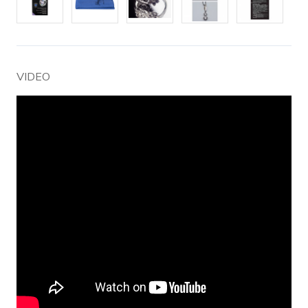
VIDEO