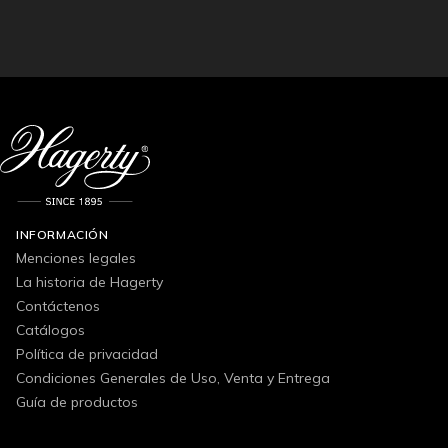
INFORMACIÓN
Menciones legales
La historia de Hagerty
Contáctenos
Catálogos
Política de privacidad
Condiciones Generales de Uso, Venta y Entrega
Guía de productos