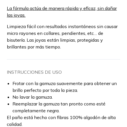
La fórmula actúa de manera rápida y eficaz, sin dañar
las joyas.
Limpieza fácil con resultados instantáneos sin causar
micro rayones en collares, pendientes, etc… de
bisutería. Las joyas están limpias, protegidas y
brillantes por más tiempo.
INSTRUCCIONES DE USO
Frotar con la gamuza suavemente para obtener un
brillo perfecto por toda la pieza.
No lavar la gamuza.
Reemplazar la gamuza tan pronto como esté
completamente negra.
El paño está hecho con fibras 100% algodón de alta
calidad.