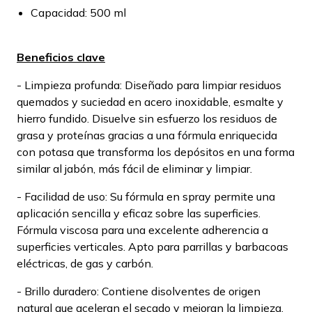
Capacidad: 500 ml
Beneficios clave
- Limpieza profunda: Diseñado para limpiar residuos
quemados y suciedad en acero inoxidable, esmalte y
hierro fundido. Disuelve sin esfuerzo los residuos de
grasa y proteínas gracias a una fórmula enriquecida
con potasa que transforma los depósitos en una forma
similar al jabón, más fácil de eliminar y limpiar.
- Facilidad de uso: Su fórmula en spray permite una
aplicación sencilla y eficaz sobre las superficies.
Fórmula viscosa para una excelente adherencia a
superficies verticales. Apto para parrillas y barbacoas
eléctricas, de gas y carbón.
- Brillo duradero: Contiene disolventes de origen
natural que aceleran el secado y mejoran la limpieza.