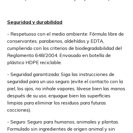
Seguridad y durabilidad
- Respetuoso con el medio ambiente: Fórmula libre de
conservantes, parabenos, aldehídos y EDTA,
cumpliendo con los criterios de biodegradabilidad del
Reglamento 648/2004. Envasado en botella de
plástico HDPE reciclable.
- Seguridad garantizada: Siga las instrucciones de
seguridad para un uso seguro (evite el contacto con la
piel, los ojos, no inhale vapores, lávese bien las manos
después de su uso, enjuague bien las superficies
limpias para eliminar los residuos para futuras
cocciones).
- Seguro: Seguro para humanos, animales y plantas.
Formulado sin ingredientes de origen animal y sin