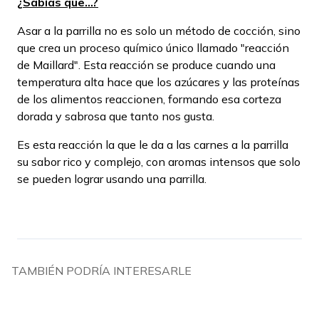
¿Sabías que...?
Asar a la parrilla no es solo un método de cocción, sino
que crea un proceso químico único llamado "reacción
de Maillard". Esta reacción se produce cuando una
temperatura alta hace que los azúcares y las proteínas
de los alimentos reaccionen, formando esa corteza
dorada y sabrosa que tanto nos gusta.
Es esta reacción la que le da a las carnes a la parrilla
su sabor rico y complejo, con aromas intensos que solo
se pueden lograr usando una parrilla.
TAMBIÉN PODRÍA INTERESARLE