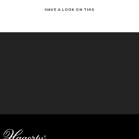
HAVE A LOOK ON THIS