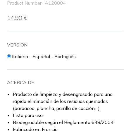
Product Number : A120004
14,90 €
VERSION
Italiano - Español - Portugués
ACERCA DE
Producto de limpieza y desengrasado para una
rápida eliminación de los residuos quemados
(barbacoa, plancha, parrilla de cocción,...)
Listo para usar
Biodegradable según el Reglamento 648/2004
Fabricado en Francia