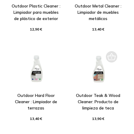
Outdoor Plastic Cleaner :
Outdoor Metal Cleaner :
Limpiador para muebles
Limpiador de muebles
de plástico de exterior
metálicos
12,90 €
13,40 €
Outdoor Hard Floor
Outdoor Teak & Wood
Cleaner : Limpiador de
Cleaner: Producto de
terrazas
limpieza de teca
13,40 €
13,90 €