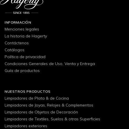
INFORMACIÓN
Menciones legales
La historia de Hagerty
Contáctenos
Catálogos
Política de privacidad
Condiciones Generales de Uso, Venta y Entrega
Guía de productos
NUESTROS PRODUCTOS
Limpiadores de Plata & de Cocina
Limpiadores de Joyas, Relojes & Complementos
Limpiadores de Objetos de Decoración
Limpiadores de Textiles, Suelos & otras Superficies
Limpiadores exteriores