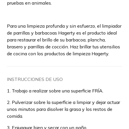
pruebas en animales.
Para una limpieza profunda y sin esfuerzo, el limpiador
de parrillas y barbacoas Hagerty es el producto ideal
para restaurar el brillo de su barbacoa, plancha,
brasero y parrillas de cocción. Haz brillar tus utensilios
de cocina con los productos de limpieza Hagerty.
INSTRUCCIONES DE USO
1. Trabajo a realizar sobre una superficie FRÍA.
2. Pulverizar sobre la superficie a limpiar y dejar actuar
unos minutos para disolver la grasa y los restos de
comida.
3. Enjuaguar bien y secar con un paño.