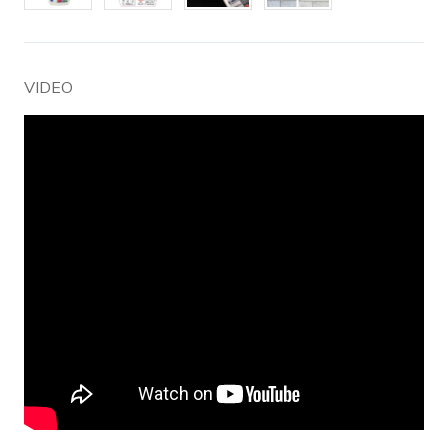
VIDEO