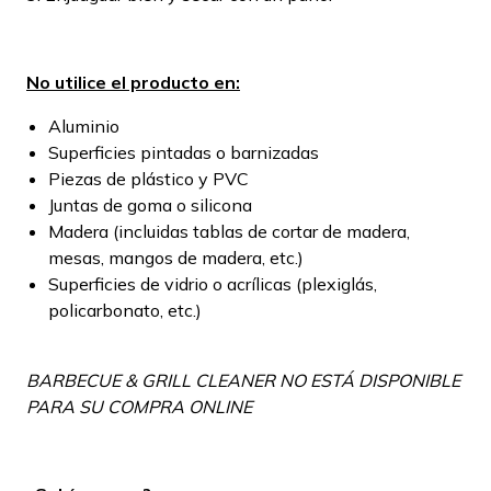
No utilice el producto en:
Aluminio
Superficies pintadas o barnizadas
Piezas de plástico y PVC
Juntas de goma o silicona
Madera (incluidas tablas de cortar de madera,
mesas, mangos de madera, etc.)
Superficies de vidrio o acrílicas (plexiglás,
policarbonato, etc.)
BARBECUE & GRILL CLEANER NO ESTÁ DISPONIBLE
PARA SU COMPRA ONLINE