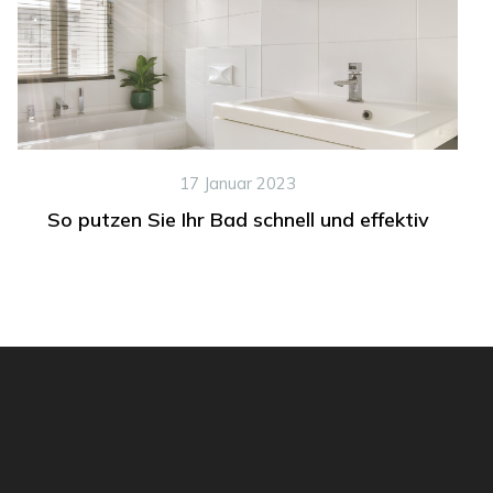
17 Januar 2023
So putzen Sie Ihr Bad schnell und effektiv