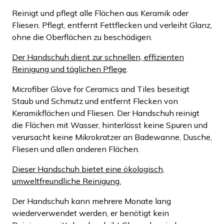
Reinigt und pflegt alle Flächen aus Keramik oder
Fliesen. Pflegt, entfernt Fettflecken und verleiht Glanz,
ohne die Oberflächen zu beschädigen.
Der Handschuh dient zur schnellen, effizienten
Reinigung und täglichen Pflege
.
Microfiber Glove for Ceramics and Tiles beseitigt
Staub und Schmutz und entfernt Flecken von
Keramikflächen und Fliesen. Der Handschuh reinigt
die Flächen mit Wasser, hinterlässt keine Spuren und
verursacht keine Mikrokratzer an Badewanne, Dusche,
Fliesen und allen anderen Flächen.
Dieser Handschuh bietet eine ökologisch,
umweltfreundliche Reinigung.
Der Handschuh kann mehrere Monate lang
wiederverwendet werden, er benötigt kein