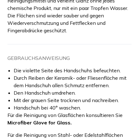
Reinigungsmittel und verleiht Glanz ohne jedes
chemische Produkt, nur mit ein paar Tropfen Wasser.
Die Flächen sind wieder sauber und gegen
Wiederverschmutzung und Fettflecken und
Fingerabdrücke geschützt.
GEBRAUCHSANWEISUNG
Die violette Seite des Handschuhs befeuchten.
Durch Reiben der Keramik- oder Fliesenfläche mit
dem Handschuh allen Schmutz entfernen.
Den Handschuh umdrehen.
Mit der grauen Seite trocknen und nachreiben.
Handschuh bei 40° waschen.
Für die Reinigung von Glasflächen konsultieren Sie
Microfiber Glove for Glass.
Für die Reinigung von Stahl- oder Edelstahlflächen