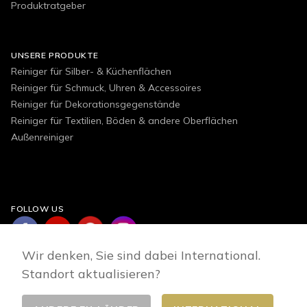
Produktratgeber
UNSERE PRODUKTE
Reiniger für Silber- & Küchenflächen
Reiniger für Schmuck, Uhren & Accessoires
Reiniger für Dekorationsgegenstände
Reiniger für Textilien, Böden & andere Oberflächen
Außenreiniger
FOLLOW US
Wir denken, Sie sind dabei International.
Standort aktualisieren?