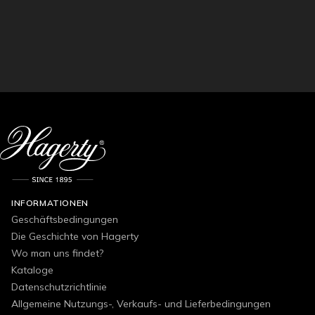
INFORMATIONEN
Geschäftsbedingungen
Die Geschichte von Hagerty
Wo man uns findet?
Kataloge
Datenschutzrichtlinie
Allgemeine Nutzungs-, Verkaufs- und Lieferbedingungen