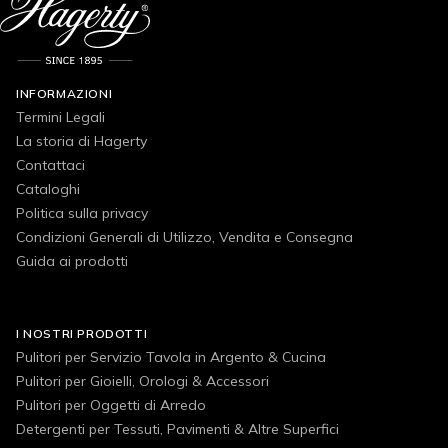
INFORMAZIONI
Termini Legali
La storia di Hagerty
Contattaci
Cataloghi
Politica sulla privacy
Condizioni Generali di Utilizzo, Vendita e Consegna
Guida ai prodotti
I NOSTRI PRODOTTI
Pulitori per Servizio Tavola in Argento & Cucina
Pulitori per Gioielli, Orologi & Accessori
Pulitori per Oggetti di Arredo
Detergenti per Tessuti, Pavimenti & Altre Superfici