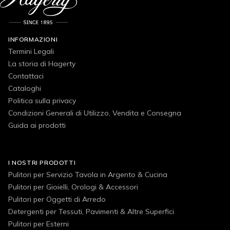
INFORMAZIONI
Termini Legali
La storia di Hagerty
Contattaci
Cataloghi
Politica sulla privacy
Condizioni Generali di Utilizzo, Vendita e Consegna
Guida ai prodotti
I NOSTRI PRODOTTI
Pulitori per Servizio Tavola in Argento & Cucina
Pulitori per Gioielli, Orologi & Accessori
Pulitori per Oggetti di Arredo
Detergenti per Tessuti, Pavimenti & Altre Superfici
Pulitori per Esterni