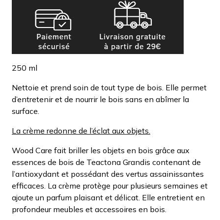
250 ml
Nettoie et prend soin de tout type de bois. Elle permet
d’entretenir et de nourrir le bois sans en abîmer la
surface.
La crème redonne de l’éclat aux objets.
Wood Care fait briller les objets en bois grâce aux
essences de bois de Teactona Grandis contenant de
l’antioxydant et possédant des vertus assainissantes
efficaces. La crème protège pour plusieurs semaines et
ajoute un parfum plaisant et délicat. Elle entretient en
profondeur meubles et accessoires en bois.