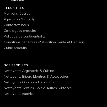
LIENS UTILES
Mentions légales
À propos d'Hagerty
Contactez-nous
Catalogues produits
Politique de confidentialité
Conditions générales d'utilisation, vente et livraison
Guide produits
NOS PRODUITS
Nettoyants Argenterie & Cuisine
Nettoyants Bijoux, Montres & Accessoires
Nettoyants Objets de Décoration
Nettoyants Textiles, Sols & Autres Surfaces
Nettoyants extérieur