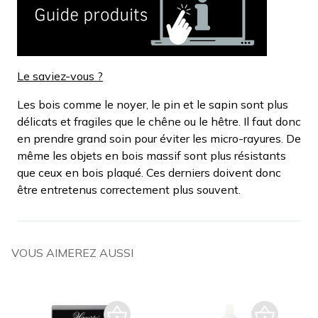
Le saviez-vous ?
Les bois comme le noyer, le pin et le sapin sont plus
délicats et fragiles que le chêne ou le hêtre. Il faut donc
en prendre grand soin pour éviter les micro-rayures. De
même les objets en bois massif sont plus résistants
que ceux en bois plaqué. Ces derniers doivent donc
être entretenus correctement plus souvent.
VOUS AIMEREZ AUSSI