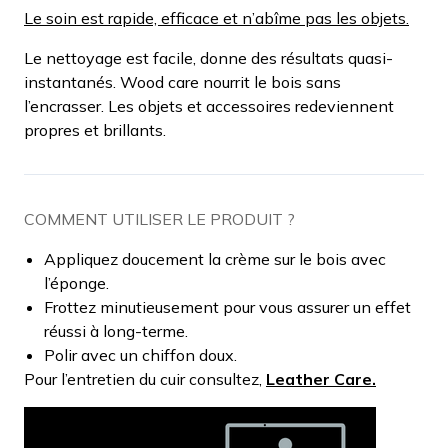
Le soin est rapide, efficace et n’abîme pas les objets.
Le nettoyage est facile, donne des résultats quasi-
instantanés. Wood care nourrit le bois sans
l’encrasser. Les objets et accessoires redeviennent
propres et brillants.
COMMENT UTILISER LE PRODUIT ?
Appliquez doucement la crème sur le bois avec
l’éponge.
Frottez minutieusement pour vous assurer un effet
réussi à long-terme.
Polir avec un chiffon doux.
Pour l’entretien du cuir consultez,
Leather Care.