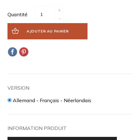
+
Quantité
-
AJOUTER AU PANIER
VERSION
Allemand - Français - Néerlandais
INFORMATION PRODUIT