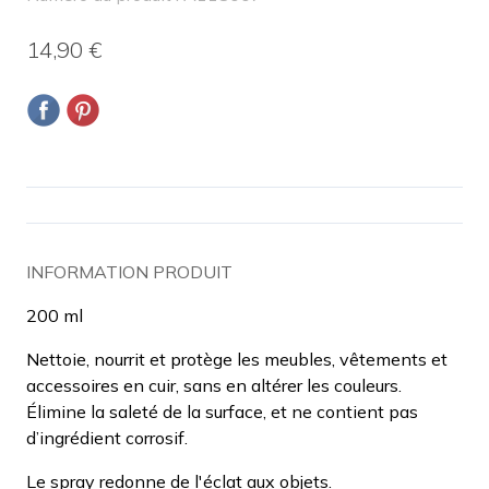
14,90 €
INFORMATION PRODUIT
200 ml
Nettoie, nourrit et protège les meubles, vêtements et
accessoires en cuir, sans en altérer les couleurs.
Élimine la saleté de la surface, et ne contient pas
d’ingrédient corrosif.
Le spray redonne de l'éclat aux objets.