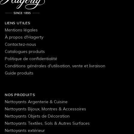
LIENS UTILES
Mentions légales
À propos d'Hagerty
Contactez-nous
Catalogues produits
Politique de confidentialité
Conditions générales d'utilisation, vente et livraison
Guide produits
NOS PRODUITS
Nettoyants Argenterie & Cuisine
Nettoyants Bijoux, Montres & Accessoires
Nettoyants Objets de Décoration
Nettoyants Textiles, Sols & Autres Surfaces
Nettoyants extérieur