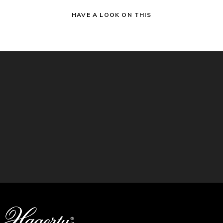
HAVE A LOOK ON THIS