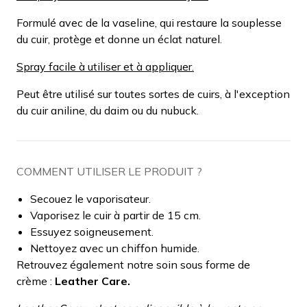
Formulé avec de la vaseline, qui restaure la souplesse
du cuir, protège et donne un éclat naturel.
Spray facile à utiliser et à appliquer.
Peut être utilisé sur toutes sortes de cuirs, à l'exception
du cuir aniline, du daim ou du nubuck.
COMMENT UTILISER LE PRODUIT ?
Secouez le vaporisateur.
Vaporisez le cuir à partir de 15 cm.
Essuyez soigneusement.
Nettoyez avec un chiffon humide.
Retrouvez également notre soin sous forme de
crème :
Leather Care.