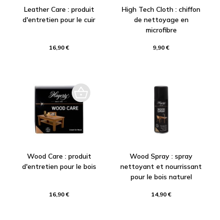
Leather Care : produit
High Tech Cloth : chiffon
d'entretien pour le cuir
de nettoyage en
microfibre
16,90 €
9,90 €
Wood Care : produit
Wood Spray : spray
d'entretien pour le bois
nettoyant et nourrissant
pour le bois naturel
16,90 €
14,90 €