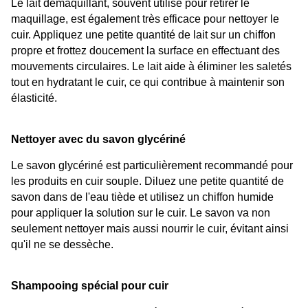
Le lait démaquillant, souvent utilisé pour retirer le 
maquillage, est également très efficace pour nettoyer le 
cuir. Appliquez une petite quantité de lait sur un chiffon 
propre et frottez doucement la surface en effectuant des 
mouvements circulaires. Le lait aide à éliminer les saletés 
tout en hydratant le cuir, ce qui contribue à maintenir son 
élasticité.
Nettoyer avec du savon glycériné
Le savon glycériné est particulièrement recommandé pour 
les produits en cuir souple. Diluez une petite quantité de 
savon dans de l'eau tiède et utilisez un chiffon humide 
pour appliquer la solution sur le cuir. Le savon va non 
seulement nettoyer mais aussi nourrir le cuir, évitant ainsi 
qu'il ne se dessèche.
Shampooing spécial pour cuir