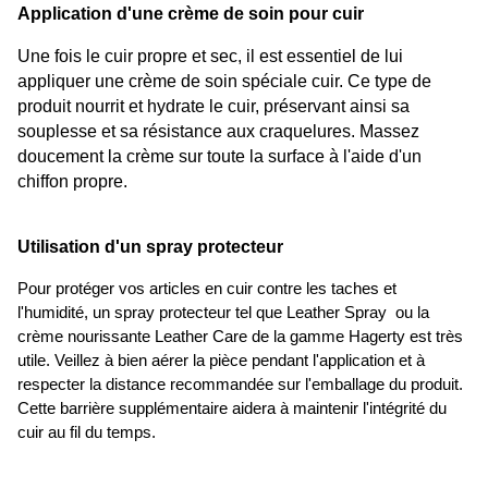
Application d'une crème de soin pour cuir
Une fois le cuir propre et sec, il est essentiel de lui 
appliquer une crème de soin spéciale cuir. Ce type de 
produit nourrit et hydrate le cuir, préservant ainsi sa 
souplesse et sa résistance aux craquelures. Massez 
doucement la crème sur toute la surface à l'aide d'un 
chiffon propre.
Utilisation d'un spray protecteur
Pour protéger vos articles en cuir contre les taches et 
l'humidité, un spray protecteur tel que 
Leather Spray 
 ou la 
crème nourissante Leather Care de la gamme Hagerty est très 
utile. Veillez à bien aérer la pièce pendant l'application et à 
respecter la distance recommandée sur l'emballage du produit. 
Cette barrière supplémentaire aidera à maintenir l'intégrité du 
cuir au fil du temps.