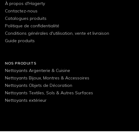
À propos d'Hagerty
Contactez-nous
Catalogues produits
Politique de confidentialité
Conditions générales d'utilisation, vente et livraison
Guide produits
NOS PRODUITS
Nettoyants Argenterie & Cuisine
Nettoyants Bijoux, Montres & Accessoires
Nettoyants Objets de Décoration
Nettoyants Textiles, Sols & Autres Surfaces
Nettoyants extérieur
FOLLOW US