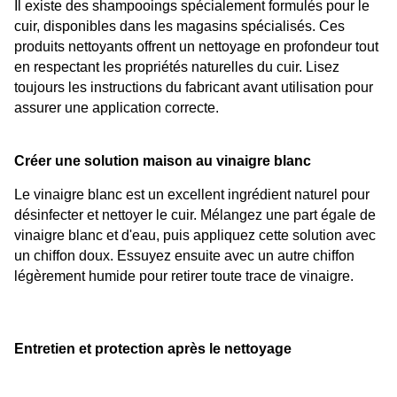
Il existe des shampooings spécialement formulés pour le 
cuir, disponibles dans les magasins spécialisés. Ces 
produits nettoyants offrent un nettoyage en profondeur tout 
en respectant les propriétés naturelles du cuir. Lisez 
toujours les instructions du fabricant avant utilisation pour 
assurer une application correcte.
Créer une solution maison au vinaigre blanc
Le vinaigre blanc est un excellent ingrédient naturel pour 
désinfecter et nettoyer le cuir. Mélangez une part égale de 
vinaigre blanc et d'eau, puis appliquez cette solution avec 
un chiffon doux. Essuyez ensuite avec un autre chiffon 
légèrement humide pour retirer toute trace de vinaigre.
Entretien et protection après le nettoyage