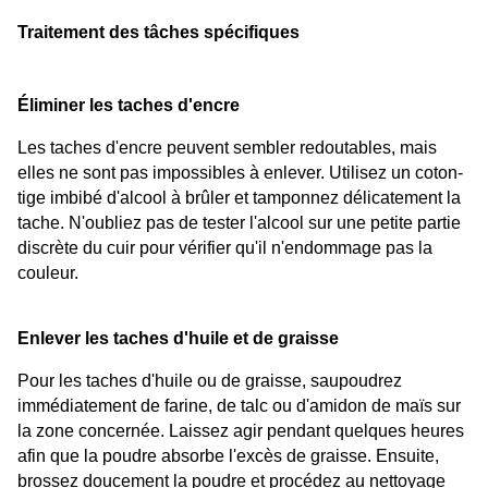
Traitement des tâches spécifiques
Éliminer les taches d'encre
Les taches d'encre peuvent sembler redoutables, mais 
elles ne sont pas impossibles à enlever. Utilisez un coton-
tige imbibé d'alcool à brûler et tamponnez délicatement la 
tache. N'oubliez pas de tester l'alcool sur une petite partie 
discrète du cuir pour vérifier qu'il n'endommage pas la 
couleur.
Enlever les taches d'huile et de graisse
Pour les taches d'huile ou de graisse, saupoudrez 
immédiatement de farine, de talc ou d'amidon de maïs sur 
la zone concernée. Laissez agir pendant quelques heures 
afin que la poudre absorbe l'excès de graisse. Ensuite, 
brossez doucement la poudre et procédez au nettoyage 