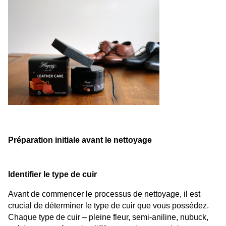
Préparation initiale avant le nettoyage
Identifier le type de cuir
Avant de commencer le processus de nettoyage, il est 
crucial de déterminer le type de cuir que vous possédez. 
Chaque type de cuir – pleine fleur, semi-aniline, nubuck, 