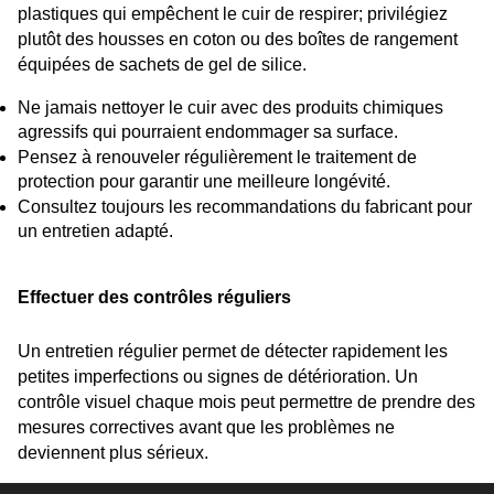
plastiques qui empêchent le cuir de respirer; privilégiez 
plutôt des housses en coton ou des boîtes de rangement 
équipées de sachets de gel de silice.
Ne jamais nettoyer le cuir avec des produits chimiques 
agressifs qui pourraient endommager sa surface.
Pensez à renouveler régulièrement le traitement de 
protection pour garantir une meilleure longévité.
Consultez toujours les recommandations du fabricant pour 
un entretien adapté.
Effectuer des contrôles réguliers
Un entretien régulier permet de détecter rapidement les 
petites imperfections ou signes de détérioration. Un 
contrôle visuel chaque mois peut permettre de prendre des 
mesures correctives avant que les problèmes ne 
deviennent plus sérieux.