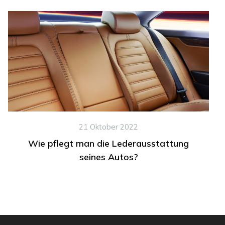
21 Oktober 2022
Wie pflegt man die Lederausstattung
seines Autos?