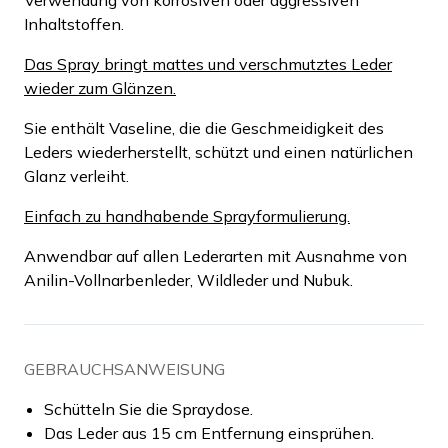
Inhaltstoffen.
Das Spray bringt mattes und verschmutztes Leder
wieder zum Glänzen.
Sie enthält Vaseline, die die Geschmeidigkeit des
Leders wiederherstellt, schützt und einen natürlichen
Glanz verleiht.
Einfach zu handhabende Sprayformulierung.
Anwendbar auf allen Lederarten mit Ausnahme von
Anilin-Vollnarbenleder, Wildleder und Nubuk.
GEBRAUCHSANWEISUNG
Schütteln Sie die Spraydose.
Das Leder aus 15 cm Entfernung einsprühen.