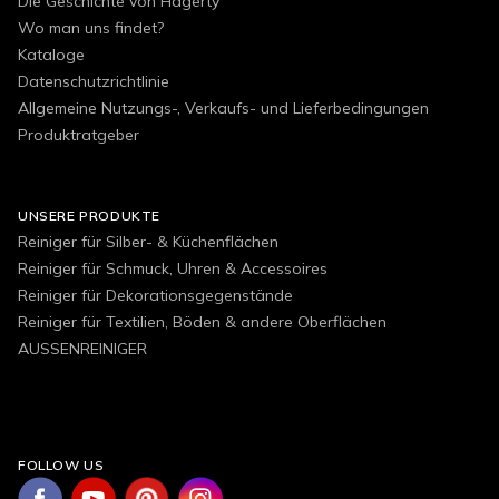
Die Geschichte von Hagerty
Wo man uns findet?
Kataloge
Datenschutzrichtlinie
Allgemeine Nutzungs-, Verkaufs- und Lieferbedingungen
Produktratgeber
UNSERE PRODUKTE
Reiniger für Silber- & Küchenflächen
Reiniger für Schmuck, Uhren & Accessoires
Reiniger für Dekorationsgegenstände
Reiniger für Textilien, Böden & andere Oberflächen
AUSSENREINIGER
FOLLOW US