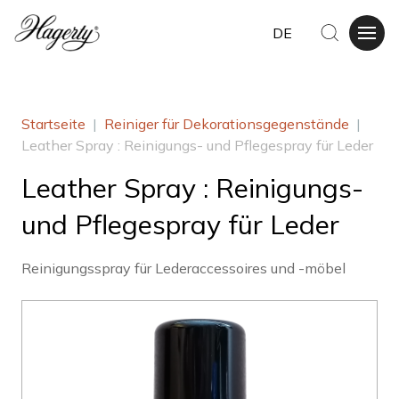
DE
Startseite
|
Reiniger für Dekorationsgegenstände
|
Leather Spray : Reinigungs- und Pflegespray für Leder
Leather Spray : Reinigungs-
und Pflegespray für Leder
Reinigungsspray für Lederaccessoires und -möbel