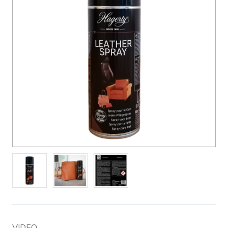
VIDEO