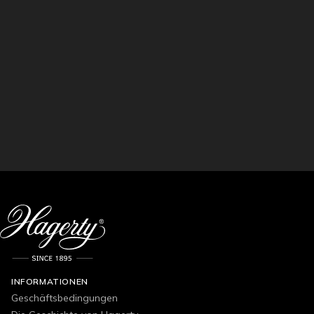
INFORMATIONEN
Geschäftsbedingungen