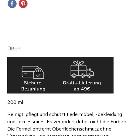
ÜBER
200 ml
Reinigt, pflegt und schützt Ledermöbel, -bekleidung
und -accessoires. Es verändert dabei nicht die Farben.
Die Formel entfernt Oberflächenschmutz ohne
Verwendung von korrosiven oder aggressiven