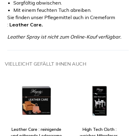
Sorgfältig abwischen.
Mit einem feuchten Tuch abreiben.
Sie finden unser Pflegemittel auch in Cremeform
:
Leather Care.
Leather Spray ist nicht zum Online-Kauf verfügbar.
VIELLEICHT GEFÄLLT IHNEN AUCH
Leather Care : reinigende
High Tech Cloth :
und nährende Ledercreme
weiches Mikrofaser-