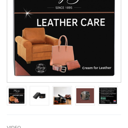
VIDEO