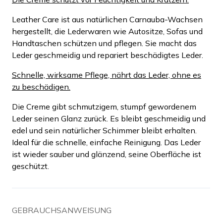
Leather Care ist aus natürlichen Carnauba-Wachsen
hergestellt, die Lederwaren wie Autositze, Sofas und
Handtaschen schützen und pflegen. Sie macht das
Leder geschmeidig und repariert beschädigtes Leder.
Schnelle, wirksame Pflege, nährt das Leder, ohne es
zu beschädigen.
Die Creme gibt schmutzigem, stumpf gewordenem
Leder seinen Glanz zurück. Es bleibt geschmeidig und
edel und sein natürlicher Schimmer bleibt erhalten.
Ideal für die schnelle, einfache Reinigung. Das Leder
ist wieder sauber und glänzend, seine Oberfläche ist
geschützt.
GEBRAUCHSANWEISUNG