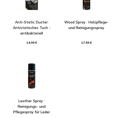
Anti-Static Duster:
Wood Spray : Holzpflege-
Antistatisches Tuch -
und Reinigungsspray
antibakteriell
14,99 €
17,99 €
Leather Spray :
Reinigungs- und
Pflegespray für Leder