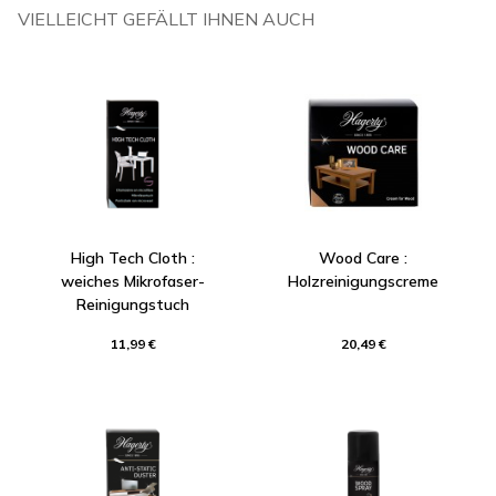
VIELLEICHT GEFÄLLT IHNEN AUCH
High Tech Cloth :
Wood Care :
weiches Mikrofaser-
Holzreinigungscreme
Reinigungstuch
11,99 €
20,49 €