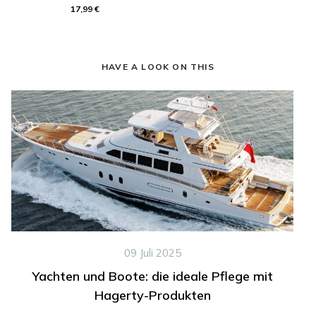
17,99 €
HAVE A LOOK ON THIS
09 Juli 2025
Yachten und Boote: die ideale Pflege mit
Hagerty-Produkten