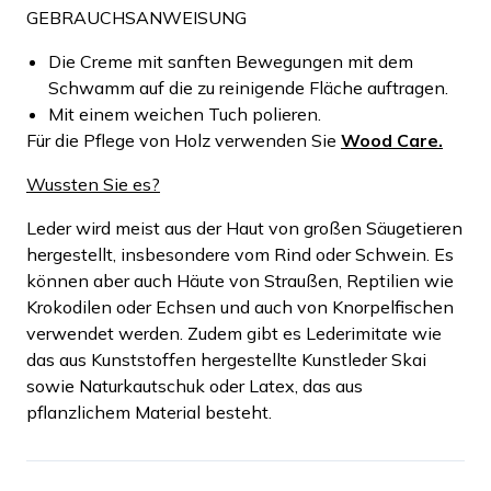
GEBRAUCHSANWEISUNG
Die Creme mit sanften Bewegungen mit dem
Schwamm auf die zu reinigende Fläche auftragen.
Mit einem weichen Tuch polieren.
Für die Pflege von Holz verwenden Sie
Wood Care.
Wussten Sie es?
Leder wird meist aus der Haut von großen Säugetieren
hergestellt, insbesondere vom Rind oder Schwein. Es
können aber auch Häute von Straußen, Reptilien wie
Krokodilen oder Echsen und auch von Knorpelfischen
verwendet werden. Zudem gibt es Lederimitate wie
das aus Kunststoffen hergestellte Kunstleder Skai
sowie Naturkautschuk oder Latex, das aus
pflanzlichem Material besteht.