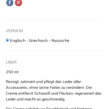
VERSION
Englisch - Griechisch - Russische
ÜBER
250 ml
Reinigt, satiniert und pflegt das Leder aller
Accessoires, ohne seine Farbe zu verändern. Die
Creme entfernt Schweiß und Flecken, regeneriert das
Leder und macht es geschmeidig.
Die Creme schützt vor Feuchtigkeit und Kratzern.