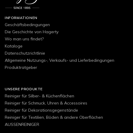
INFORMATIONEN
Geschäftsbedingungen
Die Geschichte von Hagerty
Wo man uns findet?
Kataloge
Datenschutzrichtlinie
Allgemeine Nutzungs-, Verkaufs- und Lieferbedingungen
Produktratgeber
UNSERE PRODUKTE
Reiniger für Silber- & Küchenflächen
Reiniger für Schmuck, Uhren & Accessoires
Reiniger für Dekorationsgegenstände
Reiniger für Textilien, Böden & andere Oberflächen
AUSSENREINIGER