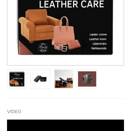
VIDEO