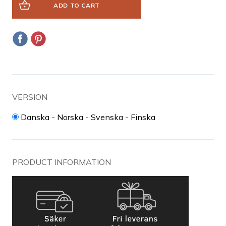
ADD TO CART
VERSION
Danska - Norska - Svenska - Finska
PRODUCT INFORMATION