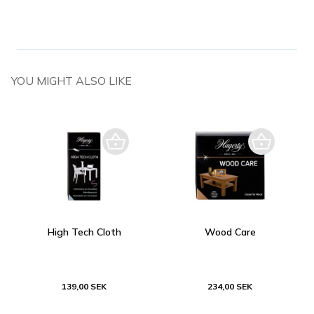
YOU MIGHT ALSO LIKE
High Tech Cloth
Wood Care
139,00 SEK
234,00 SEK