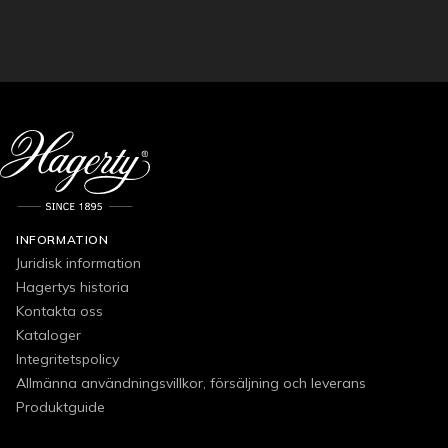
INFORMATION
Juridisk information
Hagertys historia
Kontakta oss
Kataloger
Integritetspolicy
Allmänna användningsvillkor, försäljning och leverans
Produktguide