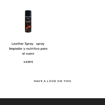
Leather Spray : spray
limpiador y nutritivo para
el cuero
14,90 €
HAVE A LOOK ON THIS