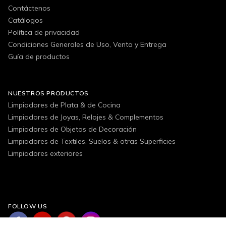
Contáctenos
Catálogos
Política de privacidad
Condiciones Generales de Uso, Venta y Entrega
Guía de productos
NUESTROS PRODUCTOS
Limpiadores de Plata & de Cocina
Limpiadores de Joyas, Relojes & Complementos
Limpiadores de Objetos de Decoración
Limpiadores de Textiles, Suelos & otras Superficies
Limpiadores exteriores
FOLLOW US