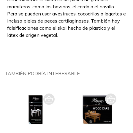
mamíferos: como los bovinos, el cerdo o el novillo.
Pero se pueden usar avestruces, cocodrilos o lagartos e
incluso pieles de peces cartilaginosos. También hay
falsificaciones como el skai hecho de plástico y el
látex de origen vegetal.
TAMBIÉN PODRÍA INTERESARLE