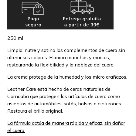
250 ml
Limpia, nutre y satina los complementos de cuero sin
alterar sus colores. Elimina manchas y marcas,
restaurando la flexibilidad y la nobleza del cuero.
La crema protege de la humedad y los micro arañazos.
Leather Care está hecho de ceras naturales de
Carnauba que protegen los artículos de cuero como
asientos de automóbiles, sofás, bolsos o cinturones.
Restaura el brillo original.
La fórmula actúa de manera rápida y eficaz, sin dañar
el cuero.