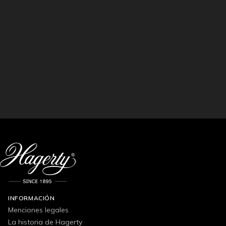
INFORMACIÓN
Menciones legales
La historia de Hagerty