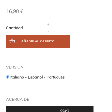
16,90 €
+
Cantidad
-
AÑADIR AL CARRITO
VERSION
Italiano - Español - Portugués
ACERCA DE