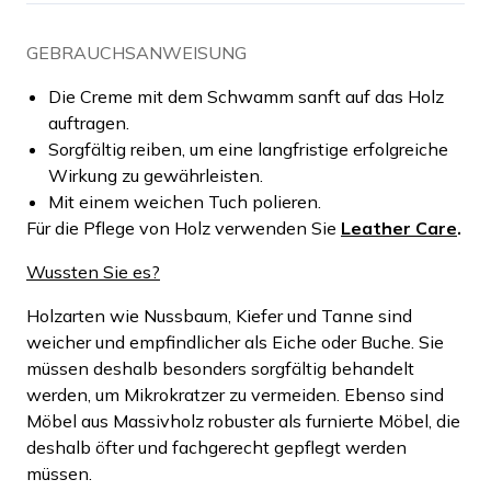
GEBRAUCHSANWEISUNG
Die Creme mit dem Schwamm sanft auf das Holz
auftragen.
Sorgfältig reiben, um eine langfristige erfolgreiche
Wirkung zu gewährleisten.
Mit einem weichen Tuch polieren.
Für die Pflege von Holz verwenden Sie
Leather Care
.
Wussten Sie es?
Holzarten wie Nussbaum, Kiefer und Tanne sind
weicher und empfindlicher als Eiche oder Buche. Sie
müssen deshalb besonders sorgfältig behandelt
werden, um Mikrokratzer zu vermeiden. Ebenso sind
Möbel aus Massivholz robuster als furnierte Möbel, die
deshalb öfter und fachgerecht gepflegt werden
müssen.