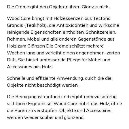
Die Creme gibt den Objekten ihren Glanz zurück.
Wood Care bringt mit Holzessenzen aus Tectona
Grandis (Teakholz), die Antioxidantien und wirksame
reinigende Eigenschaften enthalten, Schnitzereien,
Rahmen, Möbel und alle anderen Gegenstände aus
Holz zum Glänzen Die Creme schützt mehrere
Wochen lang und verleiht einen angenehmen, zarten
Duft. Sie bietet umfassende Pflege für Möbel und
Accessoires aus Holz.
Schnelle und effiziente Anwendung, durch die die
Objekte nicht beschädigt werden.
Die Reinigung ist einfach und ergibt nahezu sofortig
sichtbare Ergebnisse. Wood Care nährt das Holz, ohne
die Poren zu verstopfen. Objekte und Accessoires
werden wieder sauber und glänzend.