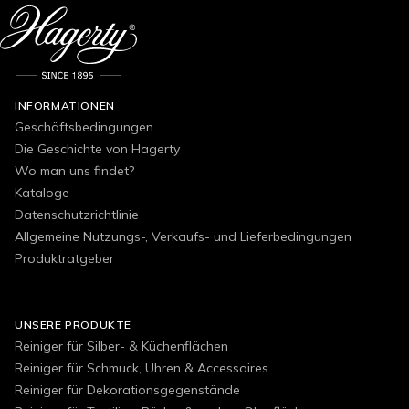
INFORMATIONEN
Geschäftsbedingungen
Die Geschichte von Hagerty
Wo man uns findet?
Kataloge
Datenschutzrichtlinie
Allgemeine Nutzungs-, Verkaufs- und Lieferbedingungen
Produktratgeber
UNSERE PRODUKTE
Reiniger für Silber- & Küchenflächen
Reiniger für Schmuck, Uhren & Accessoires
Reiniger für Dekorationsgegenstände