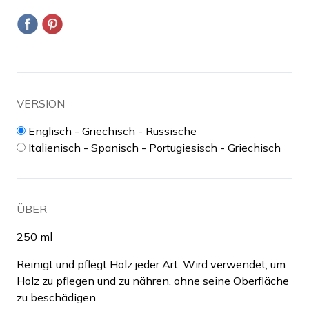
VERSION
Englisch - Griechisch - Russische
Italienisch - Spanisch - Portugiesisch - Griechisch
ÜBER
250 ml
Reinigt und pflegt Holz jeder Art. Wird verwendet, um
Holz zu pflegen und zu nähren, ohne seine Oberfläche
zu beschädigen.