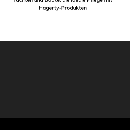
Hagerty-Produkten