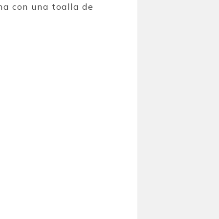
na con una toalla de