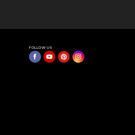
FOLLOW US