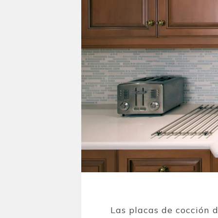
Las placas de cocción 