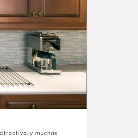
 atractivo, y muchas