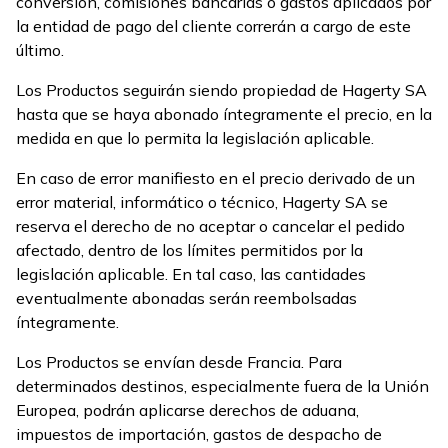
conversión, comisiones bancarias o gastos aplicados por
la entidad de pago del cliente correrán a cargo de este
último.
Los Productos seguirán siendo propiedad de Hagerty SA
hasta que se haya abonado íntegramente el precio, en la
medida en que lo permita la legislación aplicable.
En caso de error manifiesto en el precio derivado de un
error material, informático o técnico, Hagerty SA se
reserva el derecho de no aceptar o cancelar el pedido
afectado, dentro de los límites permitidos por la
legislación aplicable. En tal caso, las cantidades
eventualmente abonadas serán reembolsadas
íntegramente.
Los Productos se envían desde Francia. Para
determinados destinos, especialmente fuera de la Unión
Europea, podrán aplicarse derechos de aduana,
impuestos de importación, gastos de despacho de