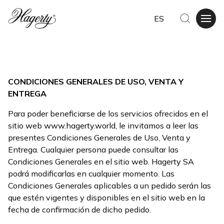
ES
CONDICIONES GENERALES DE USO, VENTA Y
ENTREGA
Para poder beneficiarse de los servicios ofrecidos en el
sitio web
www.hagerty.world
, le invitamos a leer las
presentes Condiciones Generales de Uso, Venta y
Entrega. Cualquier persona puede consultar las
Condiciones Generales en el sitio web. Hagerty SA
podrá modificarlas en cualquier momento. Las
Condiciones Generales aplicables a un pedido serán las
que estén vigentes y disponibles en el sitio web en la
fecha de confirmación de dicho pedido.