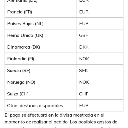
Francia (FR)
EUR
Países Bajos (NL)
EUR
Reino Unido (UK)
GBP
Dinamarca (DK)
DKK
Finlandia (FI)
NOK
Suecia (SE)
SEK
Noruega (NO)
NOK
Suiza (CH)
CHF
Otros destinos disponibles
EUR
El pago se efectuará en la divisa mostrada en el
momento de realizar el pedido. Los posibles gastos de