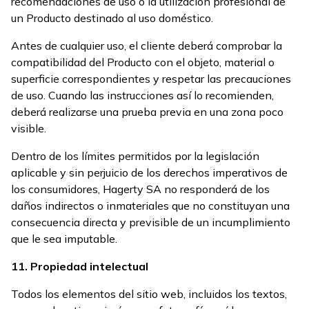
recomendaciones de uso o la utilización profesional de
un Producto destinado al uso doméstico.
Antes de cualquier uso, el cliente deberá comprobar la
compatibilidad del Producto con el objeto, material o
superficie correspondientes y respetar las precauciones
de uso. Cuando las instrucciones así lo recomienden,
deberá realizarse una prueba previa en una zona poco
visible.
Dentro de los límites permitidos por la legislación
aplicable y sin perjuicio de los derechos imperativos de
los consumidores, Hagerty SA no responderá de los
daños indirectos o inmateriales que no constituyan una
consecuencia directa y previsible de un incumplimiento
que le sea imputable.
11. Propiedad intelectual
Todos los elementos del sitio web, incluidos los textos,