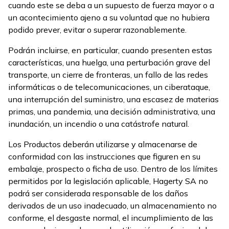
cuando este se deba a un supuesto de fuerza mayor o a
un acontecimiento ajeno a su voluntad que no hubiera
podido prever, evitar o superar razonablemente.
Podrán incluirse, en particular, cuando presenten estas
características, una huelga, una perturbación grave del
transporte, un cierre de fronteras, un fallo de las redes
informáticas o de telecomunicaciones, un ciberataque,
una interrupción del suministro, una escasez de materias
primas, una pandemia, una decisión administrativa, una
inundación, un incendio o una catástrofe natural.
Los Productos deberán utilizarse y almacenarse de
conformidad con las instrucciones que figuren en su
embalaje, prospecto o ficha de uso. Dentro de los límites
permitidos por la legislación aplicable, Hagerty SA no
podrá ser considerada responsable de los daños
derivados de un uso inadecuado, un almacenamiento no
conforme, el desgaste normal, el incumplimiento de las