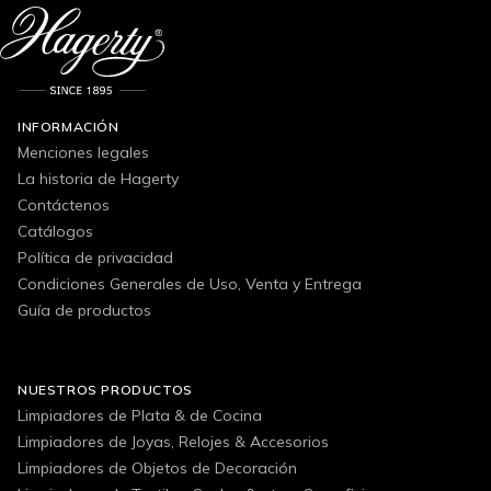
INFORMACIÓN
Menciones legales
La historia de Hagerty
Contáctenos
Catálogos
Política de privacidad
Condiciones Generales de Uso, Venta y Entrega
Guía de productos
NUESTROS PRODUCTOS
Limpiadores de Plata & de Cocina
Limpiadores de Joyas, Relojes & Accesorios
Limpiadores de Objetos de Decoración