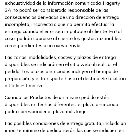
exhaustividad de la información comunicada. Hagerty
SA no podrá ser considerada responsable de las
consecuencias derivadas de una dirección de entrega
incompleta, incorrecta o que no permita efectuar la
entrega cuando el error sea imputable al cliente. En tal
caso, podrán cobrarse al cliente los gastos razonables
correspondientes a un nuevo envío.
Las zonas, modalidades, costes y plazos de entrega
disponibles se indicarán en el sitio web al realizar el
pedido. Los plazos anunciados incluyen el tiempo de
preparación y el transporte hasta el destino. Se facilitan
a título estimativo.
Cuando los Productos de un mismo pedido estén
disponibles en fechas diferentes, el plazo anunciado
podrá corresponder al plazo más largo.
Las posibles condiciones de entrega gratuita, incluido un
importe mínimo de pedido, serán las que se indiquen en