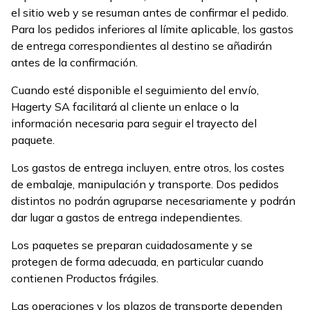
el sitio web y se resuman antes de confirmar el pedido.
Para los pedidos inferiores al límite aplicable, los gastos
de entrega correspondientes al destino se añadirán
antes de la confirmación.
Cuando esté disponible el seguimiento del envío,
Hagerty SA facilitará al cliente un enlace o la
información necesaria para seguir el trayecto del
paquete.
Los gastos de entrega incluyen, entre otros, los costes
de embalaje, manipulación y transporte. Dos pedidos
distintos no podrán agruparse necesariamente y podrán
dar lugar a gastos de entrega independientes.
Los paquetes se preparan cuidadosamente y se
protegen de forma adecuada, en particular cuando
contienen Productos frágiles.
Las operaciones y los plazos de transporte dependen