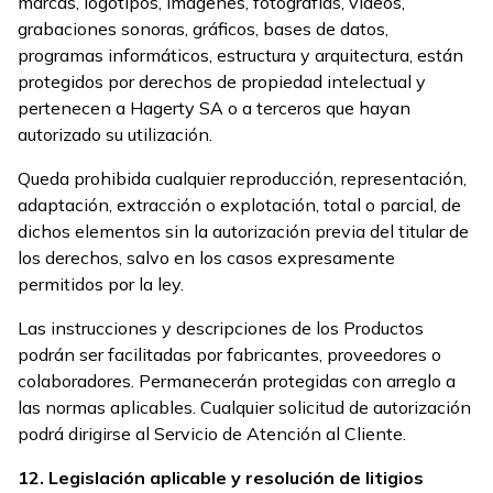
marcas, logotipos, imágenes, fotografías, vídeos,
grabaciones sonoras, gráficos, bases de datos,
programas informáticos, estructura y arquitectura, están
protegidos por derechos de propiedad intelectual y
pertenecen a Hagerty SA o a terceros que hayan
autorizado su utilización.
Queda prohibida cualquier reproducción, representación,
adaptación, extracción o explotación, total o parcial, de
dichos elementos sin la autorización previa del titular de
los derechos, salvo en los casos expresamente
permitidos por la ley.
Las instrucciones y descripciones de los Productos
podrán ser facilitadas por fabricantes, proveedores o
colaboradores. Permanecerán protegidas con arreglo a
las normas aplicables. Cualquier solicitud de autorización
podrá dirigirse al Servicio de Atención al Cliente.
12. Legislación aplicable y resolución de litigios