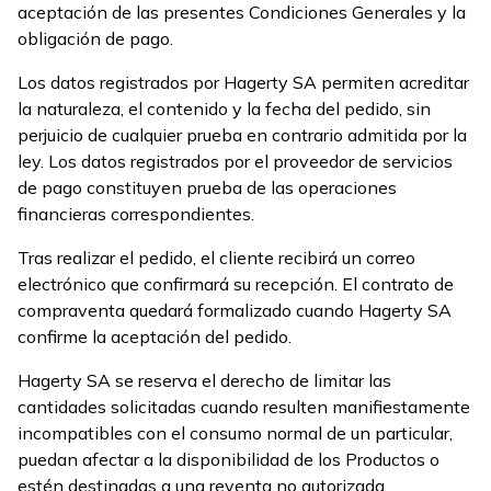
aceptación de las presentes Condiciones Generales y la
obligación de pago.
Los datos registrados por Hagerty SA permiten acreditar
la naturaleza, el contenido y la fecha del pedido, sin
perjuicio de cualquier prueba en contrario admitida por la
ley. Los datos registrados por el proveedor de servicios
de pago constituyen prueba de las operaciones
financieras correspondientes.
Tras realizar el pedido, el cliente recibirá un correo
electrónico que confirmará su recepción. El contrato de
compraventa quedará formalizado cuando Hagerty SA
confirme la aceptación del pedido.
Hagerty SA se reserva el derecho de limitar las
cantidades solicitadas cuando resulten manifiestamente
incompatibles con el consumo normal de un particular,
puedan afectar a la disponibilidad de los Productos o
estén destinadas a una reventa no autorizada.