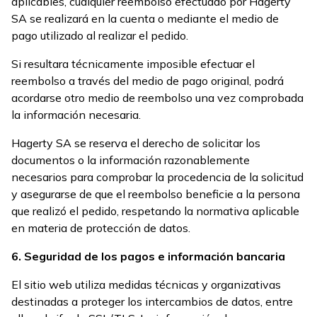
aplicables, cualquier reembolso efectuado por Hagerty
SA se realizará en la cuenta o mediante el medio de
pago utilizado al realizar el pedido.
Si resultara técnicamente imposible efectuar el
reembolso a través del medio de pago original, podrá
acordarse otro medio de reembolso una vez comprobada
la información necesaria.
Hagerty SA se reserva el derecho de solicitar los
documentos o la información razonablemente
necesarios para comprobar la procedencia de la solicitud
y asegurarse de que el reembolso beneficie a la persona
que realizó el pedido, respetando la normativa aplicable
en materia de protección de datos.
6. Seguridad de los pagos e información bancaria
El sitio web utiliza medidas técnicas y organizativas
destinadas a proteger los intercambios de datos, entre