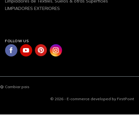
Limpiadores de Textiles, Suelos & otras Superficies
LIMPIADORES EXTERIORES
FOLLOW US
Cambiar pais
© 2026 - E-commerce developed by FirstPoint