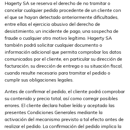
Hagerty SA se reserva el derecho de no tramitar o
cancelar cualquier pedido procedente de un cliente con
el que se hayan detectado anteriormente dificultades,
entre ellas el ejercicio abusivo del derecho de
desistimiento, un incidente de pago, una sospecha de
fraude o cualquier otro motivo legítimo. Hagerty SA
también podrá solicitar cualquier documento o
información adicional que permita comprobar los datos
comunicados por el cliente, en particular su dirección de
facturación, su dirección de entrega o su situación fiscal,
cuando resulte necesario para tramitar el pedido o
cumplir sus obligaciones legales.
Antes de confirmar el pedido, el cliente podrá comprobar
su contenido y precio total, así como corregir posibles
errores. El cliente declara haber leído y aceptado las
presentes Condiciones Generales mediante la
activación del mecanismo previsto a tal efecto antes de
realizar el pedido. La confirmación del pedido implica la