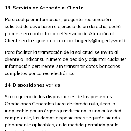
13. Servicio de Atención al Cliente
Para cualquier información, pregunta, reclamación,
solicitud de devolución o ejercicio de un derecho, podrá
ponerse en contacto con el Servicio de Atención al
Cliente en la siguiente dirección: hagerty@hagerty.world.
Para facilitar la tramitación de la solicitud, se invita al
cliente a indicar su número de pedido y adjuntar cualquier
información pertinente, sin transmitir datos bancarios
completos por correo electrónico.
14. Disposiciones varias
Si cualquiera de las disposiciones de las presentes
Condiciones Generales fuera declarada nula, ilegal o
inaplicable por un órgano jurisdiccional o una autoridad
competente, las demás disposiciones seguirán siendo
plenamente aplicables, en la medida permitida por la