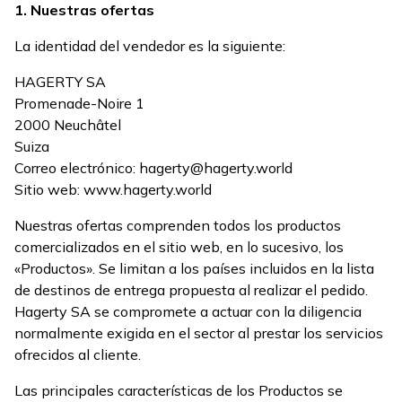
1. Nuestras ofertas
La identidad del vendedor es la siguiente:
HAGERTY SA
Promenade-Noire 1
2000 Neuchâtel
Suiza
Correo electrónico: hagerty@hagerty.world
Sitio web: www.hagerty.world
Nuestras ofertas comprenden todos los productos
comercializados en el sitio web, en lo sucesivo, los
«Productos». Se limitan a los países incluidos en la lista
de destinos de entrega propuesta al realizar el pedido.
Hagerty SA se compromete a actuar con la diligencia
normalmente exigida en el sector al prestar los servicios
ofrecidos al cliente.
Las principales características de los Productos se