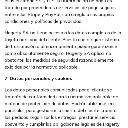
ellas el cifrado SSL/TLS. La información de pago es
tratada por proveedores de servicios de pago seguros,
entre ellos Stripe y PayPal, con arreglo a sus propias
condiciones y políticas de privacidad.
Hagerty SA no tiene acceso a los datos completos de la
tarjeta bancaria del cliente. Puesto que ningún sistema
de transmisión o almacenamiento puede garantizarse
como absolutamente seguro, Hagerty SA aplica, no
obstante, las medidas de seguridad razonablemente
exigidas por la normativa aplicable.
7. Datos personales y cookies
Los datos personales comunicados por el cliente se
tratarán de conformidad con la normativa aplicable en
materia de protección de datos. Podrán utilizarse, en
particular, para gestionar la cuenta del cliente, tramitar
los pedidos, organizar las entregas, prestar el servicio
posventa y cumplir las obligaciones legales de Hagerty