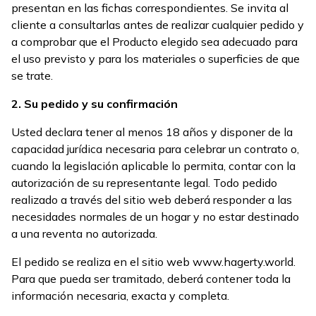
presentan en las fichas correspondientes. Se invita al
cliente a consultarlas antes de realizar cualquier pedido y
a comprobar que el Producto elegido sea adecuado para
el uso previsto y para los materiales o superficies de que
se trate.
2. Su pedido y su confirmación
Usted declara tener al menos 18 años y disponer de la
capacidad jurídica necesaria para celebrar un contrato o,
cuando la legislación aplicable lo permita, contar con la
autorización de su representante legal. Todo pedido
realizado a través del sitio web deberá responder a las
necesidades normales de un hogar y no estar destinado
a una reventa no autorizada.
El pedido se realiza en el sitio web www.hagerty.world.
Para que pueda ser tramitado, deberá contener toda la
información necesaria, exacta y completa.