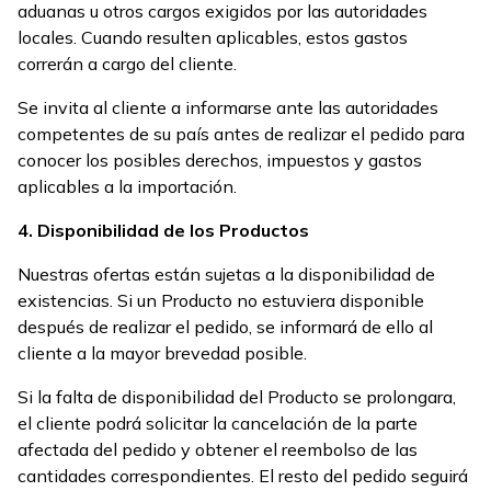
aduanas u otros cargos exigidos por las autoridades
locales. Cuando resulten aplicables, estos gastos
correrán a cargo del cliente.
Se invita al cliente a informarse ante las autoridades
competentes de su país antes de realizar el pedido para
conocer los posibles derechos, impuestos y gastos
aplicables a la importación.
4. Disponibilidad de los Productos
Nuestras ofertas están sujetas a la disponibilidad de
existencias. Si un Producto no estuviera disponible
después de realizar el pedido, se informará de ello al
cliente a la mayor brevedad posible.
Si la falta de disponibilidad del Producto se prolongara,
el cliente podrá solicitar la cancelación de la parte
afectada del pedido y obtener el reembolso de las
cantidades correspondientes. El resto del pedido seguirá