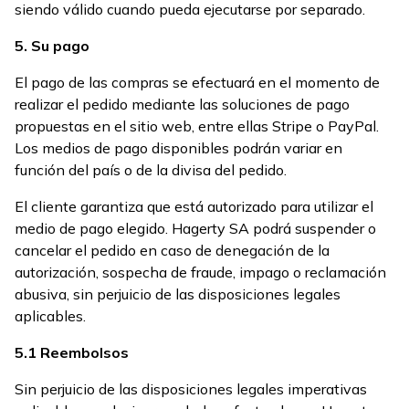
siendo válido cuando pueda ejecutarse por separado.
5. Su pago
El pago de las compras se efectuará en el momento de
realizar el pedido mediante las soluciones de pago
propuestas en el sitio web, entre ellas Stripe o PayPal.
Los medios de pago disponibles podrán variar en
función del país o de la divisa del pedido.
El cliente garantiza que está autorizado para utilizar el
medio de pago elegido. Hagerty SA podrá suspender o
cancelar el pedido en caso de denegación de la
autorización, sospecha de fraude, impago o reclamación
abusiva, sin perjuicio de las disposiciones legales
aplicables.
5.1 Reembolsos
Sin perjuicio de las disposiciones legales imperativas