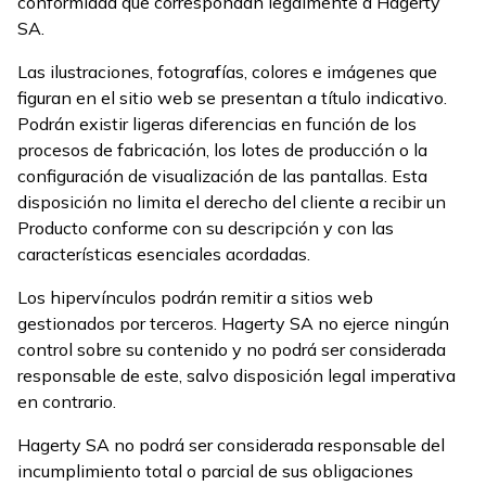
conformidad que correspondan legalmente a Hagerty
SA.
Las ilustraciones, fotografías, colores e imágenes que
figuran en el sitio web se presentan a título indicativo.
Podrán existir ligeras diferencias en función de los
procesos de fabricación, los lotes de producción o la
configuración de visualización de las pantallas. Esta
disposición no limita el derecho del cliente a recibir un
Producto conforme con su descripción y con las
características esenciales acordadas.
Los hipervínculos podrán remitir a sitios web
gestionados por terceros. Hagerty SA no ejerce ningún
control sobre su contenido y no podrá ser considerada
responsable de este, salvo disposición legal imperativa
en contrario.
Hagerty SA no podrá ser considerada responsable del
incumplimiento total o parcial de sus obligaciones