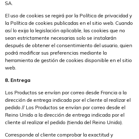
SA.
El uso de cookies se regirá por la Política de privacidad y
la Política de cookies publicadas en el sitio web. Cuando
así lo exija la legislación aplicable, las cookies que no
sean estrictamente necesarias solo se instalarán
después de obtener el consentimiento del usuario, quien
podrá modificar sus preferencias mediante la
herramienta de gestión de cookies disponible en el sitio
web.
8. Entrega
Los Productos se envían por correo desde Francia a la
dirección de entrega indicada por el cliente al realizar el
pedido // Los Productos se envían por correo desde el
Reino Unido a la dirección de entrega indicada por el
cliente al realizar el pedido (tienda del Reino Unido).
Corresponde al cliente comprobar la exactitud y