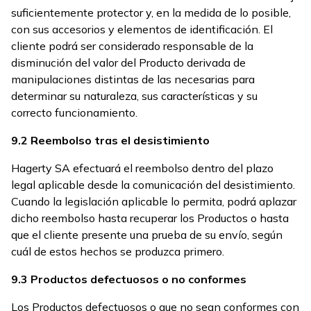
suficientemente protector y, en la medida de lo posible,
con sus accesorios y elementos de identificación. El
cliente podrá ser considerado responsable de la
disminución del valor del Producto derivada de
manipulaciones distintas de las necesarias para
determinar su naturaleza, sus características y su
correcto funcionamiento.
9.2 Reembolso tras el desistimiento
Hagerty SA efectuará el reembolso dentro del plazo
legal aplicable desde la comunicación del desistimiento.
Cuando la legislación aplicable lo permita, podrá aplazar
dicho reembolso hasta recuperar los Productos o hasta
que el cliente presente una prueba de su envío, según
cuál de estos hechos se produzca primero.
9.3 Productos defectuosos o no conformes
Los Productos defectuosos o que no sean conformes con