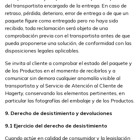
del transportista encargado de la entrega. En caso de
retraso, pérdida, deterioro, error de entrega o de que un
paquete figure como entregado pero no haya sido
recibido, toda reclamación será objeto de una
comprobación previa con el transportista antes de que
pueda proponerse una solución, de conformidad con las
disposiciones legales aplicables.
Se invita al cliente a comprobar el estado del paquete y
de los Productos en el momento de recibirlos y a
comunicar sin demora cualquier anomalía visible al
transportista y al Servicio de Atención al Cliente de
Hagerty, conservando los elementos pertinentes, en
particular las fotografías del embalaje y de los Productos.
9. Derecho de desistimiento y devoluciones
9.1 Ejercicio del derecho de desistimiento
Cuando actúe en calidad de consumidor y la legislación