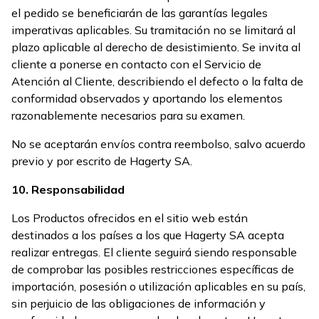
el pedido se beneficiarán de las garantías legales
imperativas aplicables. Su tramitación no se limitará al
plazo aplicable al derecho de desistimiento. Se invita al
cliente a ponerse en contacto con el Servicio de
Atención al Cliente, describiendo el defecto o la falta de
conformidad observados y aportando los elementos
razonablemente necesarios para su examen.
No se aceptarán envíos contra reembolso, salvo acuerdo
previo y por escrito de Hagerty SA.
10. Responsabilidad
Los Productos ofrecidos en el sitio web están
destinados a los países a los que Hagerty SA acepta
realizar entregas. El cliente seguirá siendo responsable
de comprobar las posibles restricciones específicas de
importación, posesión o utilización aplicables en su país,
sin perjuicio de las obligaciones de información y