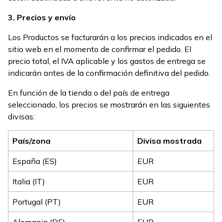
3. Precios y envío
Los Productos se facturarán a los precios indicados en el
sitio web en el momento de confirmar el pedido. El
precio total, el IVA aplicable y los gastos de entrega se
indicarán antes de la confirmación definitiva del pedido.
En función de la tienda o del país de entrega
seleccionado, los precios se mostrarán en las siguientes
divisas:
País/zona
Divisa mostrada
España (ES)
EUR
Italia (IT)
EUR
Portugal (PT)
EUR
Alemania (DE)
EUR