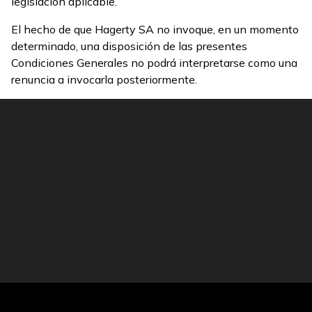
legislación aplicable.
El hecho de que Hagerty SA no invoque, en un momento
determinado, una disposición de las presentes
Condiciones Generales no podrá interpretarse como una
renuncia a invocarla posteriormente.