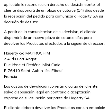
aplicable le reconozca un derecho de desistimiento, el
cliente dispondrá de un plazo de catorce (14) días desde
la recepción del pedido para comunicar a Hagerty SA su
decisión de desistir.
A partir de la comunicación de su decisión, el cliente
dispondrá de un nuevo plazo de catorce días para
devolver los Productos afectados a la siguiente dirección:
Hagerty c/o MAPROCHIM
Z.A. du Port Angot
Rue Irène et Frédéric Joliot Curie
F-76410 Saint-Aubin-lès-Elbeuf
Francia
Los gastos de devolución correrán a cargo del cliente,
salvo disposición legal en contrario o aceptación
expresa de su asunción por parte de Hagerty SA.
El cliente deberá devolver los Productos con un embalaje