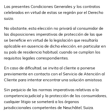
Las presentes Condiciones Generales y los contratos
celebrados en virtud de estas se regirán por el Derecho
suizo.
No obstante, esta elección no privará al consumidor de
las disposiciones imperativas de protección de las que
se beneficie en virtud de la legislación que resultaría
aplicable en ausencia de dicha elección, en particular en
su país de residencia habitual, cuando se cumplan los
requisitos legales correspondientes.
En caso de dificultad, se invita al cliente a ponerse
previamente en contacto con el Servicio de Atención al
Cliente para intentar encontrar una solución amistosa.
Sin perjuicio de las normas imperativas relativas a la
competencia judicial y la protección de los consumidores,
cualquier litigio se someterá a los órganos
jurisdiccionales competentes de Neuchâtel, Suiza.