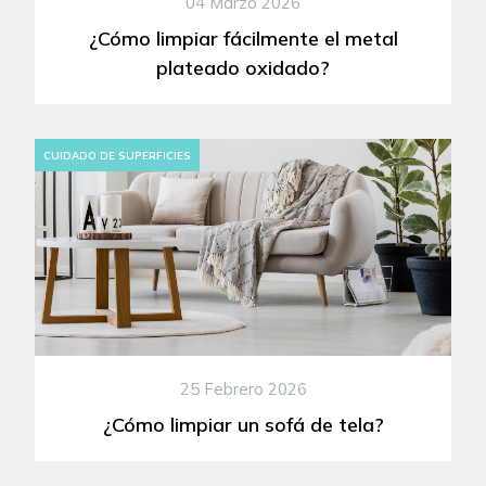
04 Marzo 2026
¿Cómo limpiar fácilmente el metal
plateado oxidado?
CUIDADO DE SUPERFICIES
25 Febrero 2026
¿Cómo limpiar un sofá de tela?