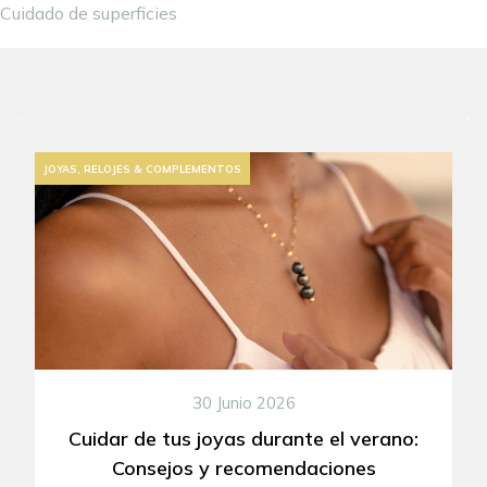
Cuidado de superficies
JOYAS, RELOJES & COMPLEMENTOS
30 Junio 2026
Cuidar de tus joyas durante el verano:
Consejos y recomendaciones