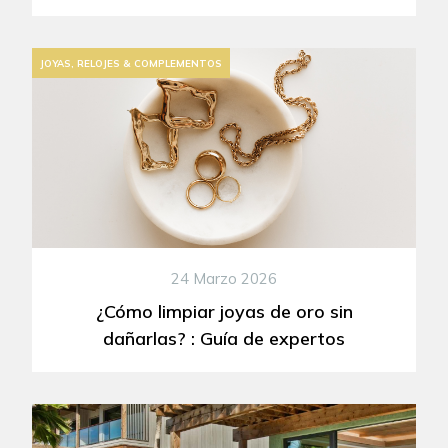
JOYAS, RELOJES & COMPLEMENTOS
24 Marzo 2026
¿Cómo limpiar joyas de oro sin
dañarlas? : Guía de expertos