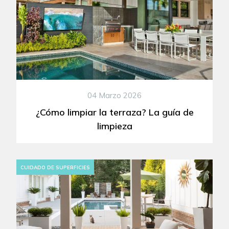
04 Marzo 2026
¿Cómo limpiar la terraza? La guía de
limpieza
CUIDADO DE SUPERFICIES