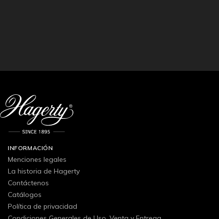
INFORMACIÓN
Menciones legales
La historia de Hagerty
Contáctenos
Catálogos
Política de privacidad
Condiciones Generales de Uso, Venta y Entrega