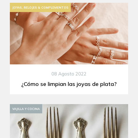
JOYAS, RELOJES & COMPLEMENTOS
08 Agosto 2022
¿Cómo se limpian las joyas de plata?
VAJILLA Y COCINA