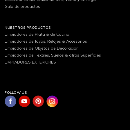
Guía de productos
NUESTROS PRODUCTOS
Limpiadores de Plata & de Cocina
Limpiadores de Joyas, Relojes & Accesorios
Limpiadores de Objetos de Decoración
Limpiadores de Textiles, Suelos & otras Superficies
LIMPIADORES EXTERIORES
FOLLOW US