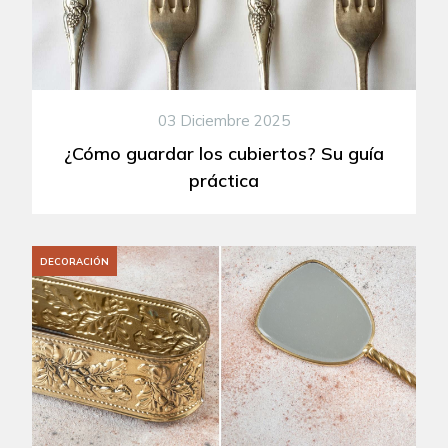
03 Diciembre 2025
¿Cómo guardar los cubiertos? Su guía
práctica
DECORACIÓN