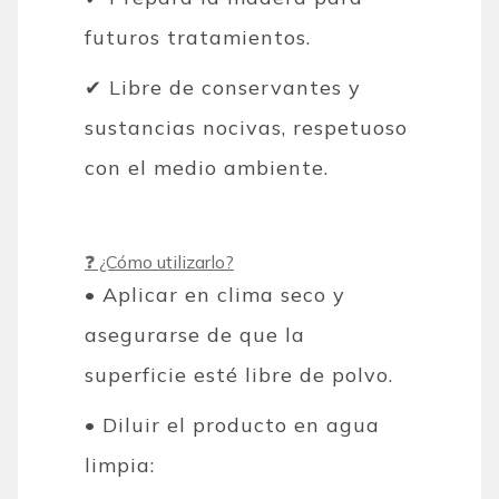
futuros tratamientos.
✔ Libre de conservantes y
sustancias nocivas, respetuoso
con el medio ambiente.
❓ ¿Cómo utilizarlo?
• Aplicar en clima seco y
asegurarse de que la
superficie esté libre de polvo.
• Diluir el producto en agua
limpia: