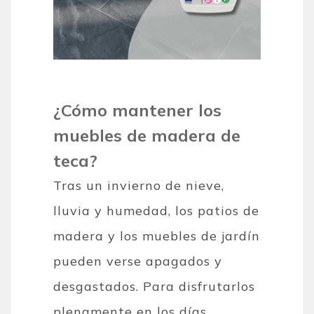
¿Cómo mantener los
muebles de madera de
teca?
Tras un invierno de nieve,
lluvia y humedad, los patios de
madera y los muebles de jardín
pueden verse apagados y
desgastados. Para disfrutarlos
plenamente en los días