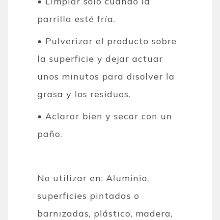
• Limpiar solo cuando la
parrilla esté fría.
• Pulverizar el producto sobre
la superficie y dejar actuar
unos minutos para disolver la
grasa y los residuos.
• Aclarar bien y secar con un
paño.
No utilizar en: Aluminio,
superficies pintadas o
barnizadas, plástico, madera,