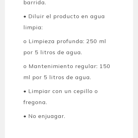
barrida.
• Diluir el producto en agua
limpia:
o Limpieza profunda: 250 ml
por 5 litros de agua.
o Mantenimiento regular: 150
ml por 5 litros de agua.
• Limpiar con un cepillo o
fregona.
• No enjuagar.