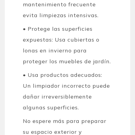
mantenimiento frecuente
evita limpiezas intensivas.
• Protege las superficies
expuestas: Usa cubiertas o
lonas en invierno para
proteger los muebles de jardín.
• Usa productos adecuados:
Un limpiador incorrecto puede
dañar irreversiblemente
algunas superficies.
No espere más para preparar
su espacio exterior y