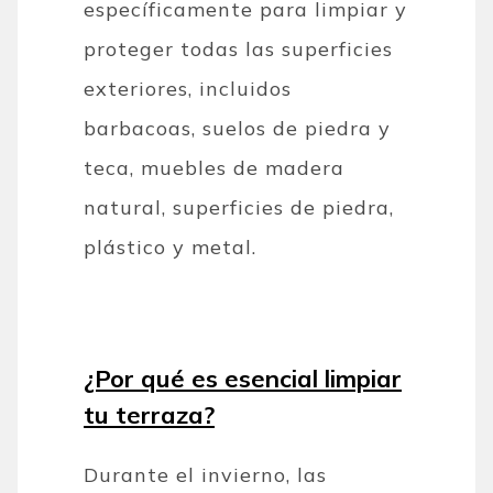
específicamente para limpiar y
proteger todas las superficies
exteriores, incluidos
barbacoas, suelos de piedra y
teca, muebles de madera
natural, superficies de piedra,
plástico y metal.
¿Por qué es esencial limpiar
tu terraza?
Durante el invierno, las