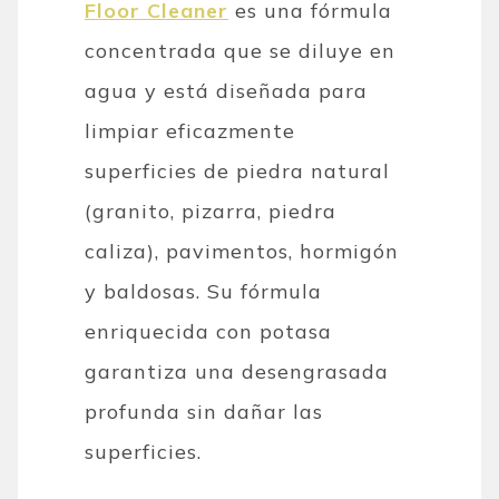
Floor Cleaner
es una fórmula
concentrada que se diluye en
agua y está diseñada para
limpiar eficazmente
superficies de piedra natural
(granito, pizarra, piedra
caliza), pavimentos, hormigón
y baldosas. Su fórmula
enriquecida con potasa
garantiza una desengrasada
profunda sin dañar las
superficies.