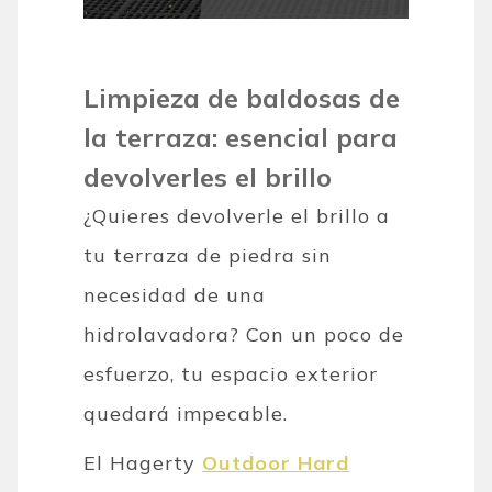
Limpieza de baldosas de
la terraza: esencial para
devolverles el brillo
¿Quieres devolverle el brillo a
tu terraza de piedra sin
necesidad de una
hidrolavadora? Con un poco de
esfuerzo, tu espacio exterior
quedará impecable.
El Hagerty
Outdoor Hard