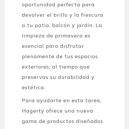
oportunidad perfecta para
devolver el brillo y la frescura
a tu patio, balcón y jardín. La
limpieza de primavera es
esencial para disfrutar
plenamente de tus espacios
exteriores, al tiempo que
preservas su durabilidad y
estética.
Para ayudarte en esta tarea,
Hagerty ofrece una nueva
gama de productos diseñados