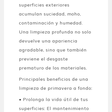
superficies exteriores
acumulan suciedad, moho,
contaminación y humedad.
Una limpieza profunda no solo
devuelve una apariencia
agradable, sino que también
previene el desgaste
prematuro de los materiales.
Principales beneficios de una
limpieza de primavera a fondo:
• Prolonga la vida útil de tus
superficies: El mantenimiento