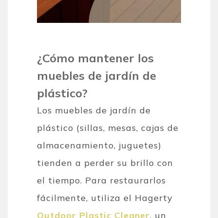
¿Cómo mantener los
muebles de jardín de
plástico?
Los muebles de jardín de
plástico (sillas, mesas, cajas de
almacenamiento, juguetes)
tienden a perder su brillo con
el tiempo. Para restaurarlos
fácilmente, utiliza el Hagerty
Outdoor Plastic Cleaner
, un