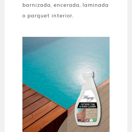
barnizada, encerada, laminada
o parquet interior.