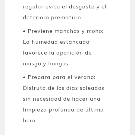
regular evita el desgaste y el
deterioro prematuro.
• Previene manchas y moho:
La humedad estancada
favorece la aparición de
musgo y hongos.
• Prepara para el verano:
Disfruta de los días soleados
sin necesidad de hacer una
limpieza profunda de última
hora.