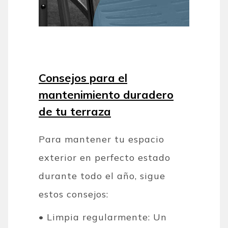
Consejos para el
mantenimiento duradero
de tu terraza
Para mantener tu espacio
exterior en perfecto estado
durante todo el año, sigue
estos consejos:
• Limpia regularmente: Un