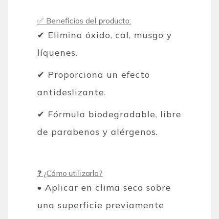
✅ Beneficios del producto:
✔ Elimina óxido, cal, musgo y
líquenes.
✔ Proporciona un efecto
antideslizante.
✔ Fórmula biodegradable, libre
de parabenos y alérgenos.
❓ ¿Cómo utilizarlo?
• Aplicar en clima seco sobre
una superficie previamente