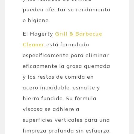
pueden afectar su rendimiento
e higiene.
El Hagerty
Grill & Barbecue
Cleaner
está formulado
específicamente para eliminar
eficazmente la grasa quemada
y los restos de comida en
acero inoxidable, esmalte y
hierro fundido. Su fórmula
viscosa se adhiere a
superficies verticales para una
limpieza profunda sin esfuerzo.