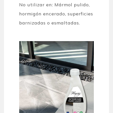
No utilizar en: Mármol pulido,
hormigón encerado, superficies
barnizadas o esmaltadas.