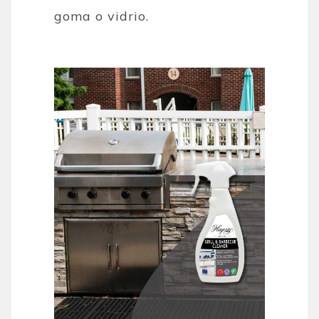
goma o vidrio.