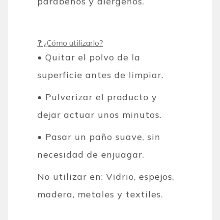
parabenos y alérgenos.
❓ ¿Cómo utilizarlo?
• Quitar el polvo de la
superficie antes de limpiar.
• Pulverizar el producto y
dejar actuar unos minutos.
• Pasar un paño suave, sin
necesidad de enjuagar.
No utilizar en: Vidrio, espejos,
madera, metales y textiles.