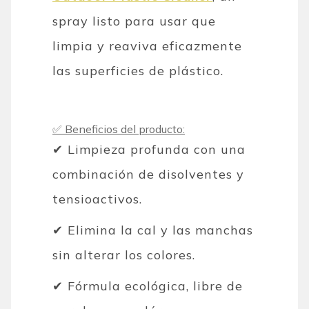
spray listo para usar que
limpia y reaviva eficazmente
las superficies de plástico.
✅ Beneficios del producto:
✔ Limpieza profunda con una
combinación de disolventes y
tensioactivos.
✔ Elimina la cal y las manchas
sin alterar los colores.
✔ Fórmula ecológica, libre de