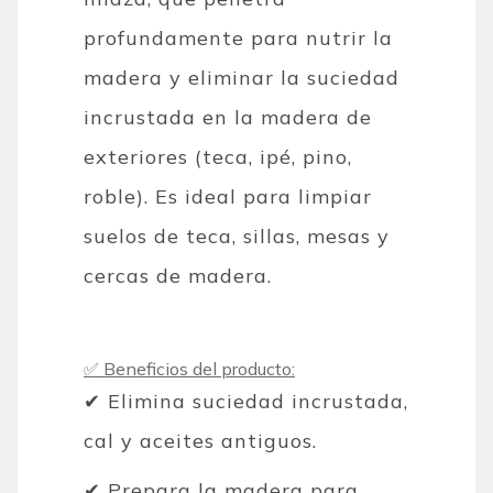
profundamente para nutrir la
madera y eliminar la suciedad
incrustada en la madera de
exteriores (teca, ipé, pino,
roble). Es ideal para limpiar
suelos de teca, sillas, mesas y
cercas de madera.
✅ Beneficios del producto:
✔ Elimina suciedad incrustada,
cal y aceites antiguos.
✔ Prepara la madera para