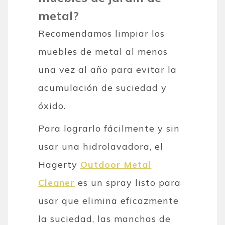
metal?
Recomendamos limpiar los
muebles de metal al menos
una vez al año para evitar la
acumulación de suciedad y
óxido.
Para lograrlo fácilmente y sin
usar una hidrolavadora, el
Hagerty
Outdoor Metal
Cleaner
es un spray listo para
usar que elimina eficazmente
la suciedad, las manchas de