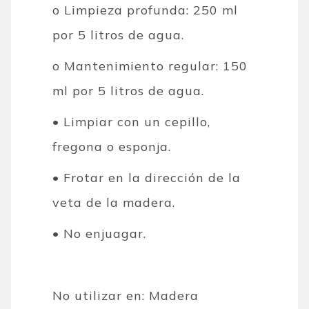
o Limpieza profunda: 250 ml
por 5 litros de agua.
o Mantenimiento regular: 150
ml por 5 litros de agua.
• Limpiar con un cepillo,
fregona o esponja.
• Frotar en la dirección de la
veta de la madera.
• No enjuagar.
No utilizar en: Madera