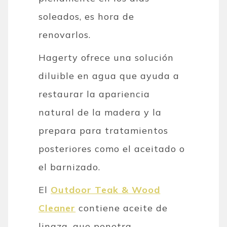
soleados, es hora de
renovarlos.
Hagerty ofrece una solución
diluible en agua que ayuda a
restaurar la apariencia
natural de la madera y la
prepara para tratamientos
posteriores como el aceitado o
el barnizado.
El
Outdoor Teak & Wood
Cleaner
contiene aceite de
linaza, que penetra