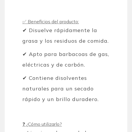
✅ Beneficios del producto:
✔ Disuelve rápidamente la
grasa y los residuos de comida.
✔ Apto para barbacoas de gas,
eléctricas y de carbón.
✔ Contiene disolventes
naturales para un secado
rápido y un brillo duradero.
❓ ¿Cómo utilizarlo?