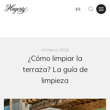
ES
04 Marzo 2026
¿Cómo limpiar la
terraza? La guía de
limpieza