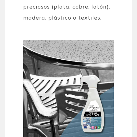
preciosos (plata, cobre, latón),
madera, plástico o textiles.