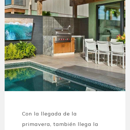
Con la llegada de la
primavera, también llega la