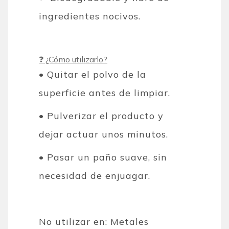
ingredientes nocivos.
❓ ¿Cómo utilizarlo?
• Quitar el polvo de la
superficie antes de limpiar.
• Pulverizar el producto y
dejar actuar unos minutos.
• Pasar un paño suave, sin
necesidad de enjuagar.
No utilizar en: Metales