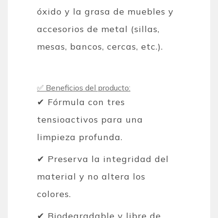
óxido y la grasa de muebles y
accesorios de metal (sillas,
mesas, bancos, cercas, etc.).
✅ Beneficios del producto:
✔ Fórmula con tres
tensioactivos para una
limpieza profunda.
✔ Preserva la integridad del
material y no altera los
colores.
✔ Biodegradable y libre de