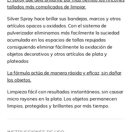
tallados más complicados de limpiar.
Silver Spray hace brillar sus bandejas, marcos y otros
artículos opacos u oxidados. Con el sistema de
pulverizador eliminamos más facilmente la suciedad
acumulada en los espacios de tallas repujadas
consiguiendo eliminar fácilmente la oxidación de
objetos decorativos y otros artículos de plata y
plateados
La fórmula actúa de manera rápida y eficaz, sin dañar
los objetos.
Limpieza fácil con resultados instantáneos, sin causar
micro rayones en la plata. Los objetos permanecen
limpios, protegidos y brillantes por más tiempo.
INSTRUCCIONES DE USO