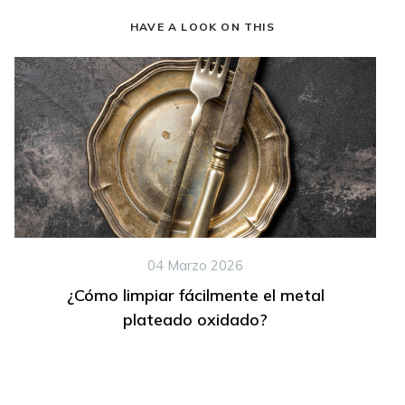
HAVE A LOOK ON THIS
04 Marzo 2026
¿Cómo limpiar fácilmente el metal
plateado oxidado?