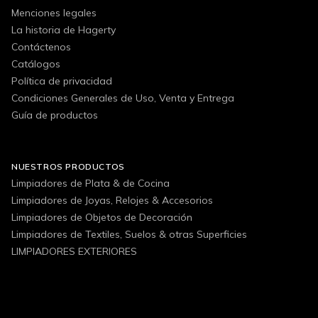
Menciones legales
La historia de Hagerty
Contáctenos
Catálogos
Política de privacidad
Condiciones Generales de Uso, Venta y Entrega
Guía de productos
NUESTROS PRODUCTOS
Limpiadores de Plata & de Cocina
Limpiadores de Joyas, Relojes & Accesorios
Limpiadores de Objetos de Decoración
Limpiadores de Textiles, Suelos & otras Superficies
LIMPIADORES EXTERIORES