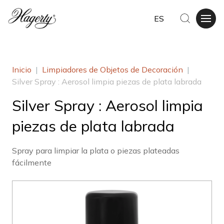
ES
Inicio
|
Limpiadores de Objetos de Decoración
|
Silver Spray : Aerosol limpia piezas de plata labrada
Silver Spray : Aerosol limpia
piezas de plata labrada
Spray para limpiar la plata o piezas plateadas
fácilmente