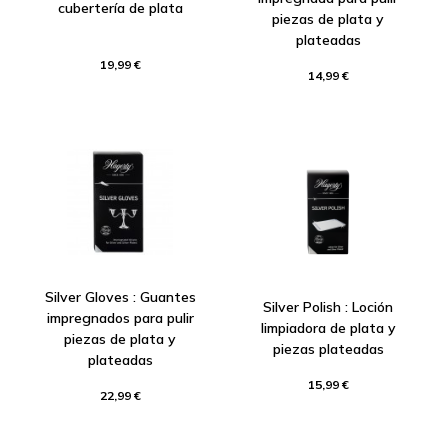
cubertería de plata
piezas de plata y
plateadas
19,99 €
14,99 €
Silver Gloves : Guantes
Silver Polish : Loción
impregnados para pulir
limpiadora de plata y
piezas de plata y
piezas plateadas
plateadas
15,99 €
22,99 €