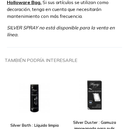
Holloware Bag.
Si sus artículos se utilizan como
decoración, tenga en cuenta que necesitarán
mantenimiento con más frecuencia.
SILVER SPRAY no está disponible para la venta en
línea.
TAMBIÉN PODRÍA INTERESARLE
Silver Duster : Gamuza
Silver Bath : Líquido limpia
impregnada para pulir