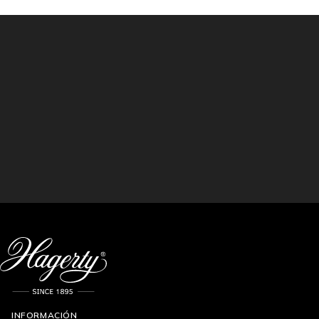
INFORMACIÓN