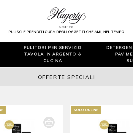
PULISCI E PRENDITI CURA DEGLI OGGETTI CHE AMI, NEL TEMPO
PULITORI PER SERVIZIO
DETERGENT
TAVOLA IN ARGENTO &
PAVIME
CUCINA
SU
OFFERTE SPECIALI
NE
SOLO ONLINE