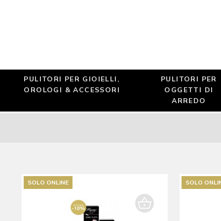
PULITORI PER GIOIELLI,
PULITORI PER
OROLOGI & ACCESSORI
OGGETTI DI
ARREDO
SOLO ONLINE
SOLO ONLI