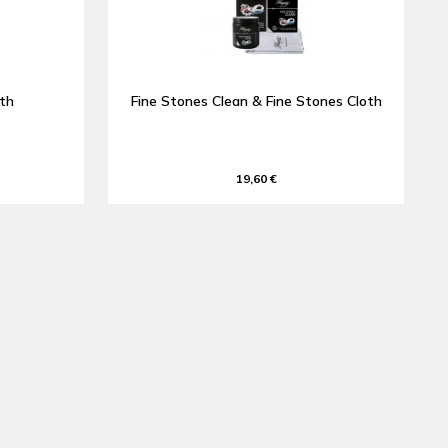
oth
Fine Stones Clean & Fine Stones Cloth
19,60 €