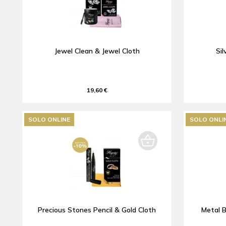
Jewel Clean & Jewel Cloth
Sil
19,60 €
SOLO ONLINE
SOLO ONLI
Precious Stones Pencil & Gold Cloth
Metal B