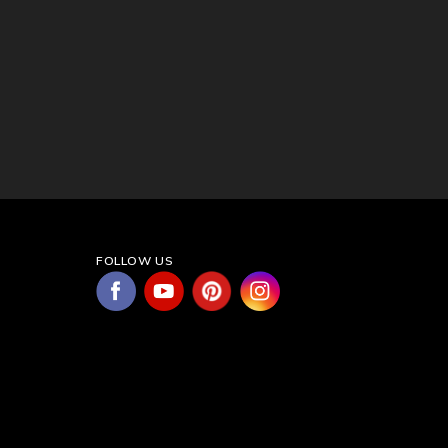
FOLLOW US