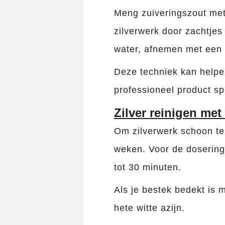
Meng zuiveringszout met
zilverwerk door zachtjes
water, afnemen met een 
Deze techniek kan helpen
professioneel product spe
Zilver reinigen met 
Om zilverwerk schoon te 
weken. Voor de dosering: 
tot 30 minuten.
Als je bestek bedekt is 
hete witte azijn.