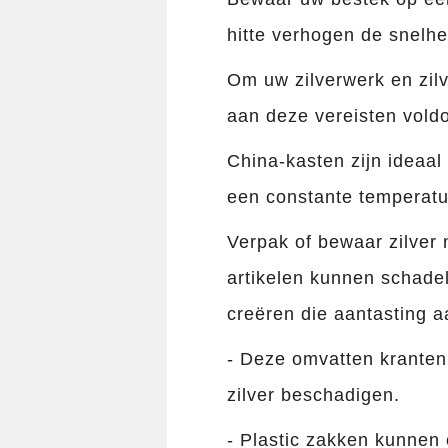
hitte verhogen de snelhe
Om uw zilverwerk en zilv
aan deze vereisten vold
China-kasten zijn ideaal
een ​​constante tempera
Verpak of bewaar zilver 
artikelen kunnen schadel
creëren die aantasting 
- Deze omvatten kranten
zilver beschadigen.
- Plastic zakken kunnen