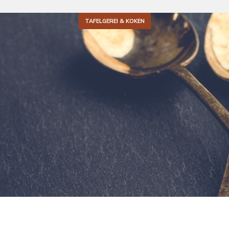
TAFELGEREI & KOKEN