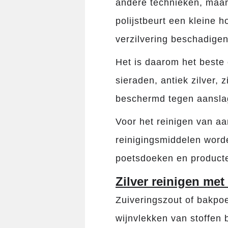
andere technieken, maar 
polijstbeurt een kleine 
verzilvering beschadigen
Het is daarom het beste
sieraden, antiek zilver, 
beschermd tegen aansla
Voor het reinigen van aa
reinigingsmiddelen worde
poetsdoeken en producte
Zilver reinigen met
Zuiveringszout of bakpo
wijnvlekken van stoffen 