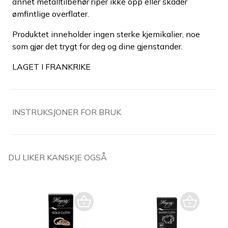
annet metalltilbehør riper ikke opp eller skader
ømfintlige overflater.
Produktet inneholder ingen sterke kjemikalier, noe
som gjør det trygt for deg og dine gjenstander.
LAGET I FRANKRIKE
INSTRUKSJONER FOR BRUK
DU LIKER KANSKJE OGSÅ