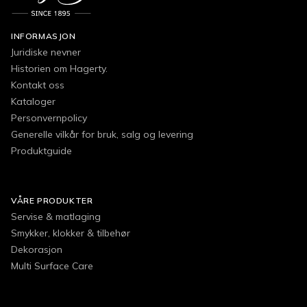
INFORMASJON
Juridiske nevner
Historien om Hagerty.
Kontakt oss
Kataloger
Personvernpolicy
Generelle vilkår for bruk, salg og levering
Produktguide
VÅRE PRODUKTER
Servise & matlaging
Smykker, klokker & tilbehør
Dekorasjon
Multi Surface Care