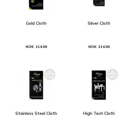
Gold Cloth
Silver Cloth
NOK 114.00
NOK 114.00
Stainless Steel Cloth
High Tech Cloth