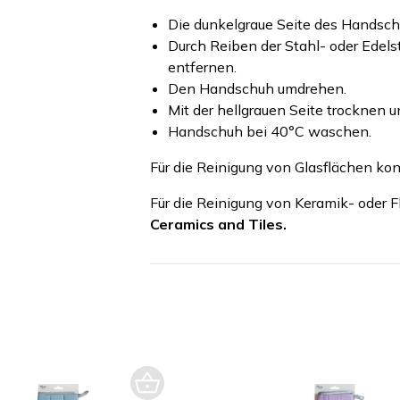
Die dunkelgraue Seite des Handsch
Durch Reiben der Stahl- oder Edel
entfernen.
Den Handschuh umdrehen.
Mit der hellgrauen Seite trocknen 
Handschuh bei 40°C waschen.
Für die Reinigung von Glasflächen kon
Für die Reinigung von Keramik- oder F
Ceramics and Tiles.