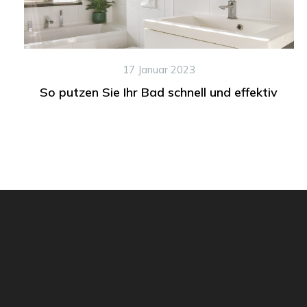
17 Januar 2023
So putzen Sie Ihr Bad schnell und effektiv