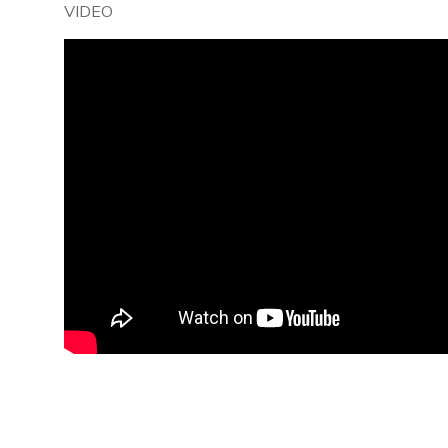
VIDEO