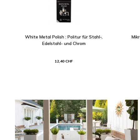
White Metal Polish : Politur für Stahl-,
Mikr
Edelstahl- und Chrom
12,40 CHF