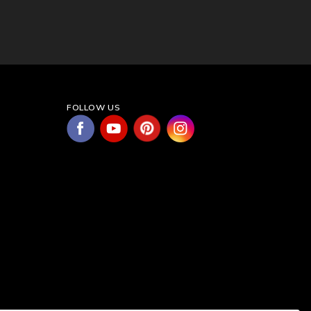
FOLLOW US