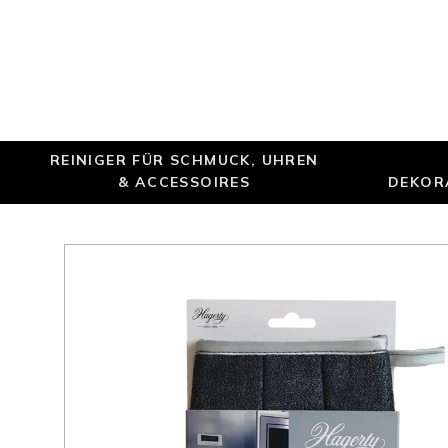
REINIGER FÜR SCHMUCK, UHREN
& ACCESSOIRES
DEKOR