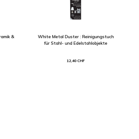
ramik &
White Metal Duster : Reinigungstuch
für Stahl- und Edelstahlobjekte
12,40 CHF