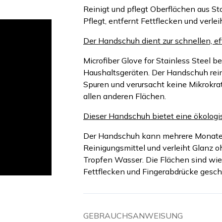
Reinigt und pflegt Oberflächen aus St
Pflegt, entfernt Fettflecken und verle
Der Handschuh dient zur schnellen, ef
Microfiber Glove for Stainless Steel 
Haushaltsgeräten. Der Handschuh reini
Spuren und verursacht keine Mikrokra
allen anderen Flächen.
Dieser Handschuh bietet eine ökologi
Der Handschuh kann mehrere Monate 
Reinigungsmittel und verleiht Glanz o
Tropfen Wasser. Die Flächen sind wi
Fettflecken und Fingerabdrücke gesch
GEBRAUCHSANWEISUNG