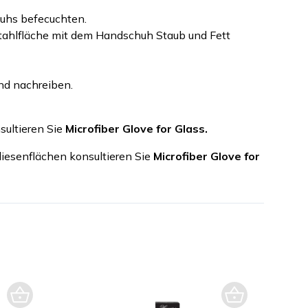
uhs befecuchten.
stahlfläche mit dem Handschuh Staub und Fett
und nachreiben.
sultieren Sie
Microfiber Glove for Glass.
liesenflächen konsultieren Sie
Microfiber Glove for