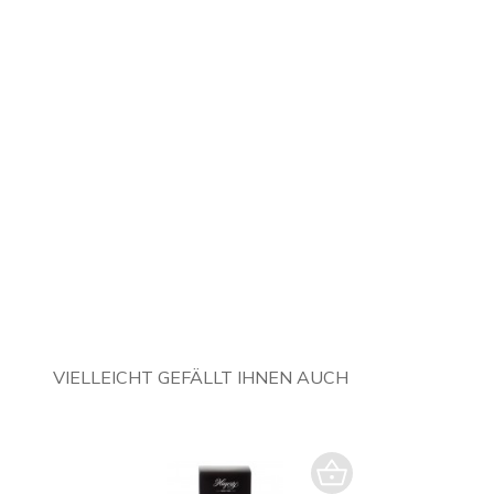
VIELLEICHT GEFÄLLT IHNEN AUCH