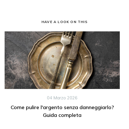
HAVE A LOOK ON THIS
04 Marzo 2026
Come pulire l'argento senza danneggiarlo?
Guida completa