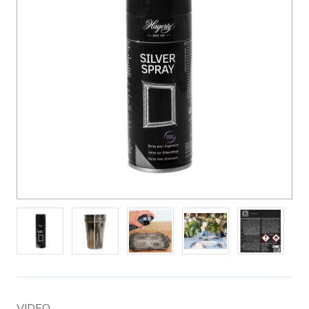
VIDEO