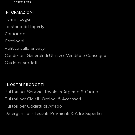
INFORMAZIONI
Termini Legali
La storia di Hagerty
Contattaci
Cataloghi
Politica sulla privacy
Condizioni Generali di Utilizzo, Vendita e Consegna
Guida ai prodotti
I NOSTRI PRODOTTI
Pulitori per Servizio Tavola in Argento & Cucina
Pulitori per Gioielli, Orologi & Accessori
Pulitori per Oggetti di Arredo
Detergenti per Tessuti, Pavimenti & Altre Superfici