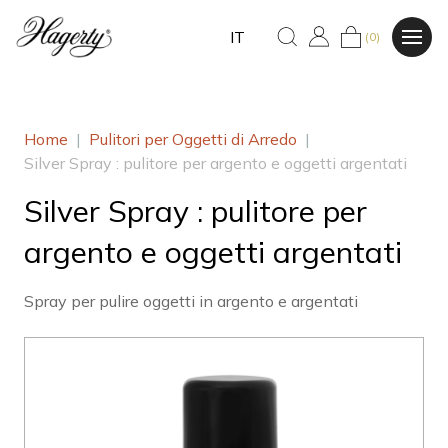
IT
(0)
Home
|
Pulitori per Oggetti di Arredo
|
Silver Spray : pulitore per argento e oggetti argentati
Silver Spray : pulitore per
argento e oggetti argentati
Spray per pulire oggetti in argento e argentati