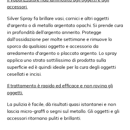
accessori.
Silver Spray fa brillare vasi, cornici e altri oggetti
d'argento o di metallo argentato opachi. Si prende cura
in profondità dell’argento annerito. Protegge
dall'ossidazione per molte settimane e rimuove lo
sporco da qualsiasi oggetto e accessorio da
arredamento d'argento o placcato argento. Lo spray
applica uno strato sottilissimo di prodotto sulla
superficie ed è quindi ideale per la cura degli oggetti
cesellati e incisi.
Il trattamento è rapido ed efficace e non rovina gli
oggetti.
La pulizia è facile, dà risultati quasi istantanei e non
lascia micro-graffi o segni sul metallo. Gli oggetti e gli
accessori ritornano puliti e brillanti.