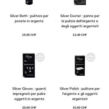
Silver Bath : pulitore per
Silver Duster : panno per
posate in argento
la pulizia dell'argento e
degli oggetti argentati
15,90 CHF
12,40 CHF
Silver Gloves : guanti
Silver Polish : pulitore per
impregnati per pulire
l'argento e gli oggetti
oggetti in argento
argentati
20,90 CHF
15,90 CHF