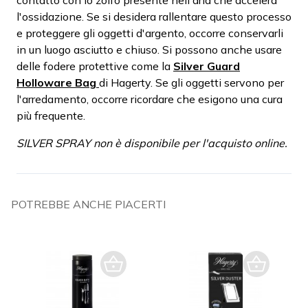
l'ossidazione. Se si desidera rallentare questo processo
e proteggere gli oggetti d'argento, occorre conservarli
in un luogo asciutto e chiuso. Si possono anche usare
delle fodere protettive come la
Silver Guard
Holloware Bag
di Hagerty. Se gli oggetti servono per
l'arredamento, occorre ricordare che esigono una cura
più frequente.
SILVER SPRAY non è disponibile per l'acquisto online.
POTREBBE ANCHE PIACERTI