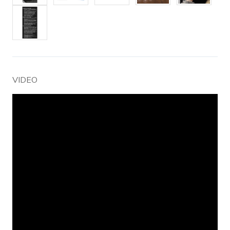
VIDEO