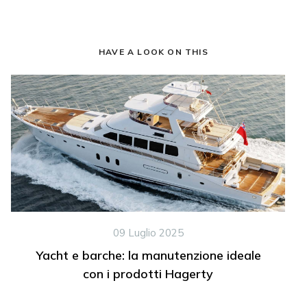
HAVE A LOOK ON THIS
09 Luglio 2025
Yacht e barche: la manutenzione ideale
con i prodotti Hagerty