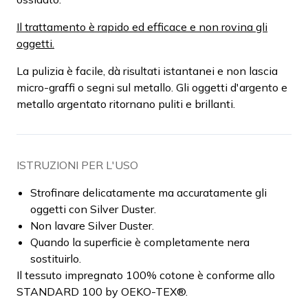
Il trattamento è rapido ed efficace e non rovina gli
oggetti.
La pulizia è facile, dà risultati istantanei e non lascia
micro-graffi o segni sul metallo. Gli oggetti d'argento e
metallo argentato ritornano puliti e brillanti.
ISTRUZIONI PER L'USO
Strofinare delicatamente ma accuratamente gli
oggetti con Silver Duster.
Non lavare Silver Duster.
Quando la superficie è completamente nera
sostituirlo.
Il tessuto impregnato 100% cotone è conforme allo
STANDARD 100 by OEKO-TEX®.