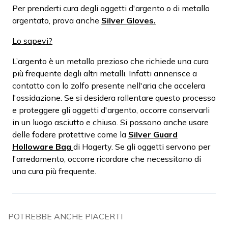
Per prenderti cura degli oggetti d'argento o di metallo
argentato, prova anche
Silver Gloves.
Lo sapevi?
L’argento è un metallo prezioso che richiede una cura
più frequente degli altri metalli. Infatti annerisce a
contatto con lo zolfo presente nell'aria che accelera
l'ossidazione. Se si desidera rallentare questo processo
e proteggere gli oggetti d'argento, occorre conservarli
in un luogo asciutto e chiuso. Si possono anche usare
delle fodere protettive come la
Silver Guard
Holloware Bag
di Hagerty. Se gli oggetti servono per
l'arredamento, occorre ricordare che necessitano di
una cura più frequente.
POTREBBE ANCHE PIACERTI