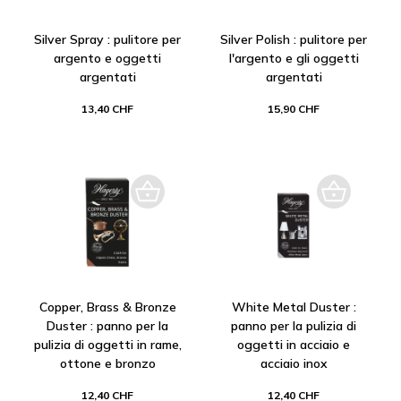
Silver Spray : pulitore per
Silver Polish : pulitore per
argento e oggetti
l'argento e gli oggetti
argentati
argentati
13,40 CHF
15,90 CHF
Copper, Brass & Bronze
White Metal Duster :
Duster : panno per la
panno per la pulizia di
pulizia di oggetti in rame,
oggetti in acciaio e
ottone e bronzo
acciaio inox
12,40 CHF
12,40 CHF