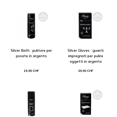
Silver Bath : pulitore per
Silver Gloves : guanti
posate in argento
impregnati per pulire
oggetti in argento
15,90 CHF
20,90 CHF