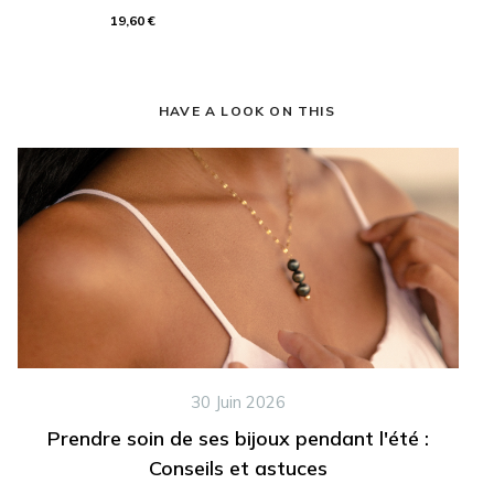
19,60 €
HAVE A LOOK ON THIS
30 Juin 2026
Prendre soin de ses bijoux pendant l'été :
Conseils et astuces