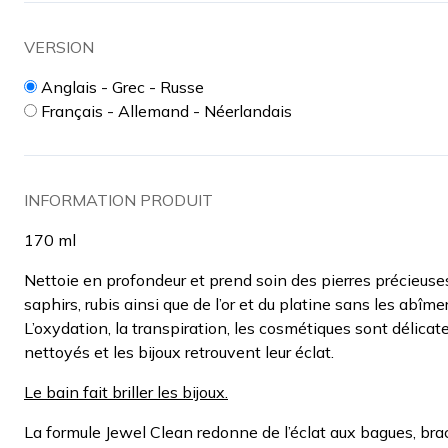
VERSION
Anglais - Grec - Russe
Français - Allemand - Néerlandais
INFORMATION PRODUIT
170 ml
Nettoie en profondeur et prend soin des pierres précieuse
saphirs, rubis ainsi que de l’or et du platine sans les abîmer
L’oxydation, la transpiration, les cosmétiques sont délica
nettoyés et les bijoux retrouvent leur éclat.
Le bain fait briller les bijoux.
La formule Jewel Clean redonne de l’éclat aux bagues, bra