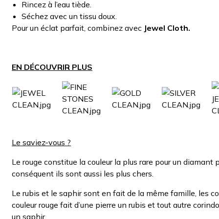
Rincez à l’eau tiède.
Séchez avec un tissu doux.
Pour un éclat parfait, combinez avec
Jewel Cloth.
EN DÉCOUVRIR PLUS
Le saviez-vous ?
Le rouge constitue la couleur la plus rare pour un diamant 
conséquent ils sont aussi les plus chers.
Le rubis et le saphir sont en fait de la même famille, les c
couleur rouge fait d’une pierre un rubis et tout autre corin
un saphir.