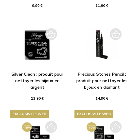
9,90 €
11,90 €
Silver Clean : produit pour
Precious Stones Pencil :
nettoyer les bijoux en
produit pour nettoyer les
argent
bijoux en diamant
11,90 €
14,90 €
EXCLUSIVITÉ WEB
EXCLUSIVITÉ WEB