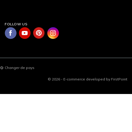
FOLLOW US
Changer de pays
© 2026 - E-commerce developed by FirstPoint