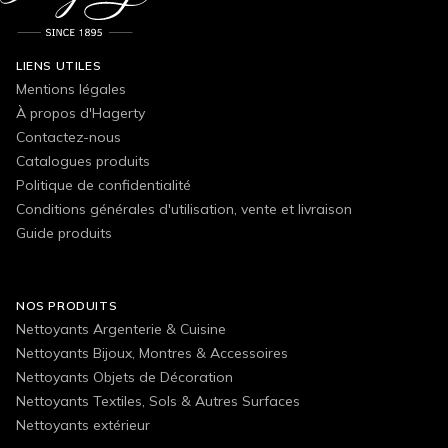
LIENS UTILES
Mentions légales
À propos d'Hagerty
Contactez-nous
Catalogues produits
Politique de confidentialité
Conditions générales d'utilisation, vente et livraison
Guide produits
NOS PRODUITS
Nettoyants Argenterie & Cuisine
Nettoyants Bijoux, Montres & Accessoires
Nettoyants Objets de Décoration
Nettoyants Textiles, Sols & Autres Surfaces
Nettoyants extérieur