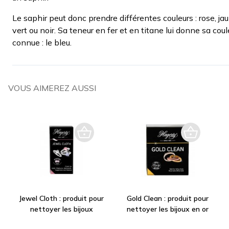
Le saphir peut donc prendre différentes couleurs : rose, ja
vert ou noir. Sa teneur en fer et en titane lui donne sa coul
connue : le bleu.
VOUS AIMEREZ AUSSI
Jewel Cloth : produit pour
Gold Clean : produit pour
nettoyer les bijoux
nettoyer les bijoux en or