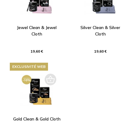
Jewel Clean & Jewel
Silver Clean & Silver
Cloth
Cloth
19,60 €
19,60 €
EXCLUSIVITÉ WEB
Gold Clean & Gold Cloth