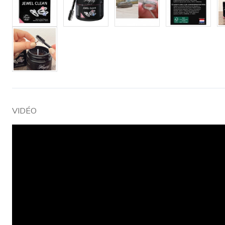
VIDÉO