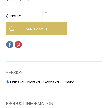
+
Quantity
-
ADD TO CART
VERSION
Danska - Norska - Svenska - Finska
PRODUCT INFORMATION