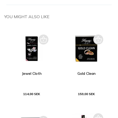
YOU MIGHT ALSO LIKE
Jewel Cloth
Gold Clean
114,00 SEK
159,00 SEK