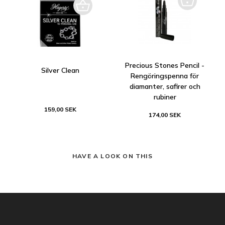
Precious Stones Pencil -
Silver Clean
Rengöringspenna för
diamanter, safirer och
rubiner
159,00 SEK
174,00 SEK
HAVE A LOOK ON THIS