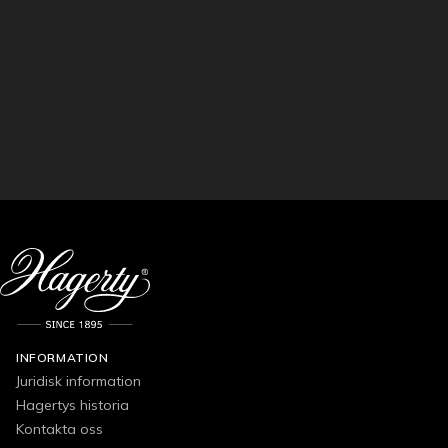
INFORMATION
Juridisk information
Hagertys historia
Kontakta oss