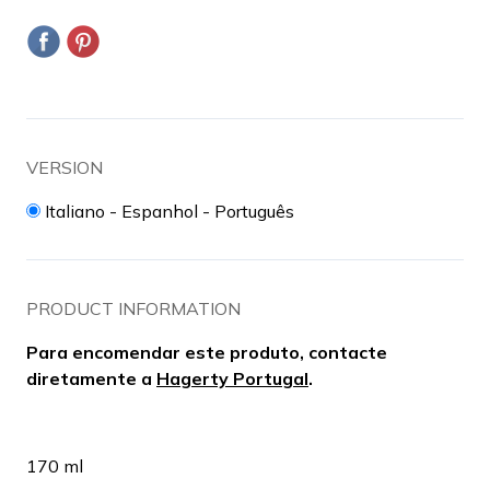
VERSION
Italiano - Espanhol - Português
PRODUCT INFORMATION
Para encomendar este produto, contacte
diretamente a
Hagerty Portugal
.
170 ml