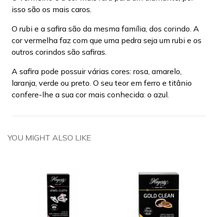
isso são os mais caros.
O rubi e a safira são da mesma família, dos corindo. A
cor vermelha faz com que uma pedra seja um rubi e os
outros corindos são safiras.
A safira pode possuir várias cores: rosa, amarelo,
laranja, verde ou preto. O seu teor em ferro e titânio
confere-lhe a sua cor mais conhecida: o azul.
YOU MIGHT ALSO LIKE