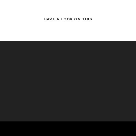
HAVE A LOOK ON THIS