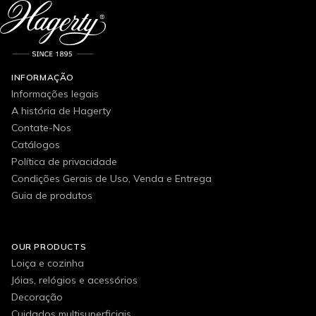
INFORMAÇÃO
Informações legais
A história de Hagerty
Contate-Nos
Catálogos
Política de privacidade
Condições Gerais de Uso, Venda e Entrega
Guia de produtos
OUR PRODUCTS
Loiça e cozinha
Jóias, relógios e acessórios
Decoração
Cuidados multisuperficiais