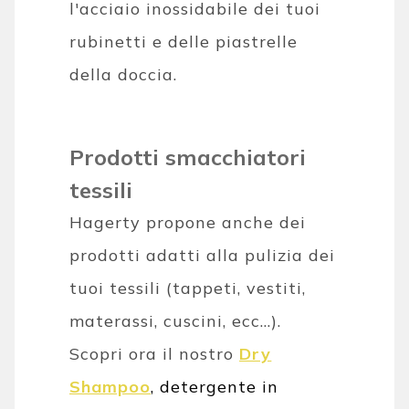
l'acciaio inossidabile dei tuoi
rubinetti e delle piastrelle
della doccia.
Prodotti smacchiatori
tessili
Hagerty propone anche dei
prodotti adatti alla pulizia dei
tuoi tessili (tappeti, vestiti,
materassi, cuscini, ecc...).
Scopri ora il nostro
Dry
Shampoo
, detergente in