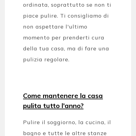
ordinata, soprattutto se non ti
piace pulire. Ti consigliamo di
non aspettare l'ultimo
momento per prenderti cura
della tua casa, ma di fare una
pulizia regolare.
Come mantenere la casa
pulita tutto l'anno?
Pulire il soggiorno, la cucina, il
bagno e tutte le altre stanze