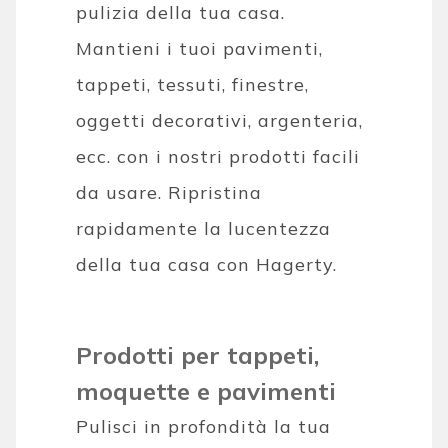
pulizia della tua casa.
Mantieni i tuoi pavimenti,
tappeti, tessuti, finestre,
oggetti decorativi, argenteria,
ecc. con i nostri prodotti facili
da usare. Ripristina
rapidamente la lucentezza
della tua casa con Hagerty.
Prodotti per tappeti,
moquette e pavimenti
Pulisci in profondità la tua