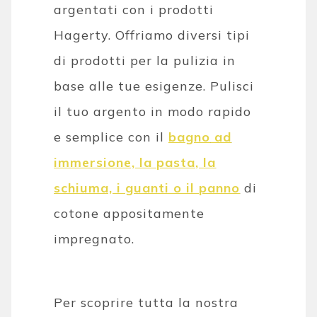
argentati con i prodotti
Hagerty. Offriamo diversi tipi
di prodotti per la pulizia in
base alle tue esigenze. Pulisci
il tuo argento in modo rapido
e semplice con il
bagno
ad
immersione, la pasta, la
schiuma, i guanti o il panno
di
cotone appositamente
impregnato.
Per scoprire tutta la nostra