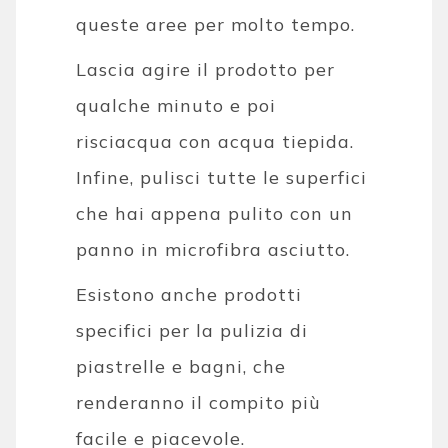
queste aree per molto tempo.
Lascia agire il prodotto per
qualche minuto e poi
risciacqua con acqua tiepida.
Infine, pulisci tutte le superfici
che hai appena pulito con un
panno in microfibra asciutto.
Esistono anche prodotti
specifici per la pulizia di
piastrelle e bagni, che
renderanno il compito più
facile e piacevole.