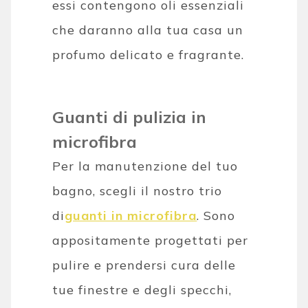
essi contengono oli essenziali
che daranno alla tua casa un
profumo delicato e fragrante.
Guanti di pulizia in
microfibra
Per la manutenzione del tuo
bagno, scegli il nostro trio
di
guanti in microfibra
. Sono
appositamente progettati per
pulire e prendersi cura delle
tue finestre e degli specchi,