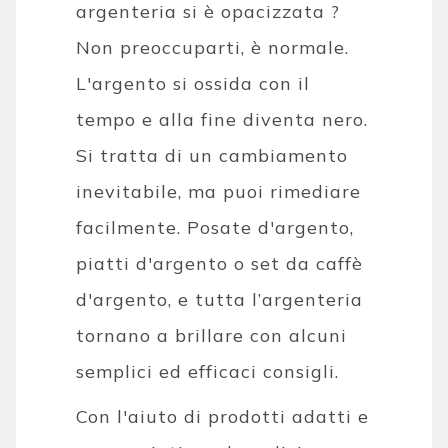
argenteria si è opacizzata ?
Non preoccuparti, è normale.
L'argento si ossida con il
tempo e alla fine diventa nero.
Si tratta di un cambiamento
inevitabile, ma puoi rimediare
facilmente. Posate d'argento,
piatti d'argento o set da caffè
d'argento, e tutta l’argenteria
tornano a brillare con alcuni
semplici ed efficaci consigli.
Con l'aiuto di prodotti adatti e