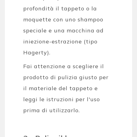
profondità il tappeto o la
moquette con uno shampoo
speciale e una macchina ad
iniezione-estrazione (tipo
Hagerty).
Fai attenzione a scegliere il
prodotto di pulizia giusto per
il materiale del tappeto e
leggi le istruzioni per l'uso
prima di utilizzarlo.