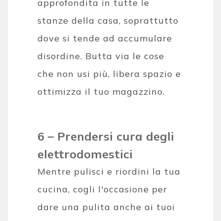
approfondita in tutte le
stanze della casa, soprattutto
dove si tende ad accumulare
disordine. Butta via le cose
che non usi più, libera spazio e
ottimizza il tuo magazzino.
6 – Prendersi cura degli
elettrodomestici
Mentre pulisci e riordini la tua
cucina, cogli l'occasione per
dare una pulita anche ai tuoi