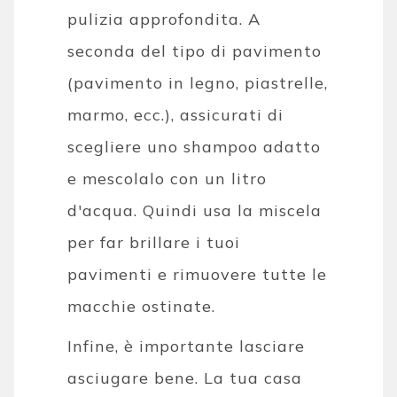
pulizia approfondita. A
seconda del tipo di pavimento
(pavimento in legno, piastrelle,
marmo, ecc.), assicurati di
scegliere uno shampoo adatto
e mescolalo con un litro
d'acqua. Quindi usa la miscela
per far brillare i tuoi
pavimenti e rimuovere tutte le
macchie ostinate.
Infine, è importante lasciare
asciugare bene. La tua casa