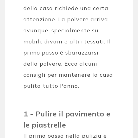
della casa richiede una certa
attenzione. La polvere arriva
ovunque, specialmente su
mobili, divani e altri tessuti. Il
primo passo è sbarazzarsi
della polvere. Ecco alcuni
consigli per mantenere la casa
pulita tutto l'anno.
1 - Pulire il pavimento e
le piastrelle
Il primo passo nella pulizia è