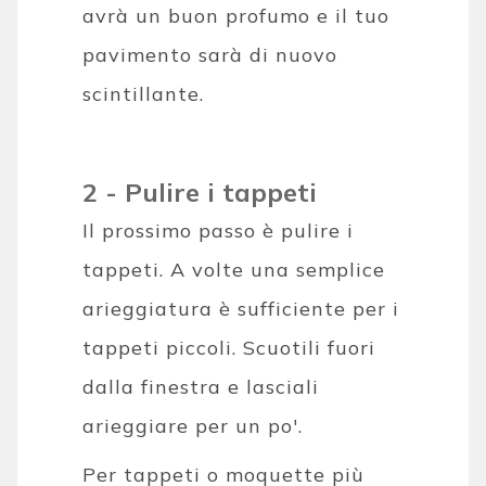
avrà un buon profumo e il tuo
pavimento sarà di nuovo
scintillante.
2 - Pulire i tappeti
Il prossimo passo è pulire i
tappeti. A volte una semplice
arieggiatura è sufficiente per i
tappeti piccoli. Scuotili fuori
dalla finestra e lasciali
arieggiare per un po'.
Per tappeti o moquette più