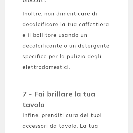
bloccati.
Inoltre, non dimenticare di
decalcificare la tua caffettiera
e il bollitore usando un
decalcificante o un detergente
specifico per la pulizia degli
elettrodomestici.
7 - Fai brillare la tua
tavola
Infine, prenditi cura dei tuoi
accessori da tavola. La tua