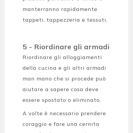
manterranno rapidamente
tappeti, tappezzeria e tessuti.
5 - Riordinare gli armadi
Riordinare gli alloggiamenti
della cucina e gli altri armadi
man mano che si procede può
aiutare a sapere cosa deve
essere spostato o eliminato.
A volte è necessario prendere
coraggio e fare una cernita