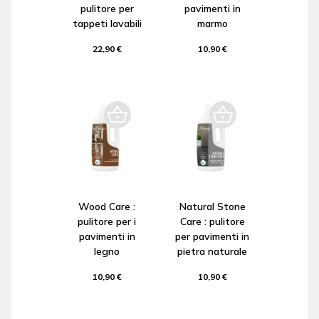
pulitore per
pavimenti in
tappeti lavabili
marmo
22,90 €
10,90 €
Wood Care :
Natural Stone
pulitore per i
Care : pulitore
pavimenti in
per pavimenti in
legno
pietra naturale
10,90 €
10,90 €