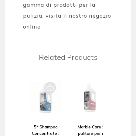
gamma di prodotti per la
pulizia, visita il nostro negozio
online.
Related Products
5* Shampoo
Marble Care :
Concentrate :
pulitore per i