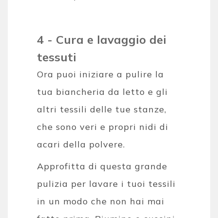
4 - Cura e lavaggio dei
tessuti
Ora puoi iniziare a pulire la
tua biancheria da letto e gli
altri tessili delle tue stanze,
che sono veri e propri nidi di
acari della polvere.
Approfitta di questa grande
pulizia per lavare i tuoi tessili
in un modo che non hai mai