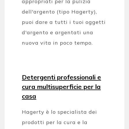
appropriati per la pulizia
dell'argento (tipo Hagerty),
puoi dare a tutti i tuoi oggetti
d'argento e argentati una
nuova vita in poco tempo.
Detergenti professionali e
cura multisuperficie per la
casa
Hagerty è lo specialista dei
prodotti per la cura e la