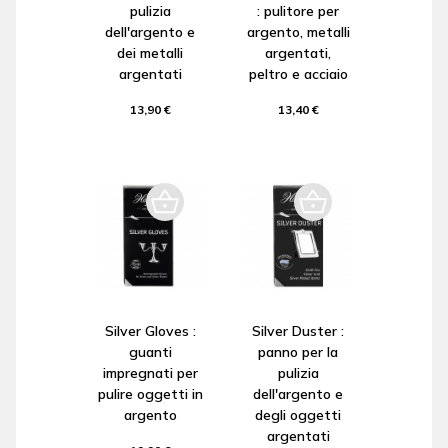
pulizia
: pulitore per
dell'argento e
argento, metalli
dei metalli
argentati,
argentati
peltro e acciaio
13,90 €
13,40 €
Silver Gloves :
Silver Duster :
guanti
panno per la
impregnati per
pulizia
pulire oggetti in
dell'argento e
argento
degli oggetti
argentati