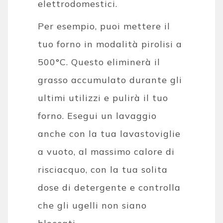
elettrodomestici.
Per esempio, puoi mettere il
tuo forno in modalità pirolisi a
500°C. Questo eliminerà il
grasso accumulato durante gli
ultimi utilizzi e pulirà il tuo
forno. Esegui un lavaggio
anche con la tua lavastoviglie
a vuoto, al massimo calore di
risciacquo, con la tua solita
dose di detergente e controlla
che gli ugelli non siano