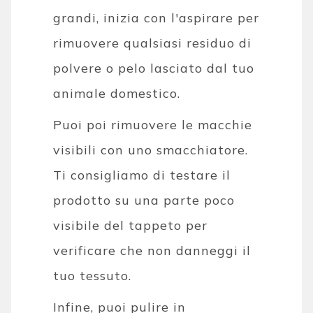
grandi, inizia con l'aspirare per
rimuovere qualsiasi residuo di
polvere o pelo lasciato dal tuo
animale domestico.
Puoi poi rimuovere le macchie
visibili con uno smacchiatore.
Ti consigliamo di testare il
prodotto su una parte poco
visibile del tappeto per
verificare che non danneggi il
tuo tessuto.
Infine, puoi pulire in