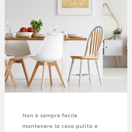
Non è sempre facile
mantenere la casa pulita e