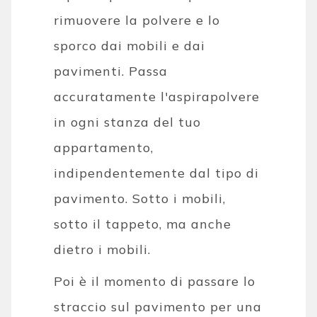
rimuovere la polvere e lo
sporco dai mobili e dai
pavimenti. Passa
accuratamente l'aspirapolvere
in ogni stanza del tuo
appartamento,
indipendentemente dal tipo di
pavimento. Sotto i mobili,
sotto il tappeto, ma anche
dietro i mobili.
Poi è il momento di passare lo
straccio sul pavimento per una