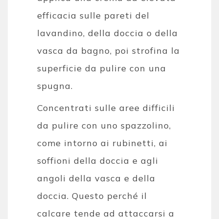
efficacia sulle pareti del
lavandino, della doccia o della
vasca da bagno, poi strofina la
superficie da pulire con una
spugna.
Concentrati sulle aree difficili
da pulire con uno spazzolino,
come intorno ai rubinetti, ai
soffioni della doccia e agli
angoli della vasca e della
doccia. Questo perché il
calcare tende ad attaccarsi a