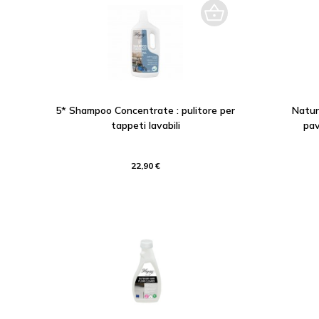
5* Shampoo Concentrate : pulitore per
Natur
tappeti lavabili
pav
22,90 €