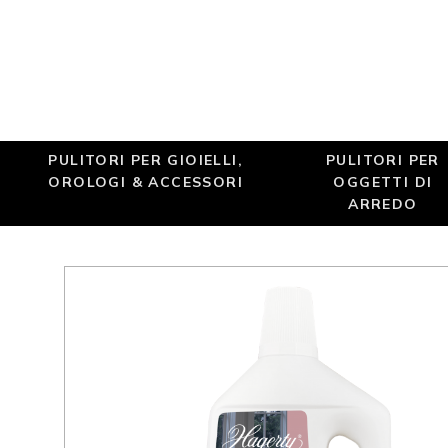
PULITORI PER GIOIELLI,
PULITORI PER
OROLOGI & ACCESSORI
OGGETTI DI
ARREDO