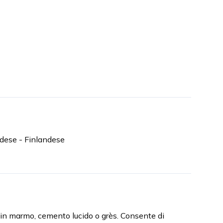
dese - Finlandese
 in marmo, cemento lucido o grès. Consente di