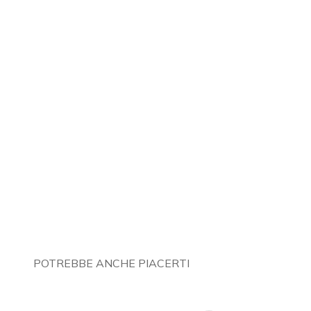
POTREBBE ANCHE PIACERTI