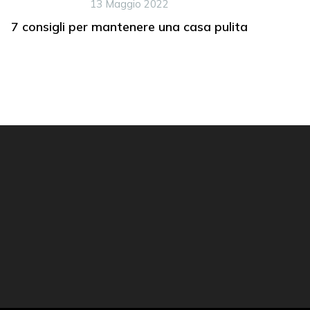
13 Maggio 2022
7 consigli per mantenere una casa pulita