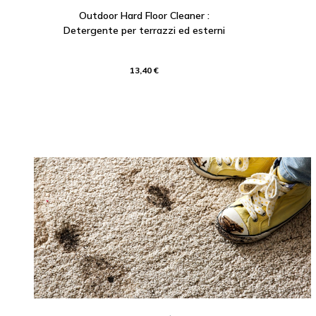
Outdoor Hard Floor Cleaner :
Detergente per terrazzi ed esterni
13,40 €