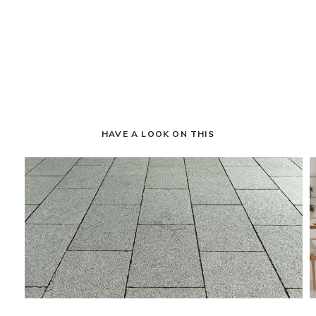
HAVE A LOOK ON THIS