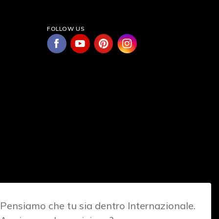
FOLLOW US
Pensiamo che tu sia dentro Internazionale.