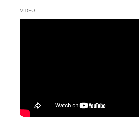
VIDEO