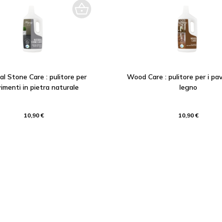
al Stone Care : pulitore per
Wood Care : pulitore per i pav
imenti in pietra naturale
legno
10,90 €
10,90 €