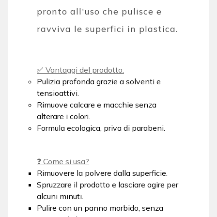
pronto all'uso che pulisce e
ravviva le superfici in plastica.
✅ Vantaggi del prodotto:
Pulizia profonda grazie a solventi e
tensioattivi.
Rimuove calcare e macchie senza
alterare i colori.
Formula ecologica, priva di parabeni.
❓ Come si usa?
Rimuovere la polvere dalla superficie.
Spruzzare il prodotto e lasciare agire per
alcuni minuti.
Pulire con un panno morbido, senza