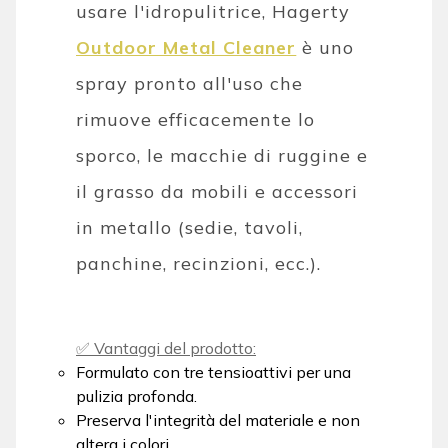
usare l'idropulitrice, Hagerty
Outdoor Metal Cleaner
è uno
spray pronto all'uso che
rimuove efficacemente lo
sporco, le macchie di ruggine e
il grasso da mobili e accessori
in metallo (sedie, tavoli,
panchine, recinzioni, ecc.).
✅ Vantaggi del prodotto:
Formulato con tre tensioattivi per una
pulizia profonda.
Preserva l'integrità del materiale e non
altera i colori.