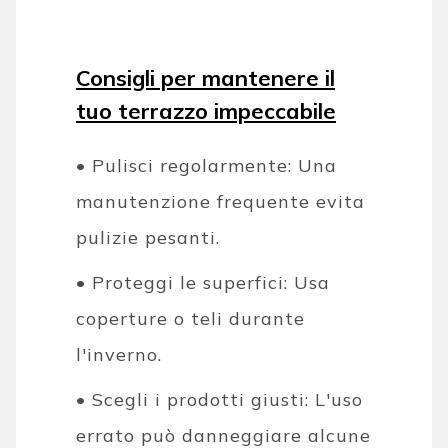
Consigli per mantenere il
tuo terrazzo impeccabile
• Pulisci regolarmente: Una
manutenzione frequente evita
pulizie pesanti.
• Proteggi le superfici: Usa
coperture o teli durante
l'inverno.
• Scegli i prodotti giusti: L'uso
errato può danneggiare alcune