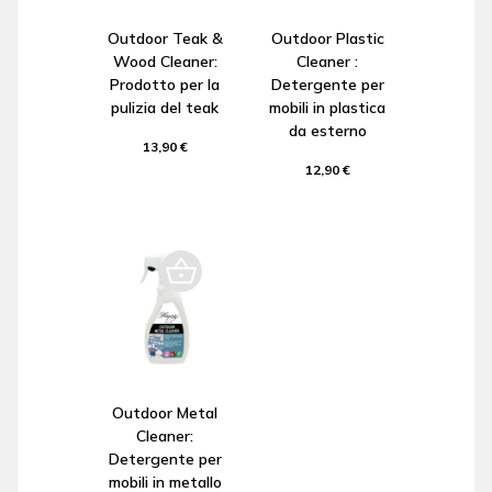
Outdoor Teak &
Outdoor Plastic
Wood Cleaner:
Cleaner :
Prodotto per la
Detergente per
pulizia del teak
mobili in plastica
da esterno
13,90 €
12,90 €
Outdoor Metal
Cleaner:
Detergente per
mobili in metallo