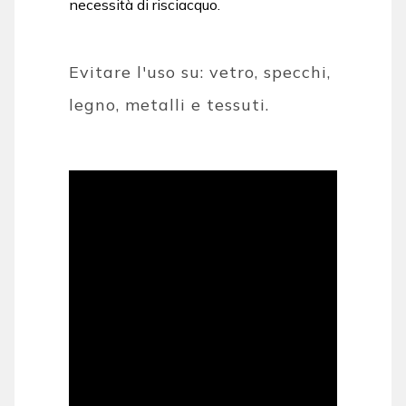
necessità di risciacquo.
Evitare l'uso su: vetro, specchi,
legno, metalli e tessuti.