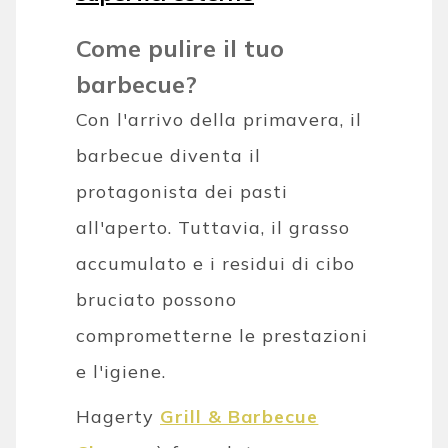
Come pulire il tuo
barbecue?
Con l'arrivo della primavera, il
barbecue diventa il
protagonista dei pasti
all'aperto. Tuttavia, il grasso
accumulato e i residui di cibo
bruciato possono
comprometterne le prestazioni
e l'igiene.
Hagerty
Grill & Barbecue