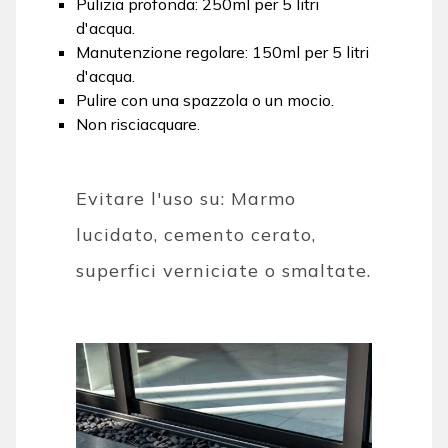
Pulizia profonda: 250ml per 5 litri
d'acqua.
Manutenzione regolare: 150ml per 5 litri
d'acqua.
Pulire con una spazzola o un mocio.
Non risciacquare.
Evitare l'uso su: Marmo
lucidato, cemento cerato,
superfici verniciate o smaltate.