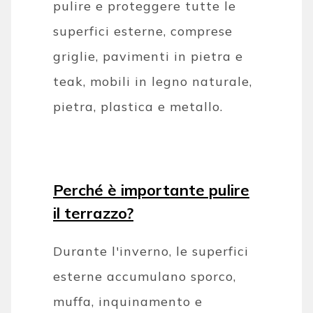
pulire e proteggere tutte le
superfici esterne, comprese
griglie, pavimenti in pietra e
teak, mobili in legno naturale,
pietra, plastica e metallo.
Perché è importante pulire
il terrazzo?
Durante l'inverno, le superfici
esterne accumulano sporco,
muffa, inquinamento e