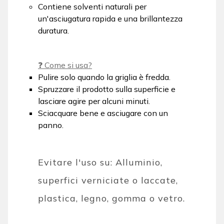
Contiene solventi naturali per
un'asciugatura rapida e una brillantezza
duratura.
❓ Come si usa?
Pulire solo quando la griglia è fredda.
Spruzzare il prodotto sulla superficie e
lasciare agire per alcuni minuti.
Sciacquare bene e asciugare con un
panno.
Evitare l'uso su: Alluminio,
superfici verniciate o laccate,
plastica, legno, gomma o vetro.