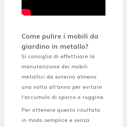
Come pulire i mobili da
giardino in metallo?
Si consiglia di effettuare la
manutenzione dei mobili
metallici da esterno almeno
una volta all'anno per evitare
l'accumulo di sporco e ruggine.
Per ottenere questo risultato
in modo semplice e senza