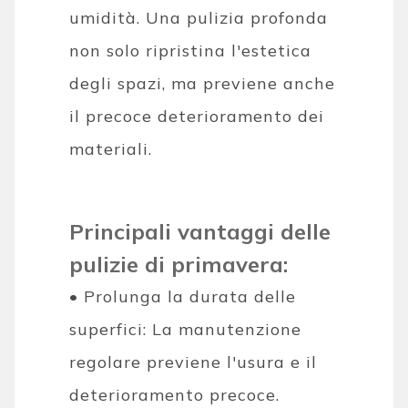
umidità. Una pulizia profonda
non solo ripristina l'estetica
degli spazi, ma previene anche
il precoce deterioramento dei
materiali.
Principali vantaggi delle
pulizie di primavera:
• Prolunga la durata delle
superfici: La manutenzione
regolare previene l'usura e il
deterioramento precoce.