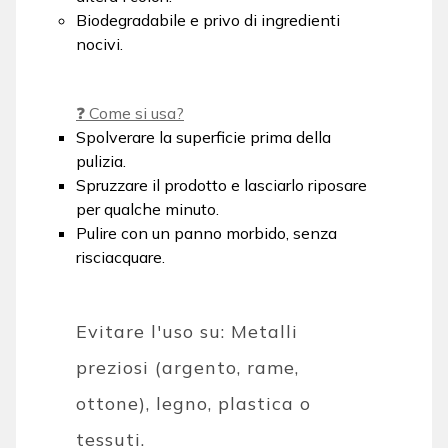
Biodegradabile e privo di ingredienti
nocivi.
❓ Come si usa?
Spolverare la superficie prima della
pulizia.
Spruzzare il prodotto e lasciarlo riposare
per qualche minuto.
Pulire con un panno morbido, senza
risciacquare.
Evitare l'uso su: Metalli
preziosi (argento, rame,
ottone), legno, plastica o
tessuti.