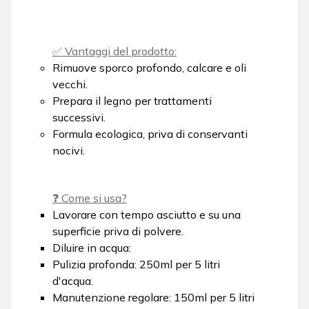
✅ Vantaggi del prodotto:
Rimuove sporco profondo, calcare e oli
vecchi.
Prepara il legno per trattamenti
successivi.
Formula ecologica, priva di conservanti
nocivi.
❓ Come si usa?
Lavorare con tempo asciutto e su una
superficie priva di polvere.
Diluire in acqua:
Pulizia profonda: 250ml per 5 litri
d'acqua.
Manutenzione regolare: 150ml per 5 litri