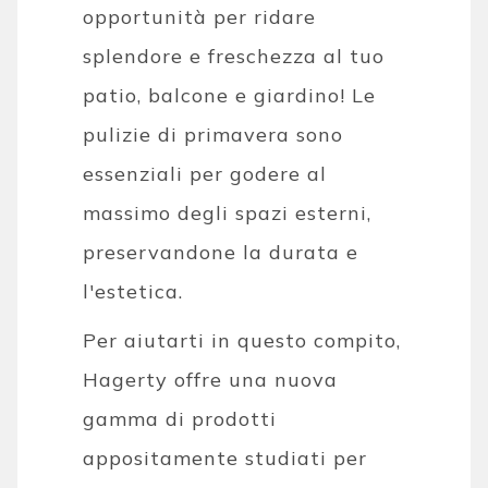
opportunità per ridare
splendore e freschezza al tuo
patio, balcone e giardino! Le
pulizie di primavera sono
essenziali per godere al
massimo degli spazi esterni,
preservandone la durata e
l'estetica.
Per aiutarti in questo compito,
Hagerty offre una nuova
gamma di prodotti
appositamente studiati per