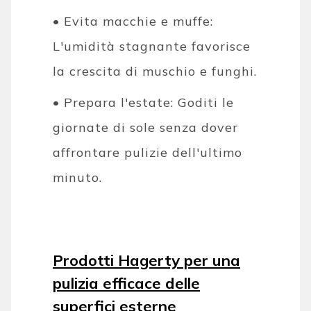
• Evita macchie e muffe:
L'umidità stagnante favorisce
la crescita di muschio e funghi.
• Prepara l'estate: Goditi le
giornate di sole senza dover
affrontare pulizie dell'ultimo
minuto.
Prodotti Hagerty per una
pulizia efficace delle
superfici esterne