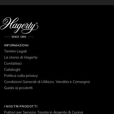
INFORMAZIONI
Termini Legali
La storia di Hagerty
Contattaci
Cataloghi
Politica sulla privacy
Condizioni Generali di Utilizzo, Vendita e Consegna
Guida ai prodotti
I NOSTRI PRODOTTI
Pulitori per Servizio Tavola in Argento & Cucina