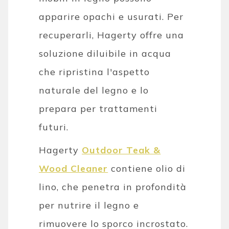
apparire opachi e usurati. Per
recuperarli, Hagerty offre una
soluzione diluibile in acqua
che ripristina l'aspetto
naturale del legno e lo
prepara per trattamenti
futuri.
Hagerty
Outdoor Teak &
Wood Cleaner
contiene olio di
lino, che penetra in profondità
per nutrire il legno e
rimuovere lo sporco incrostato.