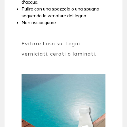
d'acqua.
Pulire con una spazzola o una spugna
seguendo le venature del legno.
Non risciacquare.
Evitare l'uso su: Legni
verniciati, cerati o laminati.