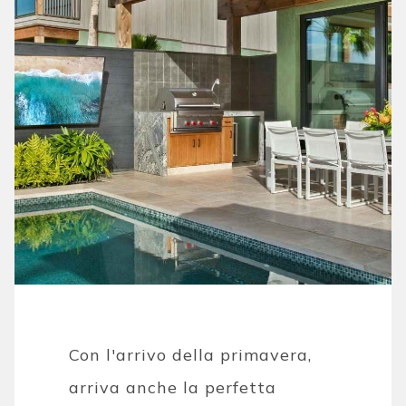
Con l'arrivo della primavera,
arriva anche la perfetta