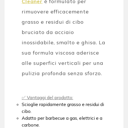
Cleaner
è formulato per
rimuovere efficacemente
grasso e residui di cibo
bruciato da acciaio
inossidabile, smalto e ghisa. La
sua formula viscosa aderisce
alle superfici verticali per una
pulizia profonda senza sforzo.
✅ Vantaggi del prodotto:
Scioglie rapidamente grasso e residui di
cibo.
Adatto per barbecue a gas, elettrici e a
carbone.