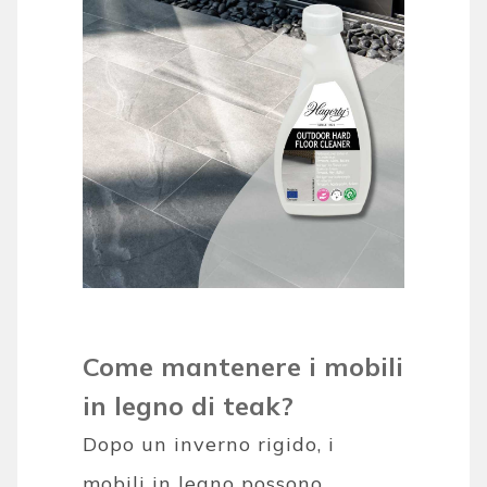
Come mantenere i mobili
in legno di teak?
Dopo un inverno rigido, i
mobili in legno possono