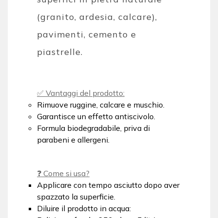
(granito, ardesia, calcare),
pavimenti, cemento e
piastrelle.
✅ Vantaggi del prodotto:
Rimuove ruggine, calcare e muschio.
Garantisce un effetto antiscivolo.
Formula biodegradabile, priva di
parabeni e allergeni.
❓ Come si usa?
Applicare con tempo asciutto dopo aver
spazzato la superficie.
Diluire il prodotto in acqua: