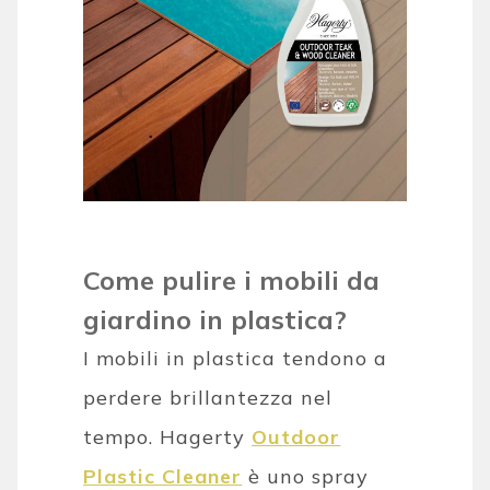
Come pulire i mobili da
giardino in plastica?
I mobili in plastica tendono a
perdere brillantezza nel
tempo. Hagerty
Outdoor
Plastic Cleaner
è uno spray