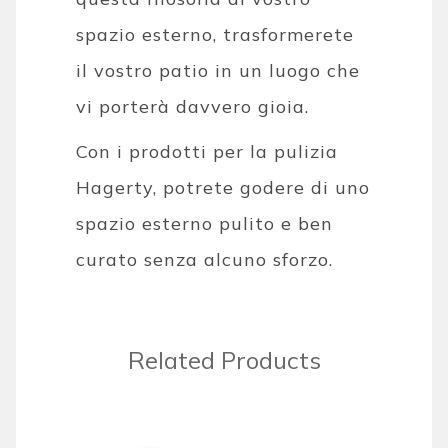
spazio esterno, trasformerete
il vostro patio in un luogo che
vi porterà davvero gioia.
Con i prodotti per la pulizia
Hagerty, potrete godere di uno
spazio esterno pulito e ben
curato senza alcuno sforzo.
Related Products