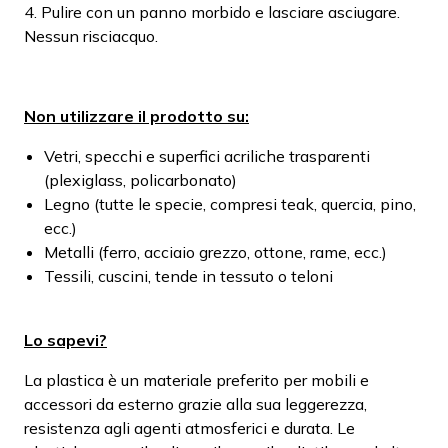
4. Pulire con un panno morbido e lasciare asciugare.
Nessun risciacquo.
Non utilizzare il prodotto su:
Vetri, specchi e superfici acriliche trasparenti
(plexiglass, policarbonato)
Legno (tutte le specie, compresi teak, quercia, pino,
ecc.)
Metalli (ferro, acciaio grezzo, ottone, rame, ecc.)
Tessili, cuscini, tende in tessuto o teloni
Lo sapevi?
La plastica è un materiale preferito per mobili e
accessori da esterno grazie alla sua leggerezza,
resistenza agli agenti atmosferici e durata. Le