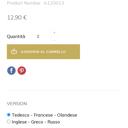
Product Number : A120013
12,90 €
+
Quantità
-
AGGIUNGI AL CARRELLO
VERSION
Tedesco - Francese - Olandese
Inglese - Greco - Russo