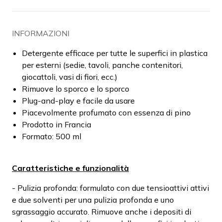
INFORMAZIONI
Detergente efficace per tutte le superfici in plastica
per esterni (sedie, tavoli,
panche contenitori,
giocattoli, vasi di fiori, ecc.)
Rimuove lo sporco e lo sporco
Plug-and-play e facile da usare
Piacevolmente profumato con essenza di pino
Prodotto in Francia
Formato: 500 ml
Caratteristiche e funzionalità
- Pulizia profonda: formulato con due tensioattivi attivi
e due solventi per una pulizia profonda e uno
sgrassaggio accurato. Rimuove anche i depositi di