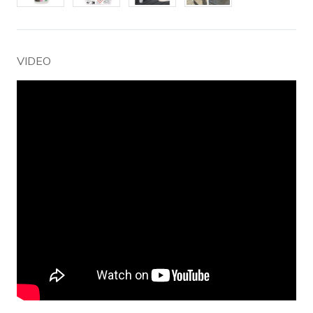
VIDEO