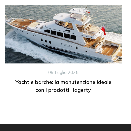
09 Luglio 2025
Yacht e barche: la manutenzione ideale
con i prodotti Hagerty