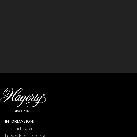
INFORMAZIONI
Termini Legali
La storia di Hagerty