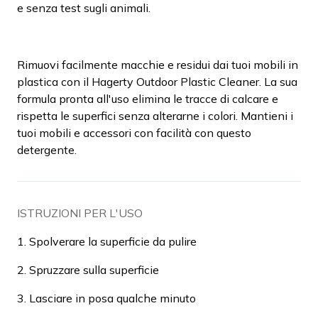
e senza test sugli animali.
Rimuovi facilmente macchie e residui dai tuoi mobili in
plastica con il Hagerty Outdoor Plastic Cleaner. La sua
formula pronta all'uso elimina le tracce di calcare e
rispetta le superfici senza alterarne i colori. Mantieni i
tuoi mobili e accessori con facilità con questo
detergente.
ISTRUZIONI PER L'USO
1. Spolverare la superficie da pulire
2. Spruzzare sulla superficie
3. Lasciare in posa qualche minuto