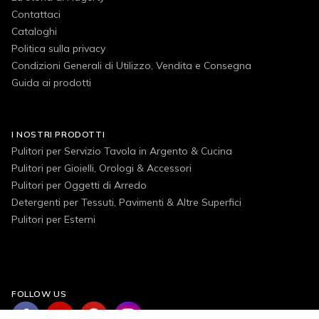
Contattaci
Cataloghi
Politica sulla privacy
Condizioni Generali di Utilizzo, Vendita e Consegna
Guida ai prodotti
I NOSTRI PRODOTTI
Pulitori per Servizio Tavola in Argento & Cucina
Pulitori per Gioielli, Orologi & Accessori
Pulitori per Oggetti di Arredo
Detergenti per Tessuti, Pavimenti & Altre Superfici
Pulitori per Esterni
FOLLOW US