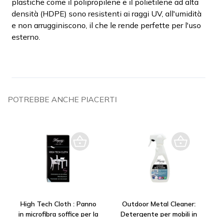
plastiche come il polipropilene e il polietilene ad alta
densità (HDPE) sono resistenti ai raggi UV, all'umidità
e non arrugginiscono, il che le rende perfette per l'uso
esterno.
POTREBBE ANCHE PIACERTI
High Tech Cloth : Panno
Outdoor Metal Cleaner:
in microfibra soffice per la
Detergente per mobili in