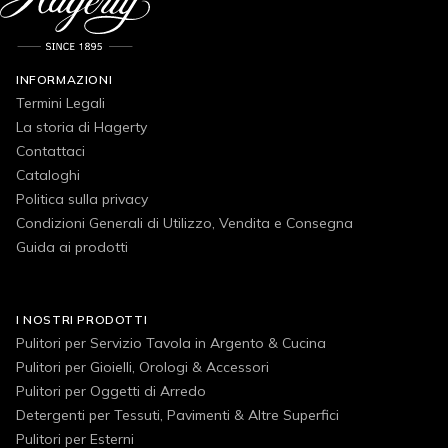
INFORMAZIONI
Termini Legali
La storia di Hagerty
Contattaci
Cataloghi
Politica sulla privacy
Condizioni Generali di Utilizzo, Vendita e Consegna
Guida ai prodotti
I NOSTRI PRODOTTI
Pulitori per Servizio Tavola in Argento & Cucina
Pulitori per Gioielli, Orologi & Accessori
Pulitori per Oggetti di Arredo
Detergenti per Tessuti, Pavimenti & Altre Superfici
Pulitori per Esterni