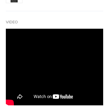
VIDEO