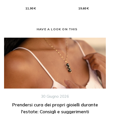
11,90 €
19,60 €
HAVE A LOOK ON THIS
30 Giugno 2026
Prendersi cura dei propri gioielli durante
l'estate: Consigli e suggerimenti