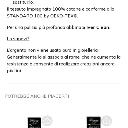
sostituirlo.
Il tessuto impregnato 100% cotone è conforme allo
STANDARD 100 by OEKO-TEX®.
Per una pulizia più profonda abbina
Silver Clean
.
Lo sapevi?
L’argento non viene usato puro in gioielleria.
Generalmente lo si associa al rame, che ne aumenta la
resistenza e consente di realizzare creazioni ancora
più fini.
POTREBBE ANCHE PIACERTI