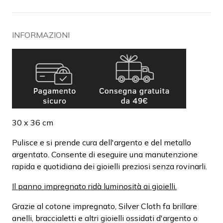
INFORMAZIONI
30 x 36 cm
Pulisce e si prende cura dell'argento e del metallo
argentato. Consente di eseguire una manutenzione
rapida e quotidiana dei gioielli preziosi senza rovinarli.
Il panno impregnato ridà luminosità ai gioielli.
Grazie al cotone impregnato, Silver Cloth fa brillare
anelli, braccialetti e altri gioielli ossidati d'argento o