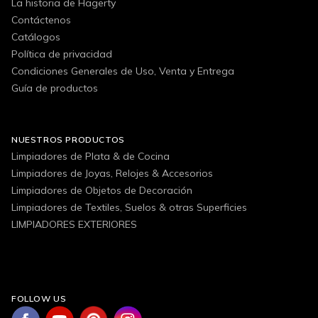
La historia de Hagerty
Contáctenos
Catálogos
Política de privacidad
Condiciones Generales de Uso, Venta y Entrega
Guía de productos
NUESTROS PRODUCTOS
Limpiadores de Plata & de Cocina
Limpiadores de Joyas, Relojes & Accesorios
Limpiadores de Objetos de Decoración
Limpiadores de Textiles, Suelos & otras Superficies
LIMPIADORES EXTERIORES
FOLLOW US