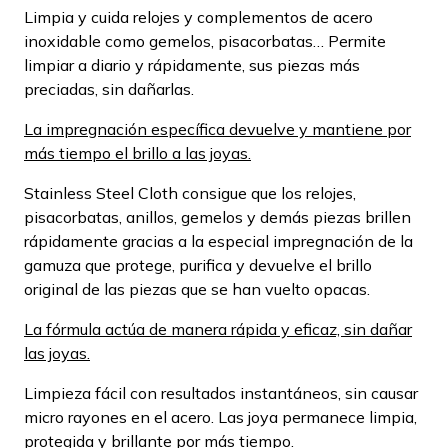
Limpia y cuida relojes y complementos de acero
inoxidable como gemelos, pisacorbatas… Permite
limpiar a diario y rápidamente, sus piezas más
preciadas, sin dañarlas.
La impregnación específica devuelve y mantiene por
más tiempo el brillo a las joyas.
Stainless Steel Cloth consigue que los relojes,
pisacorbatas, anillos, gemelos y demás piezas brillen
rápidamente gracias a la especial impregnación de la
gamuza que protege, purifica y devuelve el brillo
original de las piezas que se han vuelto opacas.
La fórmula actúa de manera rápida y eficaz, sin dañar
las joyas.
Limpieza fácil con resultados instantáneos, sin causar
micro rayones en el acero. Las joya permanece limpia,
protegida y brillante por más tiempo.