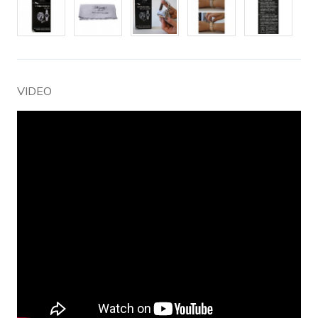
VIDEO