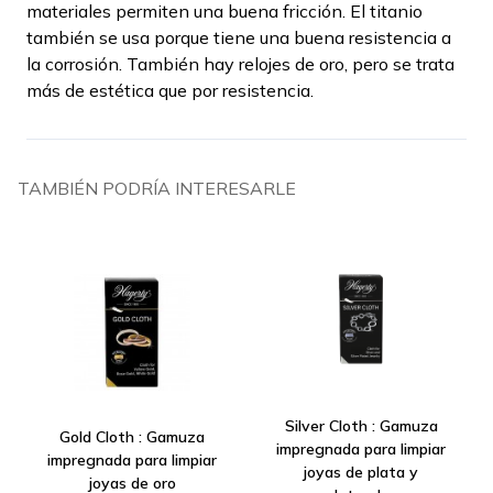
materiales permiten una buena fricción. El titanio
también se usa porque tiene una buena resistencia a
la corrosión. También hay relojes de oro, pero se trata
más de estética que por resistencia.
TAMBIÉN PODRÍA INTERESARLE
Silver Cloth : Gamuza
Gold Cloth : Gamuza
impregnada para limpiar
impregnada para limpiar
joyas de plata y
joyas de oro