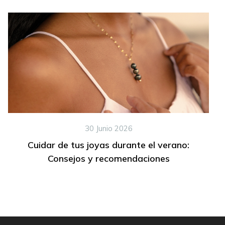
30 Junio 2026
Cuidar de tus joyas durante el verano:
Consejos y recomendaciones