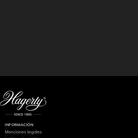
INFORMACIÓN
Menciones legales