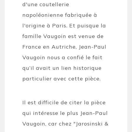
d'une coutellerie
napoléonienne fabriquée à
l'origine à Paris. Et puisque la
famille Vaugoin est venue de
France en Autriche, Jean-Paul
Vaugoin nous a confié le fait
qu’il avait un lien historique
particulier avec cette pièce.
Il est difficile de citer la pièce
qui intéresse le plus Jean-Paul
Vaugoin, car chez "Jarosinski &