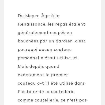
Du Moyen Âge à la
Renaissance, les repas étaient
généralement coupés en
bouchées par un gardien, c'est
pourquoi aucun couteau
personnel n'était utilisé ici.
Mais depuis quand
exactement le premier
couteau a-t ’il été utilisé dans
l'histoire de la coutellerie
comme coutellerie, ce n'est pas