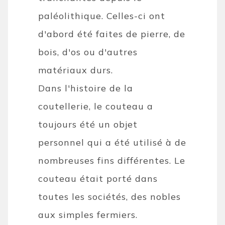
paléolithique. Celles-ci ont
d'abord été faites de pierre, de
bois, d'os ou d'autres
matériaux durs.
Dans l'histoire de la
coutellerie, le couteau a
toujours été un objet
personnel qui a été utilisé à de
nombreuses fins différentes. Le
couteau était porté dans
toutes les sociétés, des nobles
aux simples fermiers.