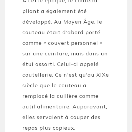
À cette époque, le couteau
pliant a également été
développé. Au Moyen Âge, le
couteau était d'abord porté
comme « couvert personnel »
sur une ceinture, mais dans un
étui assorti. Celui-ci appelé
coutellerie. Ce n'est qu'au XIXe
siècle que le couteau a
remplacé la cuillère comme
outil alimentaire. Auparavant,
elles servaient à couper des
repas plus copieux.