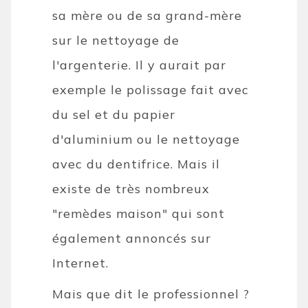
sa mère ou de sa grand-mère
sur le nettoyage de
l'argenterie. Il y aurait par
exemple le polissage fait avec
du sel et du papier
d'aluminium ou le nettoyage
avec du dentifrice. Mais il
existe de très nombreux
"remèdes maison" qui sont
également annoncés sur
Internet.
Mais que dit le professionnel ?