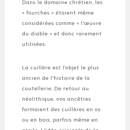
Dans le domaine chrétien, les
« fourches » étaient même
considérées comme « l'œuvre
du diable » et donc rarement
utilisées.
La cuillère est l’objet le plus
ancien de l'histoire de la
coutellerie. De retour au
néolithique, nos ancêtres
formaient des cuillères en os
ou en bois, parfois même en