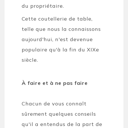
du propriétaire.
Cette coutellerie de table,
telle que nous la connaissons
aujourd'hui, n'est devenue
populaire qu'à la fin du XIXe
siècle.
À faire et à ne pas faire
Chacun de vous connaît
sûrement quelques conseils
qu'il a entendus de la part de