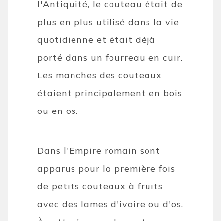
l'Antiquité, le couteau était de
plus en plus utilisé dans la vie
quotidienne et était déjà
porté dans un fourreau en cuir.
Les manches des couteaux
étaient principalement en bois
ou en os.
Dans l'Empire romain sont
apparus pour la première fois
de petits couteaux à fruits
avec des lames d'ivoire ou d'os.