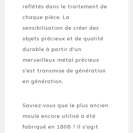
reflétés dans le traitement de
chaque pièce. La
sensibilisation de créer des
objets précieux et de qualité
durable à partir d'un
merveilleux métal précieux
s'est transmise de génération
en génération.
Saviez-vous que le plus ancien
moule encore utilisé a été
fabriqué en 1808 ? Il s'agit