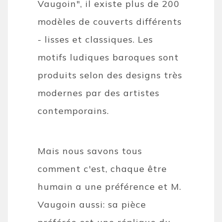
Vaugoin", il existe plus de 200
modèles de couverts différents
- lisses et classiques. Les
motifs ludiques baroques sont
produits selon des designs très
modernes par des artistes
contemporains.
Mais nous savons tous
comment c'est, chaque être
humain a une préférence et M.
Vaugoin aussi: sa pièce