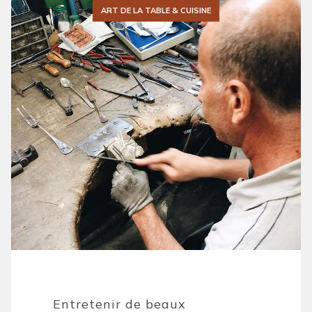
ART DE LA TABLE & CUISINE
Entretenir de beaux