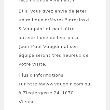
Et si vous avez envie de jeter
un œil aux orfèvres "Jarosinski
& Vaugoin" et peut-être
obtenir l'une de leur pièce,
Jean-Paul Vaugoin et son
équipe seront très heureux de
votre visite.
Plus d’informations
sur http://www.vaugoin.com ou
à Zieglergasse 24, 1070
Vienne.