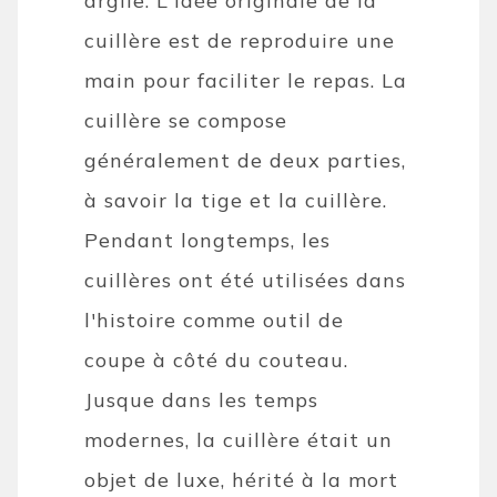
argile. L'idée originale de la
cuillère est de reproduire une
main pour faciliter le repas. La
cuillère se compose
généralement de deux parties,
à savoir la tige et la cuillère.
Pendant longtemps, les
cuillères ont été utilisées dans
l'histoire comme outil de
coupe à côté du couteau.
Jusque dans les temps
modernes, la cuillère était un
objet de luxe, hérité à la mort