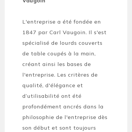
Vaugoin
L'entreprise a été fondée en
1847 par Carl Vaugoin. Il s'est
spécialisé de lourds couverts
de table coupés à la main,
créant ainsi les bases de
l'entreprise. Les critères de
qualité, d'élégance et
d’utilisabilité ont été
profondément ancrés dans la
philosophie de l'entreprise dès
son début et sont toujours