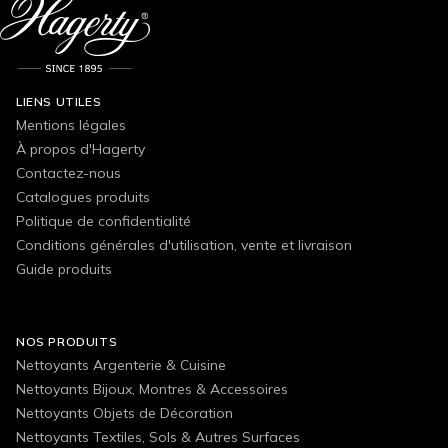
LIENS UTILES
Mentions légales
À propos d'Hagerty
Contactez-nous
Catalogues produits
Politique de confidentialité
Conditions générales d'utilisation, vente et livraison
Guide produits
NOS PRODUITS
Nettoyants Argenterie & Cuisine
Nettoyants Bijoux, Montres & Accessoires
Nettoyants Objets de Décoration
Nettoyants Textiles, Sols & Autres Surfaces