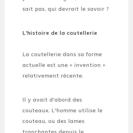
sait pas, qui devrait le savoir ?
L'histoire de la coutellerie
La coutellerie dans sa forme
actuelle est une « invention »
relativement récente.
Il y avait d'abord des
couteaux. L'homme utilise le
couteau, ou des lames
tranchantes depuis le