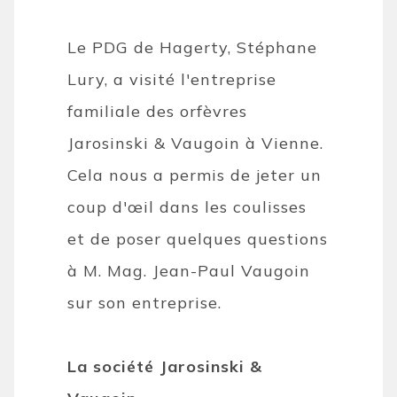
Le PDG de Hagerty, Stéphane
Lury, a visité l'entreprise
familiale des orfèvres
Jarosinski & Vaugoin à Vienne.
Cela nous a permis de jeter un
coup d'œil dans les coulisses
et de poser quelques questions
à M. Mag. Jean-Paul Vaugoin
sur son entreprise.
La société Jarosinski &