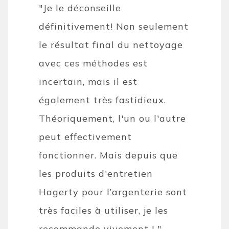
"Je le déconseille
définitivement! Non seulement
le résultat final du nettoyage
avec ces méthodes est
incertain, mais il est
également très fastidieux.
Théoriquement, l'un ou l'autre
peut effectivement
fonctionner. Mais depuis que
les produits d'entretien
Hagerty pour l’argenterie sont
très faciles à utiliser, je les
recommande vivement ! "