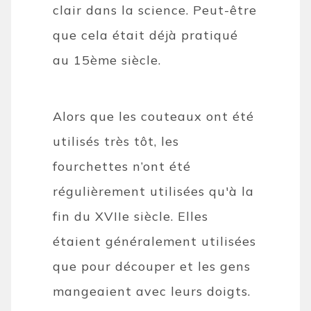
clair dans la science. Peut-être
que cela était déjà pratiqué
au 15ème siècle.
Alors que les couteaux ont été
utilisés très tôt, les
fourchettes n’ont été
régulièrement utilisées qu'à la
fin du XVIIe siècle. Elles
étaient généralement utilisées
que pour découper et les gens
mangeaient avec leurs doigts.