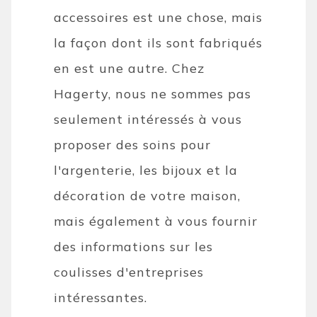
accessoires est une chose, mais
la façon dont ils sont fabriqués
en est une autre. Chez
Hagerty, nous ne sommes pas
seulement intéressés à vous
proposer des soins pour
l'argenterie, les bijoux et la
décoration de votre maison,
mais également à vous fournir
des informations sur les
coulisses d'entreprises
intéressantes.