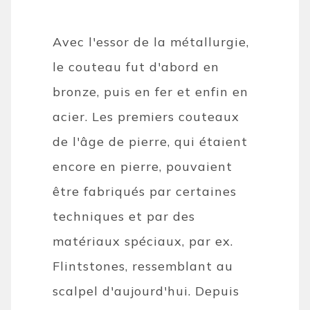
Avec l'essor de la métallurgie,
le couteau fut d'abord en
bronze, puis en fer et enfin en
acier. Les premiers couteaux
de l'âge de pierre, qui étaient
encore en pierre, pouvaient
être fabriqués par certaines
techniques et par des
matériaux spéciaux, par ex.
Flintstones, ressemblant au
scalpel d'aujourd'hui. Depuis