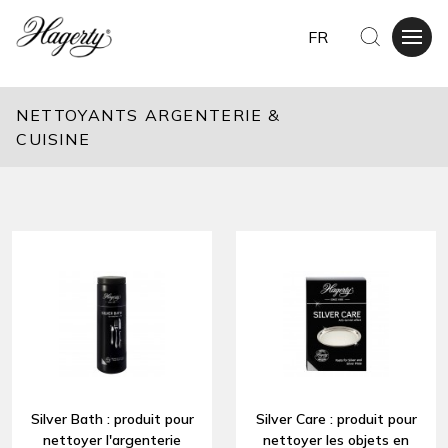
FR
NETTOYANTS ARGENTERIE &
CUISINE
Silver Bath : produit pour
Silver Care : produit pour
nettoyer l'argenterie
nettoyer les objets en