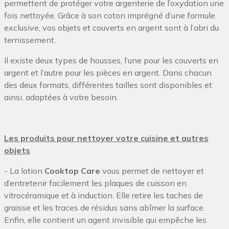
permettent de protéger votre argenterie de l’oxydation une
fois nettoyée. Grâce à son coton imprégné d’une formule
exclusive, vos objets et couverts en argent sont à l’abri du
ternissement.
Il existe deux types de housses, l’une pour les couverts en
argent et l’autre pour les pièces en argent. Dans chacun
des deux formats, différentes tailles sont disponibles et
ainsi, adaptées à votre besoin.
Les produits pour nettoyer votre cuisine et autres
objets
- La lotion
Cooktop Care
vous permet de nettoyer et
d’entretenir facilement les plaques de cuisson en
vitrocéramique et à induction. Elle retire les taches de
graisse et les traces de résidus sans abîmer la surface.
Enfin, elle contient un agent invisible qui empêche les