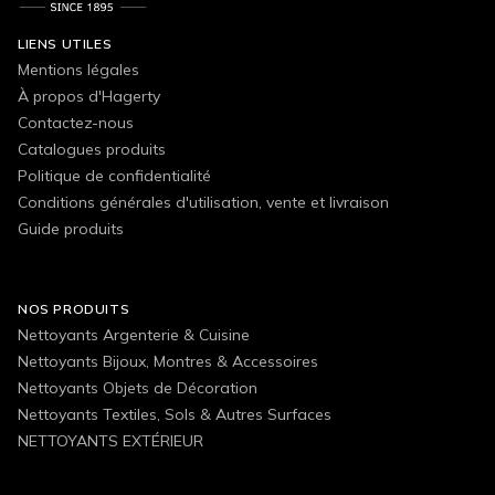
LIENS UTILES
Mentions légales
À propos d'Hagerty
Contactez-nous
Catalogues produits
Politique de confidentialité
Conditions générales d'utilisation, vente et livraison
Guide produits
NOS PRODUITS
Nettoyants Argenterie & Cuisine
Nettoyants Bijoux, Montres & Accessoires
Nettoyants Objets de Décoration
Nettoyants Textiles, Sols & Autres Surfaces
NETTOYANTS EXTÉRIEUR