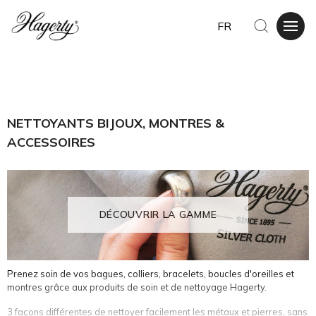
FR
NETTOYANTS BIJOUX, MONTRES &
ACCESSOIRES
DÉCOUVRIR LA GAMME
Prenez soin de vos bagues, colliers, bracelets, boucles d'oreilles et
montres grâce aux produits de soin et de nettoyage Hagerty.
3 façons différentes de nettoyer facilement les métaux et pierres, sans