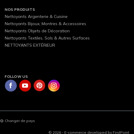
NOS PRODUITS
Nettoyants Argenterie & Cuisine
Nettoyants Bijoux, Montres & Accessoires
Nettoyants Objets de Décoration
Nettoyants Textiles, Sols & Autres Surfaces
NETTOYANTS EXTÉRIEUR
FOLLOW US
Changer de pays
© 2026 - E-commerce developed by FirstPoint