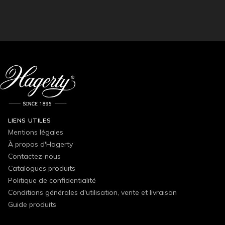
LIENS UTILES
Mentions légales
À propos d'Hagerty
Contactez-nous
Catalogues produits
Politique de confidentialité
Conditions générales d'utilisation, vente et livraison
Guide produits