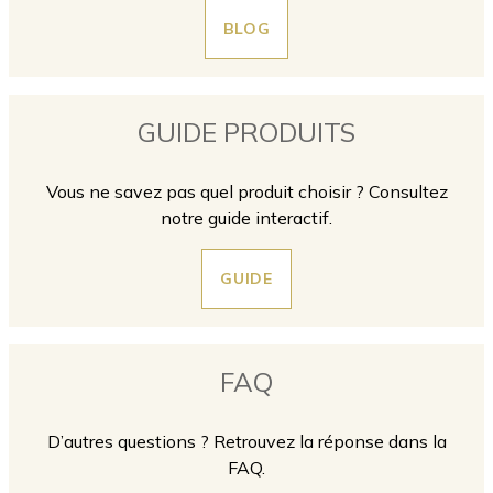
BLOG
GUIDE PRODUITS
Vous ne savez pas quel produit choisir ? Consultez
notre guide interactif.
GUIDE
FAQ
D’autres questions ? Retrouvez la réponse dans la
FAQ.