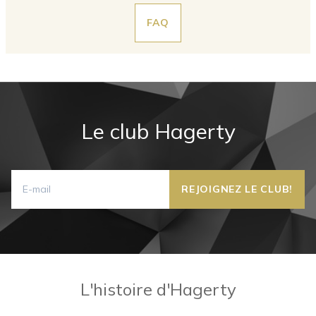
FAQ
Le club Hagerty
L'histoire d'Hagerty