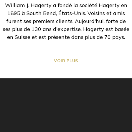
William J. Hagerty a fondé la société Hagerty en
1895 à South Bend, États-Unis. Voisins et amis
furent ses premiers clients. Aujourd'hui, forte de
ses plus de 130 ans d'expertise, Hagerty est basée
en Suisse et est présente dans plus de 70 pays.
VOIR PLUS