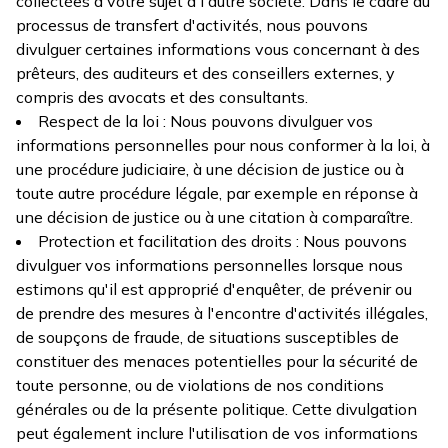
collectées à votre sujet à l'autre société. Dans le cadre du
processus de transfert d'activités, nous pouvons
divulguer certaines informations vous concernant à des
prêteurs, des auditeurs et des conseillers externes, y
compris des avocats et des consultants.
Respect de la loi : Nous pouvons divulguer vos
informations personnelles pour nous conformer à la loi, à
une procédure judiciaire, à une décision de justice ou à
toute autre procédure légale, par exemple en réponse à
une décision de justice ou à une citation à comparaître.
Protection et facilitation des droits : Nous pouvons
divulguer vos informations personnelles lorsque nous
estimons qu'il est approprié d'enquêter, de prévenir ou
de prendre des mesures à l'encontre d'activités illégales,
de soupçons de fraude, de situations susceptibles de
constituer des menaces potentielles pour la sécurité de
toute personne, ou de violations de nos conditions
générales ou de la présente politique. Cette divulgation
peut également inclure l'utilisation de vos informations