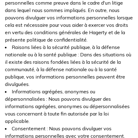
personnelles comme preuve dans le cadre d'un litige
dans lequel nous sommes impliqués. En outre, nous
pouvons divulguer vos informations personnelles lorsque
cela est nécessaire pour vous aider à exercer vos droits
en vertu des conditions générales de Hagerty et de la
présente politique de confidentialité.
Raisons liées à la sécurité publique, à la défense
nationale ou à la santé publique : Dans des situations où
il existe des raisons fondées liées à la sécurité de la
communauté, à la défense nationale ou à la santé
publique, vos informations personnelles peuvent être
divulguées.
Informations agrégées, anonymes ou
dépersonnalisées : Nous pouvons divulguer des
informations agrégées, anonymes ou dépersonnalisées
vous concernant à toute fin autorisée par la loi
applicable.
Consentement : Nous pouvons divulguer vos
informations personnelles avec votre consentement.