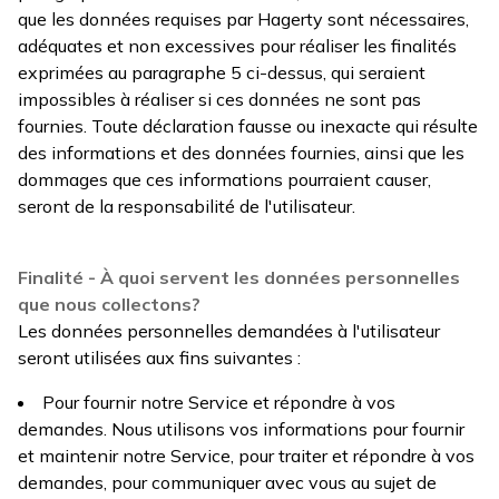
que les données requises par Hagerty sont nécessaires,
adéquates et non excessives pour réaliser les finalités
exprimées au paragraphe 5 ci-dessus, qui seraient
impossibles à réaliser si ces données ne sont pas
fournies. Toute déclaration fausse ou inexacte qui résulte
des informations et des données fournies, ainsi que les
dommages que ces informations pourraient causer,
seront de la responsabilité de l'utilisateur.
Finalité - À quoi servent les données personnelles
que nous collectons?
Les données personnelles demandées à l'utilisateur
seront utilisées aux fins suivantes :
Pour fournir notre Service et répondre à vos
demandes. Nous utilisons vos informations pour fournir
et maintenir notre Service, pour traiter et répondre à vos
demandes, pour communiquer avec vous au sujet de