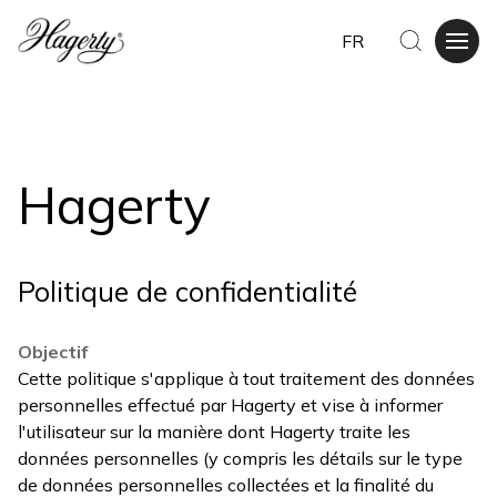
FR
Hagerty
Politique de confidentialité
Objectif
Cette politique s'applique à tout traitement des données
personnelles effectué par Hagerty et vise à informer
l'utilisateur sur la manière dont Hagerty traite les
données personnelles (y compris les détails sur le type
de données personnelles collectées et la finalité du