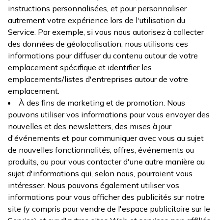
instructions personnalisées, et pour personnaliser
autrement votre expérience lors de l'utilisation du
Service. Par exemple, si vous nous autorisez à collecter
des données de géolocalisation, nous utilisons ces
informations pour diffuser du contenu autour de votre
emplacement spécifique et identifier les
emplacements/listes d'entreprises autour de votre
emplacement.
À des fins de marketing et de promotion. Nous
pouvons utiliser vos informations pour vous envoyer des
nouvelles et des newsletters, des mises à jour
d'événements et pour communiquer avec vous au sujet
de nouvelles fonctionnalités, offres, événements ou
produits, ou pour vous contacter d'une autre manière au
sujet d'informations qui, selon nous, pourraient vous
intéresser. Nous pouvons également utiliser vos
informations pour vous afficher des publicités sur notre
site (y compris pour vendre de l'espace publicitaire sur le