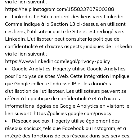
via le lien suivant :
https://help.instagram.com/155833707900388
Linkedin. Le Site contient des liens vers Linkedin.
Comme indiqué à la Section 13 ci-dessus, en utilisant
ces liens, l'utilisateur quitte le Site et est redirigé vers
Linkedin. L'utilisateur peut consulter la politique de
confidentialité et d'autres aspects juridiques de Linkedin
via le lien suivant :
https://www.linkedin.com/legal/privacy-policy
Google Analytics. Hagerty utilise Google Analytics
pour l'analyse de sites Web. Cette intégration implique
que Google collecte l'adresse IP et les données
d'utilisation de l'utilisateur. Les utilisateurs peuvent se
référer à la politique de confidentialité et à d'autres
informations légales de Google Analytics en visitant le
lien suivant:
https://policies.google.com/privacy
Réseaux sociaux. Hagerty utilise également des
réseaux sociaux, tels que Facebook ou Instagram, et a
intégré des fonctions de ces réseaux dans ses services.