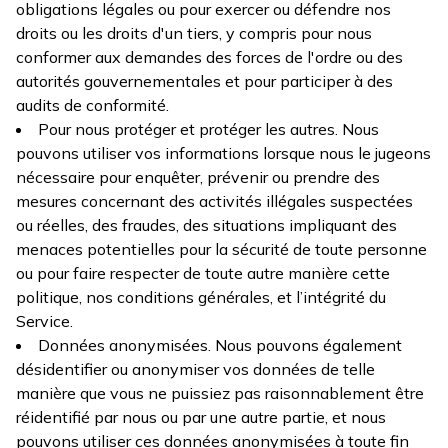
obligations légales ou pour exercer ou défendre nos
droits ou les droits d'un tiers, y compris pour nous
conformer aux demandes des forces de l'ordre ou des
autorités gouvernementales et pour participer à des
audits de conformité.
Pour nous protéger et protéger les autres. Nous
pouvons utiliser vos informations lorsque nous le jugeons
nécessaire pour enquêter, prévenir ou prendre des
mesures concernant des activités illégales suspectées
ou réelles, des fraudes, des situations impliquant des
menaces potentielles pour la sécurité de toute personne
ou pour faire respecter de toute autre manière cette
politique, nos conditions générales, et l’intégrité du
Service.
Données anonymisées. Nous pouvons également
désidentifier ou anonymiser vos données de telle
manière que vous ne puissiez pas raisonnablement être
réidentifié par nous ou par une autre partie, et nous
pouvons utiliser ces données anonymisées à toute fin