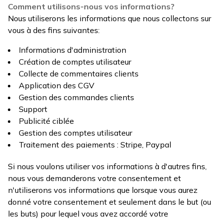
Comment utilisons-nous vos informations?
Nous utiliserons les informations que nous collectons sur
vous à des fins suivantes:
Informations d'administration
Création de comptes utilisateur
Collecte de commentaires clients
Application des CGV
Gestion des commandes clients
Support
Publicité ciblée
Gestion des comptes utilisateur
Traitement des paiements : Stripe, Paypal
Si nous voulons utiliser vos informations à d'autres fins,
nous vous demanderons votre consentement et
n'utiliserons vos informations que lorsque vous aurez
donné votre consentement et seulement dans le but (ou
les buts) pour lequel vous avez accordé votre