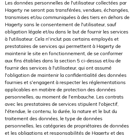
Les données personnelles de l'utilisateur collectées par
Hagerty ne seront pas transférées, vendues, échangées,
transmises et/ou communiquées à des tiers en dehors de
Hagerty sans le consentement de l'utilisateur, sauf
obligation légale et/ou dans le but de fournir les services
à l'utilisateur. Cela n'inclut pas certains employés et
prestataires de services qui permettent à Hagerty de
maintenir le site en fonctionnement, de se conformer
aux fins établies dans la section 5 ci-dessus et/ou de
fournir des services à l'utilisateur, qui ont assumé
l'obligation de maintenir la confidentialité des données
fournies et s'engagent à respecter les réglementations
applicables en matière de protection des données
personnelles, au moment de l'embauche. Les contrats
avec les prestataires de services stipulent l'objectif,
l'étendue, le contenu, la durée, la nature et le but du
traitement des données, le type de données
personnelles, les catégories de propriétaires de données
et les obligations et responsabilités de Hagerty et des