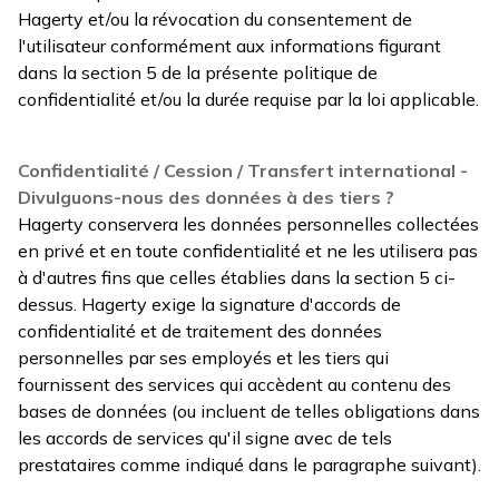
Hagerty et/ou la révocation du consentement de
l'utilisateur conformément aux informations figurant
dans la section 5 de la présente politique de
confidentialité et/ou la durée requise par la loi applicable.
Confidentialité / Cession / Transfert international -
Divulguons-nous des données à des tiers ?
Hagerty conservera les données personnelles collectées
en privé et en toute confidentialité et ne les utilisera pas
à d'autres fins que celles établies dans la section 5 ci-
dessus. Hagerty exige la signature d'accords de
confidentialité et de traitement des données
personnelles par ses employés et les tiers qui
fournissent des services qui accèdent au contenu des
bases de données (ou incluent de telles obligations dans
les accords de services qu'il signe avec de tels
prestataires comme indiqué dans le paragraphe suivant).