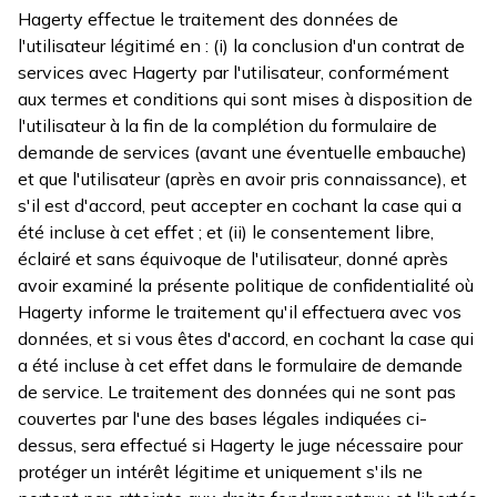
Hagerty effectue le traitement des données de
l'utilisateur légitimé en : (i) la conclusion d'un contrat de
services avec Hagerty par l'utilisateur, conformément
aux termes et conditions qui sont mises à disposition de
l'utilisateur à la fin de la complétion du formulaire de
demande de services (avant une éventuelle embauche)
et que l'utilisateur (après en avoir pris connaissance), et
s'il est d'accord, peut accepter en cochant la case qui a
été incluse à cet effet ; et (ii) le consentement libre,
éclairé et sans équivoque de l'utilisateur, donné après
avoir examiné la présente politique de confidentialité où
Hagerty informe le traitement qu'il effectuera avec vos
données, et si vous êtes d'accord, en cochant la case qui
a été incluse à cet effet dans le formulaire de demande
de service. Le traitement des données qui ne sont pas
couvertes par l'une des bases légales indiquées ci-
dessus, sera effectué si Hagerty le juge nécessaire pour
protéger un intérêt légitime et uniquement s'ils ne