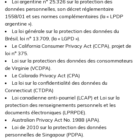
Loi argentine n° 25.326 sur la protection des
données personnelles, son décret réglementaire
1558/01 et ses normes complémentaires (la « LPDP
argentine »).
La loi générale sur la protection des données du
Brésil, loi n° 13.709, (la « LGPD »).
Le California Consumer Privacy Act (CCPA), projet de
loi n° 375.
Loi sur la protection des données des consommateurs
de Virginie (VCDPA).
Le Colorado Privacy Act (CPA)
La loi sur la confidentialité des données du
Connecticut (CTDPA)
Loi canadienne anti-pourriel (LCAP) et Loi sur la
protection des renseignements personnels et les
documents électroniques (LPRPDE).
Australian Privacy Act No. 1988 (APA).
Loi de 2010 sur la protection des données
personnelles de Singapour (PDPA).