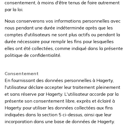
consentement, à moins d'être tenus de faire autrement
par la loi.
Nous conserverons vos informations personnelles avec
nous pendant une durée indéterminée après que les
comptes d'utilisateurs ne sont plus actifs ou pendant la
durée nécessaire pour remplir les fins pour lesquelles
elles ont été collectées, comme indiqué dans la présente
politique de confidentialité.
Consentement
En fournissant des données personnelles à Hagerty,
l'utilisateur déclare accepter leur traitement pleinement
et sans réserve par Hagerty. L'utilisateur accorde par la
présente son consentement libre, exprès et éclairé à
Hagerty pour utiliser les données collectées aux fins
indiquées dans la section 5 ci-dessus, ainsi que leur
incorporation dans une base de données de Hagerty.