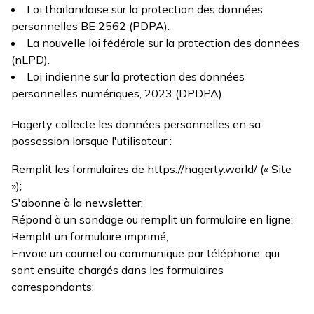
Loi thaïlandaise sur la protection des données
personnelles BE 2562 (PDPA).
La nouvelle loi fédérale sur la protection des données
(nLPD).
Loi indienne sur la protection des données
personnelles numériques, 2023 (DPDPA).
Hagerty collecte les données personnelles en sa
possession lorsque l'utilisateur :
Remplit les formulaires de https://hagerty.world/ (« Site
»);
S'abonne à la newsletter;
Répond à un sondage ou remplit un formulaire en ligne;
Remplit un formulaire imprimé;
Envoie un courriel ou communique par téléphone, qui
sont ensuite chargés dans les formulaires
correspondants;