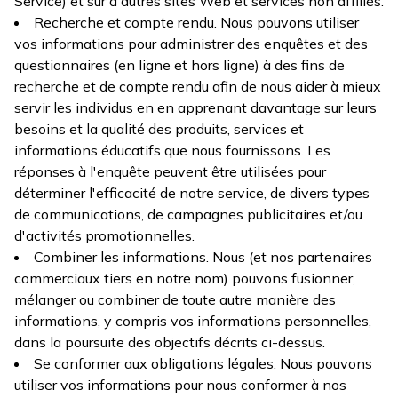
Service) et sur d'autres sites Web et services non affiliés.
Recherche et compte rendu. Nous pouvons utiliser
vos informations pour administrer des enquêtes et des
questionnaires (en ligne et hors ligne) à des fins de
recherche et de compte rendu afin de nous aider à mieux
servir les individus en en apprenant davantage sur leurs
besoins et la qualité des produits, services et
informations éducatifs que nous fournissons. Les
réponses à l'enquête peuvent être utilisées pour
déterminer l'efficacité de notre service, de divers types
de communications, de campagnes publicitaires et/ou
d'activités promotionnelles.
Combiner les informations. Nous (et nos partenaires
commerciaux tiers en notre nom) pouvons fusionner,
mélanger ou combiner de toute autre manière des
informations, y compris vos informations personnelles,
dans la poursuite des objectifs décrits ci-dessus.
Se conformer aux obligations légales. Nous pouvons
utiliser vos informations pour nous conformer à nos