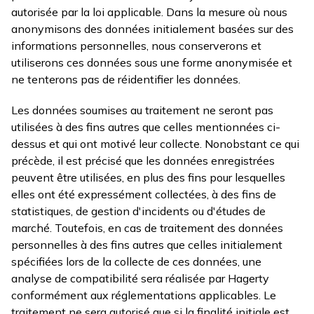
autorisée par la loi applicable. Dans la mesure où nous
anonymisons des données initialement basées sur des
informations personnelles, nous conserverons et
utiliserons ces données sous une forme anonymisée et
ne tenterons pas de réidentifier les données.
Les données soumises au traitement ne seront pas
utilisées à des fins autres que celles mentionnées ci-
dessus et qui ont motivé leur collecte. Nonobstant ce qui
précède, il est précisé que les données enregistrées
peuvent être utilisées, en plus des fins pour lesquelles
elles ont été expressément collectées, à des fins de
statistiques, de gestion d'incidents ou d'études de
marché. Toutefois, en cas de traitement des données
personnelles à des fins autres que celles initialement
spécifiées lors de la collecte de ces données, une
analyse de compatibilité sera réalisée par Hagerty
conformément aux réglementations applicables. Le
traitement ne sera autorisé que si la finalité initiale est