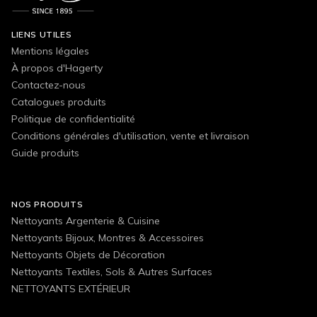
LIENS UTILES
Mentions légales
À propos d'Hagerty
Contactez-nous
Catalogues produits
Politique de confidentialité
Conditions générales d'utilisation, vente et livraison
Guide produits
NOS PRODUITS
Nettoyants Argenterie & Cuisine
Nettoyants Bijoux, Montres & Accessoires
Nettoyants Objets de Décoration
Nettoyants Textiles, Sols & Autres Surfaces
NETTOYANTS EXTÉRIEUR