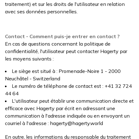
traitement) et sur les droits de l'utilisateur en relation
avec ses données personnelles.
Contact - Comment puis-je entrer en contact ?
En cas de questions concernant la politique de
confidentialité, l'utilisateur peut contacter Hagerty par
les moyens suivants :
Le siège est situé à : Promenade-Noire 1 - 2000
Neuchâtel - Switzerland
Le numéro de téléphone de contact est : +41 32 724
44 64
L'utilisateur peut établir une communication directe et
efficace avec Hagerty par écrit en adressant une
communication à l'adresse indiquée ou en envoyant un
courriel à l'adresse :
hagerty@hagerty.world
En outre, les informations du responsable du traitement