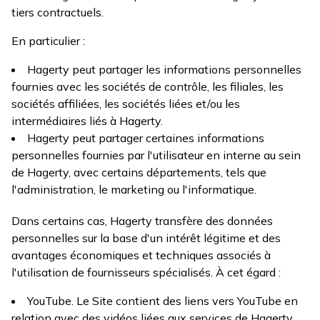
tiers contractuels.
En particulier :
Hagerty peut partager les informations personnelles
fournies avec les sociétés de contrôle, les filiales, les
sociétés affiliées, les sociétés liées et/ou les
intermédiaires liés à Hagerty.
Hagerty peut partager certaines informations
personnelles fournies par l'utilisateur en interne au sein
de Hagerty, avec certains départements, tels que
l'administration, le marketing ou l'informatique.
Dans certains cas, Hagerty transfère des données
personnelles sur la base d'un intérêt légitime et des
avantages économiques et techniques associés à
l'utilisation de fournisseurs spécialisés. À cet égard :
YouTube. Le Site contient des liens vers YouTube en
relation avec des vidéos liées aux services de Hagerty.