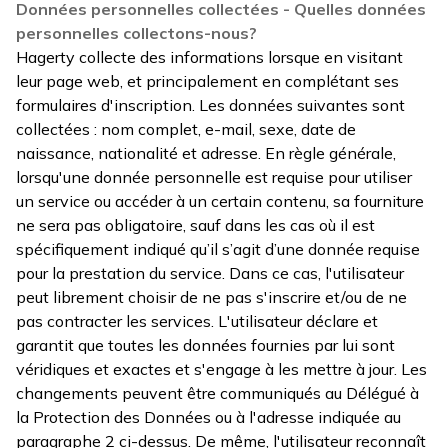
Données personnelles collectées - Quelles données
personnelles collectons-nous?
Hagerty collecte des informations lorsque en visitant
leur page web, et principalement en complétant ses
formulaires d'inscription. Les données suivantes sont
collectées : nom complet, e-mail, sexe, date de
naissance, nationalité et adresse. En règle générale,
lorsqu'une donnée personnelle est requise pour utiliser
un service ou accéder à un certain contenu, sa fourniture
ne sera pas obligatoire, sauf dans les cas où il est
spécifiquement indiqué qu’il s’agit d’une donnée requise
pour la prestation du service. Dans ce cas, l'utilisateur
peut librement choisir de ne pas s'inscrire et/ou de ne
pas contracter les services. L'utilisateur déclare et
garantit que toutes les données fournies par lui sont
véridiques et exactes et s'engage à les mettre à jour. Les
changements peuvent être communiqués au Délégué à
la Protection des Données ou à l'adresse indiquée au
paragraphe 2 ci-dessus. De même, l'utilisateur reconnaît