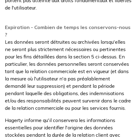
portent pas atteinte aux droits fondamentaux et libertés
de l'utilisateur.
Expiration - Combien de temps les conservons-nous
?
Les données seront détruites ou archivées lorsqu'elles
ne seront plus strictement nécessaires ou pertinentes
pour les fins détaillées dans la section 5 ci-dessus. En
particulier, les données personnelles seront conservées
tant que la relation commerciale est en vigueur (et dans
la mesure où l'utilisateur n'a pas préalablement
demandé leur suppression) et pendant la période
pendant laquelle des obligations, des indemnisations
et/ou des responsabilités peuvent survenir dans le cadre
de la relation commerciale ou pour les services fournis.
Hagerty informe qu'il conservera les informations
essentielles pour identifier l'origine des données
stockées pendant la durée de la relation client avec