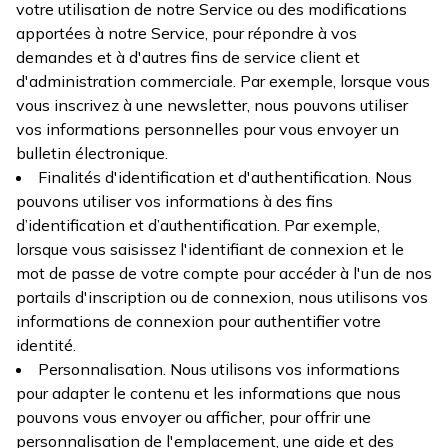
votre utilisation de notre Service ou des modifications
apportées à notre Service, pour répondre à vos
demandes et à d'autres fins de service client et
d'administration commerciale. Par exemple, lorsque vous
vous inscrivez à une newsletter, nous pouvons utiliser
vos informations personnelles pour vous envoyer un
bulletin électronique.
Finalités d'identification et d'authentification. Nous
pouvons utiliser vos informations à des fins
d’identification et d’authentification. Par exemple,
lorsque vous saisissez l'identifiant de connexion et le
mot de passe de votre compte pour accéder à l'un de nos
portails d'inscription ou de connexion, nous utilisons vos
informations de connexion pour authentifier votre
identité.
Personnalisation. Nous utilisons vos informations
pour adapter le contenu et les informations que nous
pouvons vous envoyer ou afficher, pour offrir une
personnalisation de l'emplacement, une aide et des