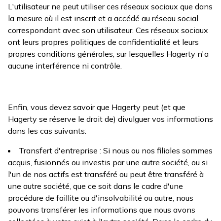
L'utilisateur ne peut utiliser ces réseaux sociaux que dans
la mesure où il est inscrit et a accédé au réseau social
correspondant avec son utilisateur. Ces réseaux sociaux
ont leurs propres politiques de confidentialité et leurs
propres conditions générales, sur lesquelles Hagerty n'a
aucune interférence ni contrôle.
Enfin, vous devez savoir que Hagerty peut (et que
Hagerty se réserve le droit de) divulguer vos informations
dans les cas suivants:
Transfert d'entreprise : Si nous ou nos filiales sommes
acquis, fusionnés ou investis par une autre société, ou si
l'un de nos actifs est transféré ou peut être transféré à
une autre société, que ce soit dans le cadre d'une
procédure de faillite ou d'insolvabilité ou autre, nous
pouvons transférer les informations que nous avons