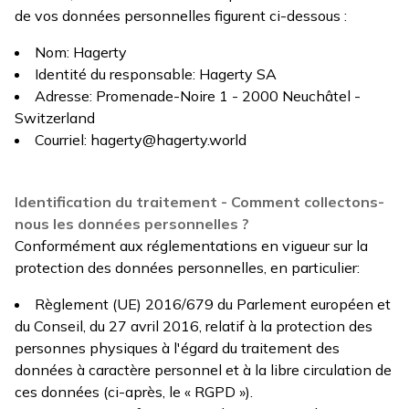
de vos données personnelles figurent ci-dessous :
Nom: Hagerty
Identité du responsable: Hagerty SA
Adresse: Promenade-Noire 1 - 2000 Neuchâtel -
Switzerland
Courriel:
hagerty@hagerty.world
Identification du traitement - Comment collectons-
nous les données personnelles ?
Conformément aux réglementations en vigueur sur la
protection des données personnelles, en particulier:
Règlement (UE) 2016/679 du Parlement européen et
du Conseil, du 27 avril 2016, relatif à la protection des
personnes physiques à l'égard du traitement des
données à caractère personnel et à la libre circulation de
ces données (ci-après, le « RGPD »).