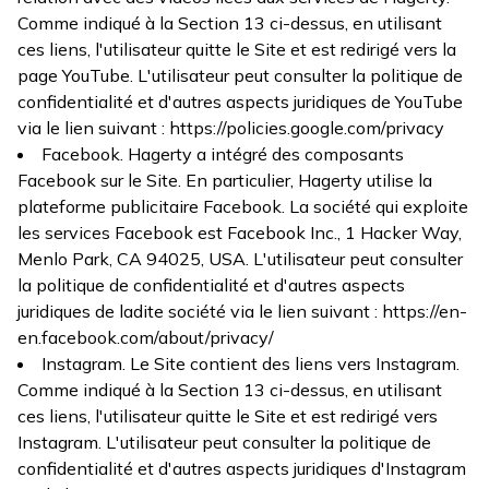
Comme indiqué à la Section 13 ci-dessus, en utilisant
ces liens, l'utilisateur quitte le Site et est redirigé vers la
page YouTube. L'utilisateur peut consulter la politique de
confidentialité et d'autres aspects juridiques de YouTube
via le lien suivant :
https://policies.google.com/privacy
Facebook. Hagerty a intégré des composants
Facebook sur le Site. En particulier, Hagerty utilise la
plateforme publicitaire Facebook. La société qui exploite
les services Facebook est Facebook Inc., 1 Hacker Way,
Menlo Park, CA 94025, USA. L'utilisateur peut consulter
la politique de confidentialité et d'autres aspects
juridiques de ladite société via le lien suivant :
https://en-
en.facebook.com/about/privacy/
Instagram. Le Site contient des liens vers Instagram.
Comme indiqué à la Section 13 ci-dessus, en utilisant
ces liens, l'utilisateur quitte le Site et est redirigé vers
Instagram. L'utilisateur peut consulter la politique de
confidentialité et d'autres aspects juridiques d'Instagram