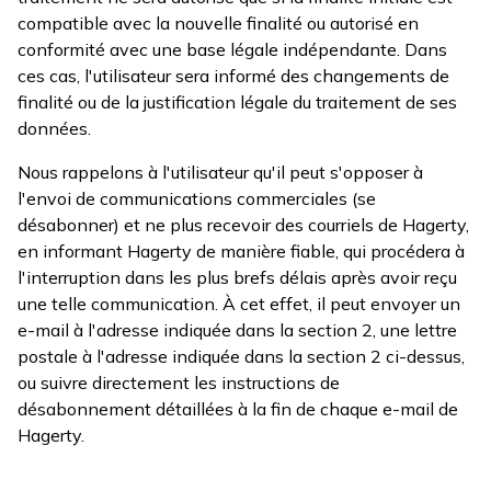
compatible avec la nouvelle finalité ou autorisé en
conformité avec une base légale indépendante. Dans
ces cas, l'utilisateur sera informé des changements de
finalité ou de la justification légale du traitement de ses
données.
Nous rappelons à l'utilisateur qu'il peut s'opposer à
l'envoi de communications commerciales (se
désabonner) et ne plus recevoir des courriels de Hagerty,
en informant Hagerty de manière fiable, qui procédera à
l'interruption dans les plus brefs délais après avoir reçu
une telle communication. À cet effet, il peut envoyer un
e-mail à l'adresse indiquée dans la section 2, une lettre
postale à l'adresse indiquée dans la section 2 ci-dessus,
ou suivre directement les instructions de
désabonnement détaillées à la fin de chaque e-mail de
Hagerty.