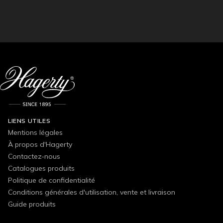
LIENS UTILES
Mentions légales
À propos d'Hagerty
Contactez-nous
Catalogues produits
Politique de confidentialité
Conditions générales d'utilisation, vente et livraison
Guide produits