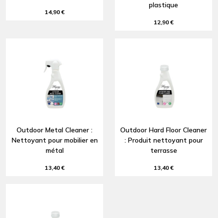
plastique
14,90 €
12,90 €
Outdoor Metal Cleaner :
Outdoor Hard Floor Cleaner
Nettoyant pour mobilier en
: Produit nettoyant pour
métal
terrasse
13,40 €
13,40 €