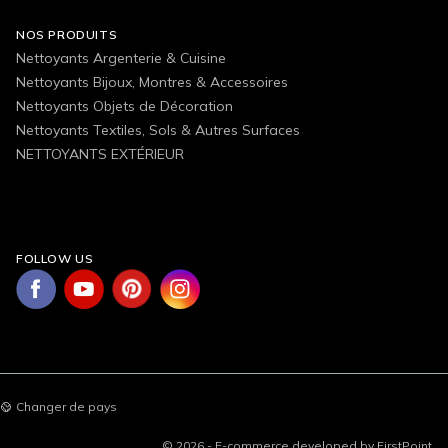
NOS PRODUITS
Nettoyants Argenterie & Cuisine
Nettoyants Bijoux, Montres & Accessoires
Nettoyants Objets de Décoration
Nettoyants Textiles, Sols & Autres Surfaces
NETTOYANTS EXTÉRIEUR
FOLLOW US
Changer de pays
© 2026 - E-commerce developed by FirstPoint