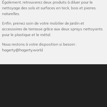
Également, retrouverez deux produits à diluer pour le
nettoyage des sols et surfaces en teck, bois et pierres
naturelles.
Enfin, prenez soin de votre mobilier de jardin et
accessoires de terrasse grâce aux deux sprays nettoyants
pour le plastique et le métal.
Nous restons à votre disposition si besoin :
hagerty@hagerty.world