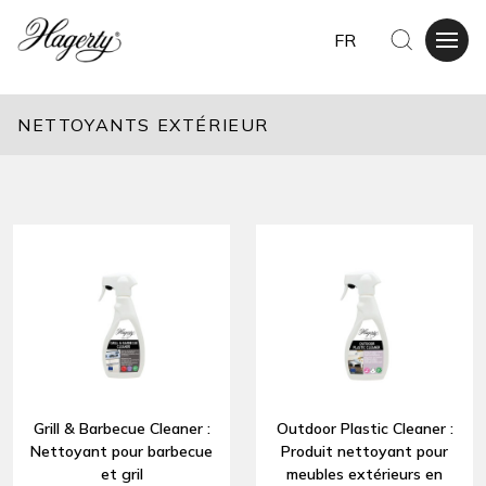
FR
NETTOYANTS EXTÉRIEUR
Grill & Barbecue Cleaner :
Outdoor Plastic Cleaner :
Nettoyant pour barbecue
Produit nettoyant pour
et gril
meubles extérieurs en