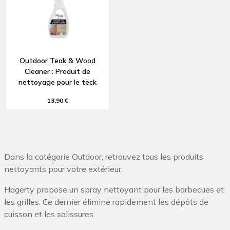
Outdoor Teak & Wood
Cleaner : Produit de
nettoyage pour le teck
13,90 €
Dans la catégorie Outdoor, retrouvez tous les produits
nettoyants pour votre extérieur.
Hagerty propose un spray nettoyant pour les barbecues et
les grilles. Ce dernier élimine rapidement les dépôts de
cuisson et les salissures.