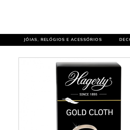
JÓIAS, RELÓGIOS E ACESSÓRIOS
DEC