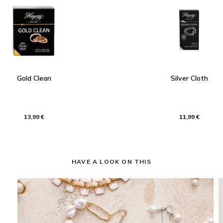
Gold Clean
Silver Cloth
13,99 €
11,99 €
HAVE A LOOK ON THIS