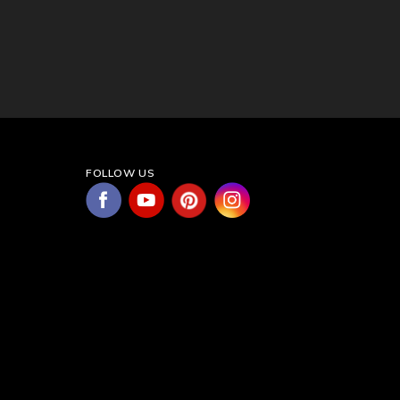
FOLLOW US