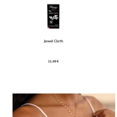
Jewel Cloth
11,99 €