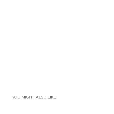
YOU MIGHT ALSO LIKE