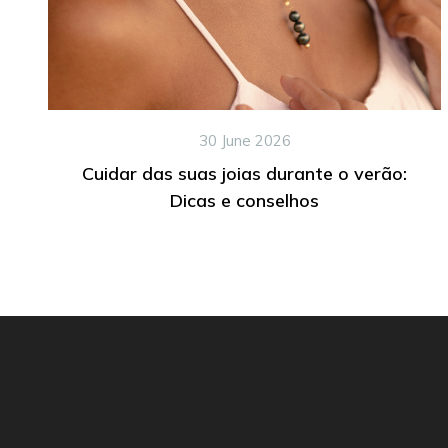
30 June 2026
Cuidar das suas joias durante o verão:
Dicas e conselhos