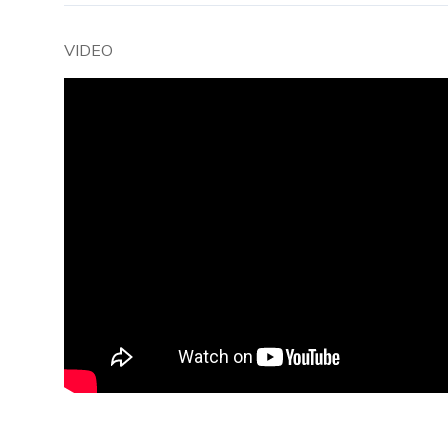
VIDEO