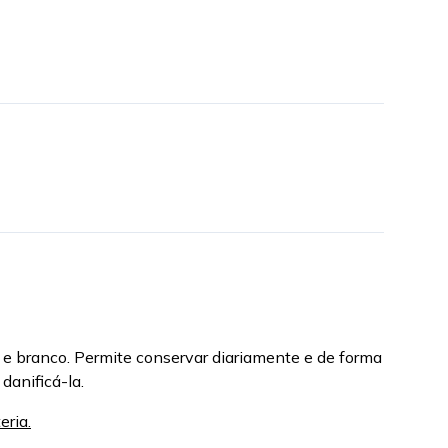
 e branco. Permite conservar diariamente e de forma
danificá-la.
eria.